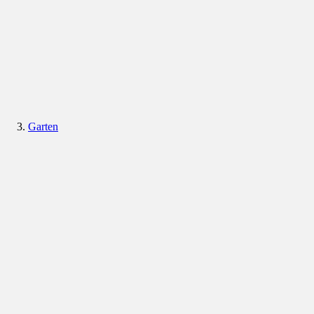
Garten