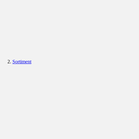
Sortiment