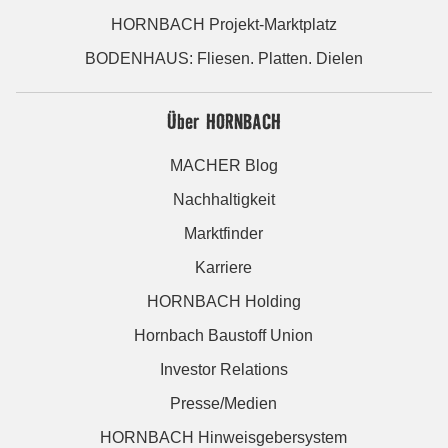
HORNBACH Projekt-Marktplatz
BODENHAUS: Fliesen. Platten. Dielen
Über HORNBACH
MACHER Blog
Nachhaltigkeit
Marktfinder
Karriere
HORNBACH Holding
Hornbach Baustoff Union
Investor Relations
Presse/Medien
HORNBACH Hinweisgebersystem