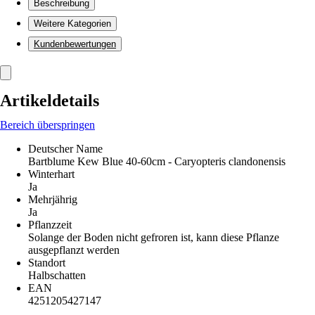
Beschreibung
Weitere Kategorien
Kundenbewertungen
Artikeldetails
Bereich überspringen
Deutscher Name
Bartblume Kew Blue 40-60cm - Caryopteris clandonensis
Winterhart
Ja
Mehrjährig
Ja
Pflanzzeit
Solange der Boden nicht gefroren ist, kann diese Pflanze
ausgepflanzt werden
Standort
Halbschatten
EAN
4251205427147