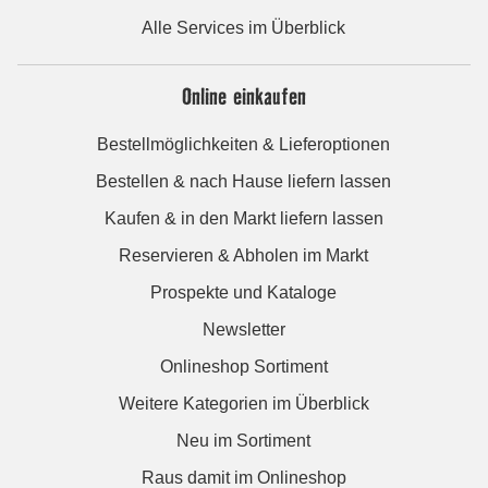
Alle Services im Überblick
Online einkaufen
Bestellmöglichkeiten & Lieferoptionen
Bestellen & nach Hause liefern lassen
Kaufen & in den Markt liefern lassen
Reservieren & Abholen im Markt
Prospekte und Kataloge
Newsletter
Onlineshop Sortiment
Weitere Kategorien im Überblick
Neu im Sortiment
Raus damit im Onlineshop