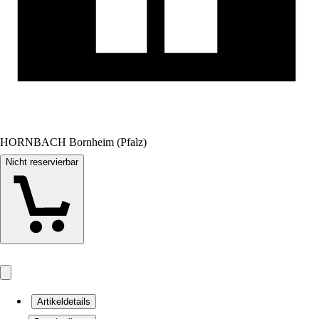
HORNBACH Bornheim (Pfalz)
Nicht reservierbar
Artikeldetails