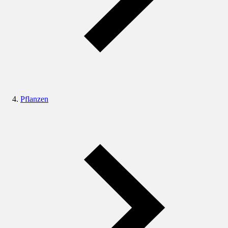
Pflanzen