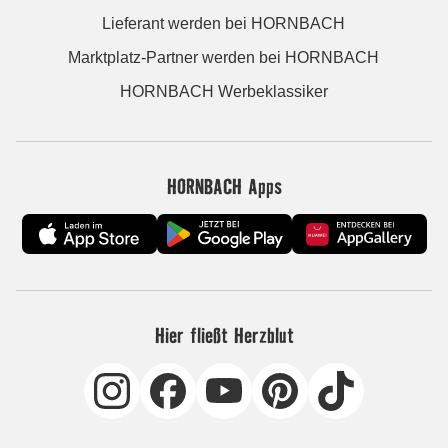
Lieferant werden bei HORNBACH
Marktplatz-Partner werden bei HORNBACH
HORNBACH Werbeklassiker
HORNBACH Apps
Hier fließt Herzblut