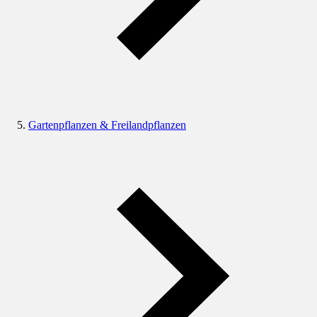
Gartenpflanzen & Freilandpflanzen