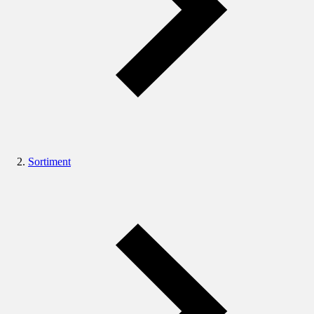
Sortiment