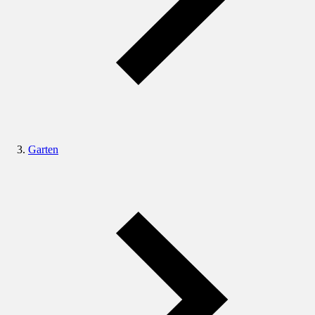
Garten