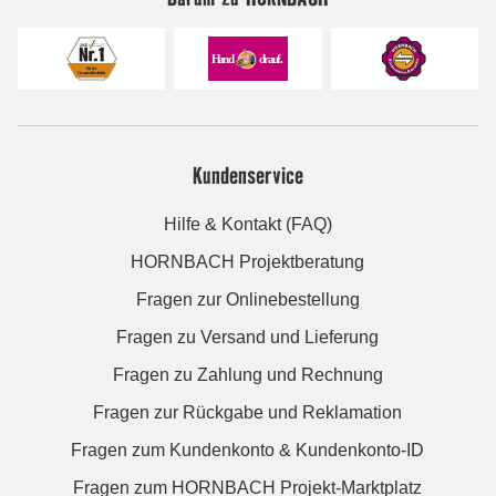
Kundenservice
Hilfe & Kontakt (FAQ)
HORNBACH Projektberatung
Fragen zur Onlinebestellung
Fragen zu Versand und Lieferung
Fragen zu Zahlung und Rechnung
Fragen zur Rückgabe und Reklamation
Fragen zum Kundenkonto & Kundenkonto-ID
Fragen zum HORNBACH Projekt-Marktplatz