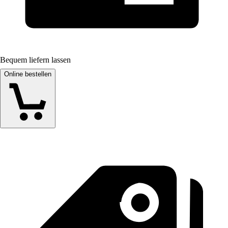
Bequem liefern lassen
Online bestellen