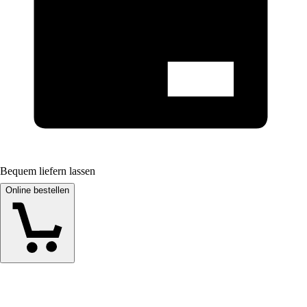
Bequem liefern lassen
Online bestellen