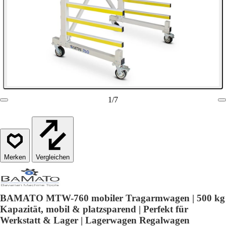
1
/
7
Vergleichen
BAMATO MTW-760 mobiler Tragarmwagen | 500 kg
Kapazität, mobil & platzsparend | Perfekt für
Werkstatt & Lager | Lagerwagen Regalwagen