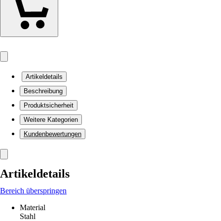
Artikeldetails
Beschreibung
Produktsicherheit
Weitere Kategorien
Kundenbewertungen
Artikeldetails
Bereich überspringen
Material
Stahl