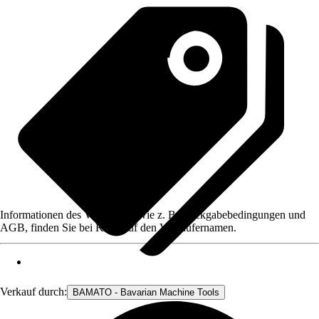
Informationen des Verkäufers, wie z. B. Rückgabebedingungen und
AGB, finden Sie bei Klick auf den Verkäufernamen.
Verkauf durch:
BAMATO - Bavarian Machine Tools