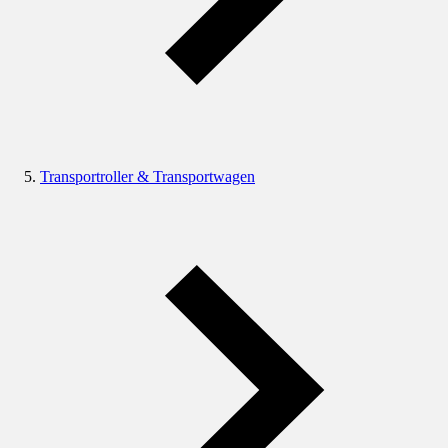
Transportroller & Transportwagen