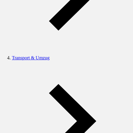
Transport & Umzug