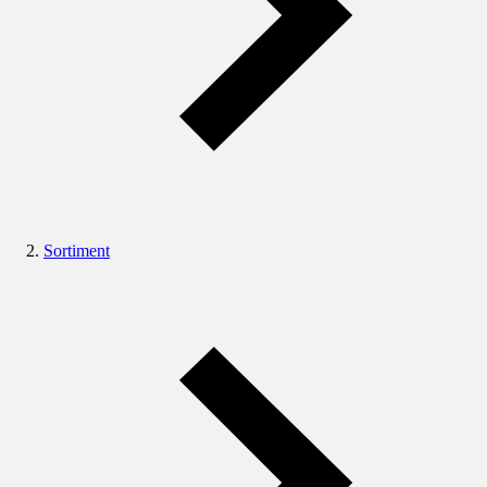
Sortiment