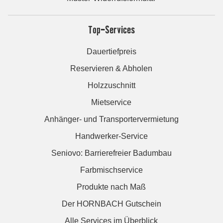
Top-Services
Dauertiefpreis
Reservieren & Abholen
Holzzuschnitt
Mietservice
Anhänger- und Transportervermietung
Handwerker-Service
Seniovo: Barrierefreier Badumbau
Farbmischservice
Produkte nach Maß
Der HORNBACH Gutschein
Alle Services im Überblick