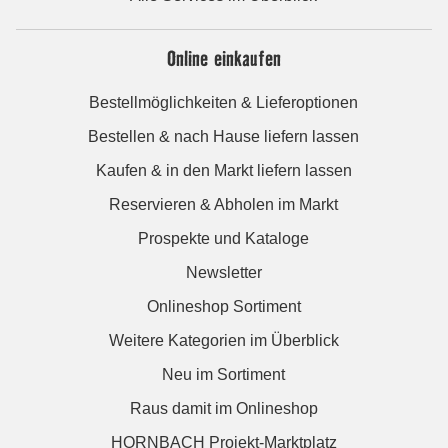
Online einkaufen
Bestellmöglichkeiten & Lieferoptionen
Bestellen & nach Hause liefern lassen
Kaufen & in den Markt liefern lassen
Reservieren & Abholen im Markt
Prospekte und Kataloge
Newsletter
Onlineshop Sortiment
Weitere Kategorien im Überblick
Neu im Sortiment
Raus damit im Onlineshop
HORNBACH Projekt-Marktplatz