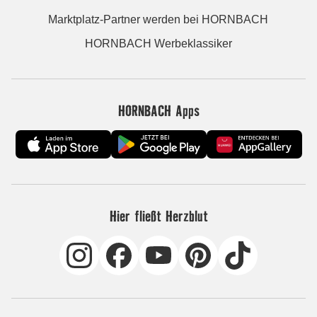
Marktplatz-Partner werden bei HORNBACH
HORNBACH Werbeklassiker
HORNBACH Apps
Hier fließt Herzblut