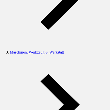
Maschinen, Werkzeug & Werkstatt