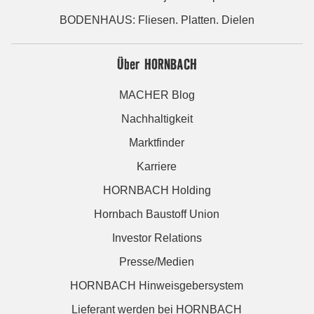
BODENHAUS: Fliesen. Platten. Dielen
Über HORNBACH
MACHER Blog
Nachhaltigkeit
Marktfinder
Karriere
HORNBACH Holding
Hornbach Baustoff Union
Investor Relations
Presse/Medien
HORNBACH Hinweisgebersystem
Lieferant werden bei HORNBACH