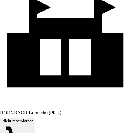
HORNBACH Bornheim (Pfalz)
Nicht reservierbar