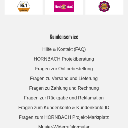
Kundenservice
Hilfe & Kontakt (FAQ)
HORNBACH Projektberatung
Fragen zur Onlinebestellung
Fragen zu Versand und Lieferung
Fragen zu Zahlung und Rechnung
Fragen zur Rückgabe und Reklamation
Fragen zum Kundenkonto & Kundenkonto-ID
Fragen zum HORNBACH Projekt-Marktplatz
Muster-Widerrufsformular