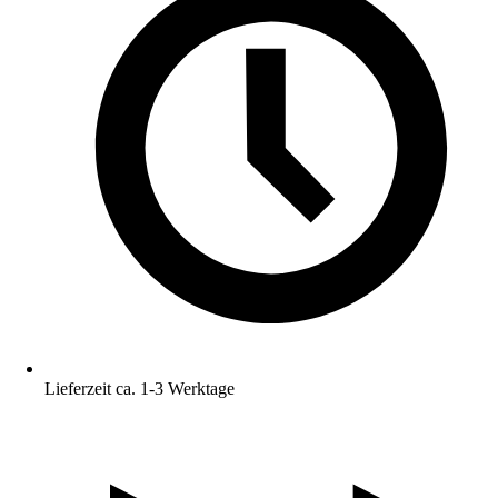
Lieferzeit ca. 1-3 Werktage