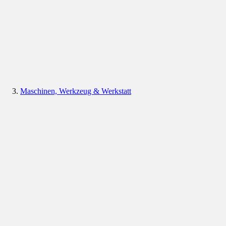
Maschinen, Werkzeug & Werkstatt