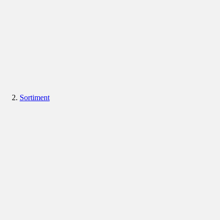
Sortiment