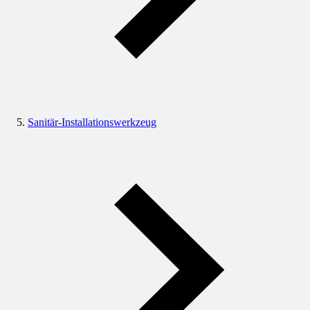
Sanitär-Installationswerkzeug