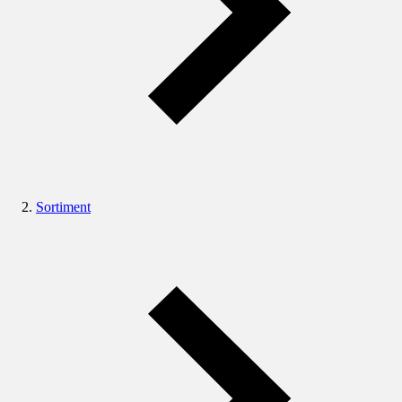
Sortiment