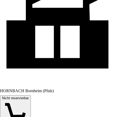
HORNBACH Bornheim (Pfalz)
Nicht reservierbar