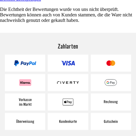
Die Echtheit der Bewertungen wurde von uns nicht überprüft.
Bewertungen können auch von Kunden stammen, die die Ware nicht
nachweislich genutzt oder gekauft haben.
Zahlarten