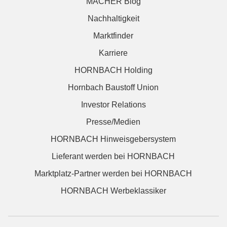
MACHER Blog
Nachhaltigkeit
Marktfinder
Karriere
HORNBACH Holding
Hornbach Baustoff Union
Investor Relations
Presse/Medien
HORNBACH Hinweisgebersystem
Lieferant werden bei HORNBACH
Marktplatz-Partner werden bei HORNBACH
HORNBACH Werbeklassiker