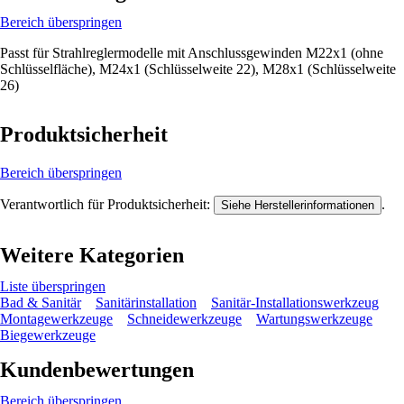
Bereich überspringen
Passt für Strahlreglermodelle mit Anschlussgewinden M22x1 (ohne
Schlüsselfläche), M24x1 (Schlüsselweite 22), M28x1 (Schlüsselweite
26)
Produktsicherheit
Bereich überspringen
Verantwortlich für Produktsicherheit:
.
Siehe Herstellerinformationen
Weitere Kategorien
Liste überspringen
Bad & Sanitär
Sanitärinstallation
Sanitär-Installationswerkzeug
Montagewerkzeuge
Schneidewerkzeuge
Wartungswerkzeuge
Biegewerkzeuge
Kundenbewertungen
Bereich überspringen