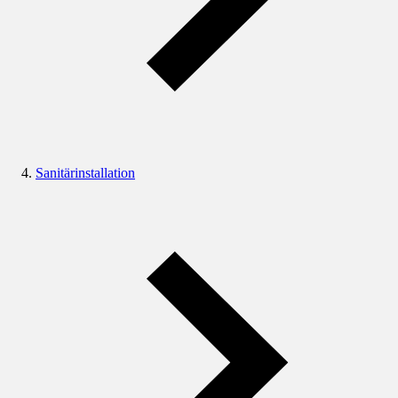
Sanitärinstallation