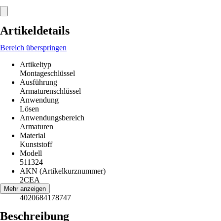
Artikeldetails
Bereich überspringen
Artikeltyp
Montageschlüssel
Ausführung
Armaturenschlüssel
Anwendung
Lösen
Anwendungsbereich
Armaturen
Material
Kunststoff
Modell
511324
AKN (Artikelkurznummer)
2CEA
EAN
Mehr anzeigen
4020684178747
Beschreibung