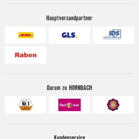
Hauptversandpartner
Darum zu HORNBACH
Kundenservice