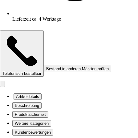
Lieferzeit ca. 4 Werktage
Bestand in anderen Märkten prüfen
Telefonisch bestellbar
Artikeldetails
Beschreibung
Produktsicherheit
Weitere Kategorien
Kundenbewertungen