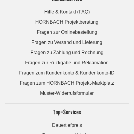
Hilfe & Kontakt (FAQ)
HORNBACH Projektberatung
Fragen zur Onlinebestellung
Fragen zu Versand und Lieferung
Fragen zu Zahlung und Rechnung
Fragen zur Rückgabe und Reklamation
Fragen zum Kundenkonto & Kundenkonto-ID
Fragen zum HORNBACH Projekt-Marktplatz
Muster-Widerrufsformular
Top-Services
Dauertiefpreis