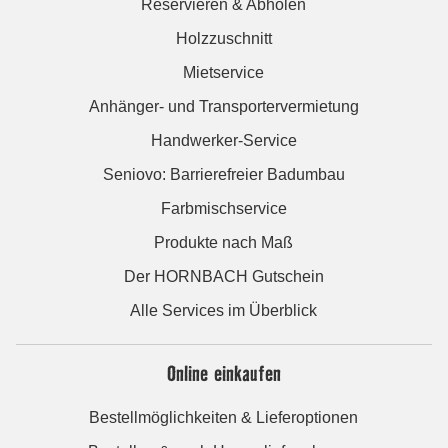
Reservieren & Abholen
Holzzuschnitt
Mietservice
Anhänger- und Transportervermietung
Handwerker-Service
Seniovo: Barrierefreier Badumbau
Farbmischservice
Produkte nach Maß
Der HORNBACH Gutschein
Alle Services im Überblick
Online einkaufen
Bestellmöglichkeiten & Lieferoptionen