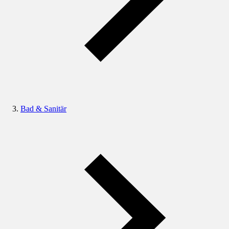
Bad & Sanitär