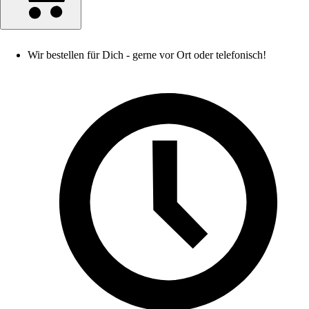
Wir bestellen für Dich - gerne vor Ort oder telefonisch!