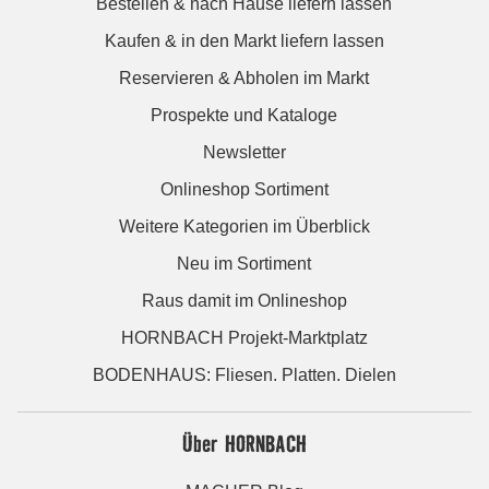
Bestellen & nach Hause liefern lassen
Kaufen & in den Markt liefern lassen
Reservieren & Abholen im Markt
Prospekte und Kataloge
Newsletter
Onlineshop Sortiment
Weitere Kategorien im Überblick
Neu im Sortiment
Raus damit im Onlineshop
HORNBACH Projekt-Marktplatz
BODENHAUS: Fliesen. Platten. Dielen
Über HORNBACH