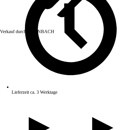
Verkauf durch:
HORNBACH
Lieferzeit ca. 3 Werktage