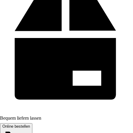
Bequem liefern lassen
Online bestellen