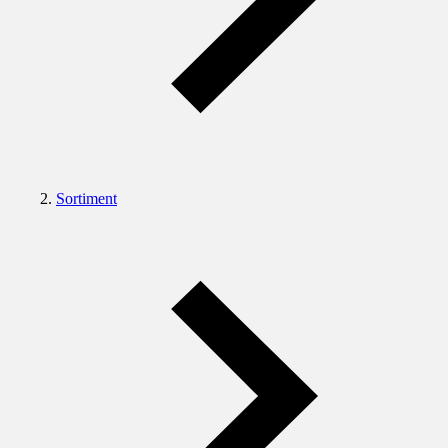
Sortiment