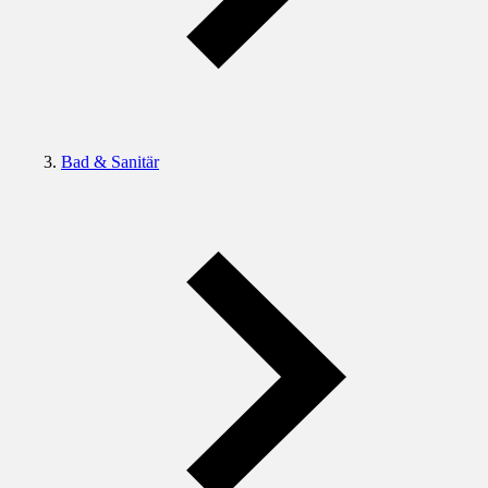
Bad & Sanitär