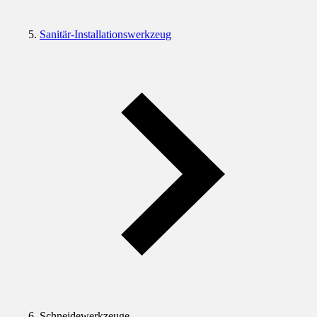
Sanitär-Installationswerkzeug
Schneidewerkzeuge