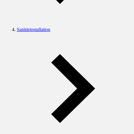
Sanitärinstallation