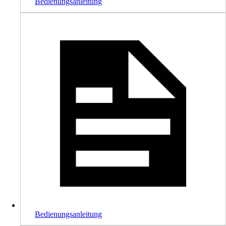
Bedienungsanleitung
Bedienungsanleitung