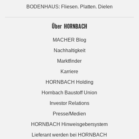
BODENHAUS: Fliesen. Platten. Dielen
Über HORNBACH
MACHER Blog
Nachhaltigkeit
Marktfinder
Karriere
HORNBACH Holding
Hornbach Baustoff Union
Investor Relations
Presse/Medien
HORNBACH Hinweisgebersystem
Lieferant werden bei HORNBACH