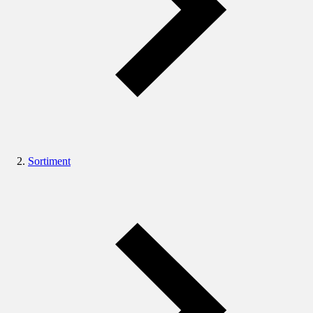
Sortiment