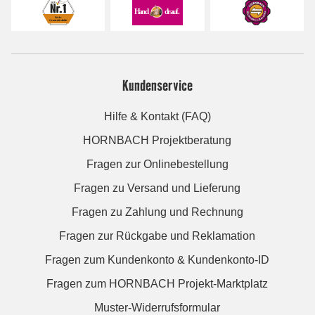
Kundenservice
Hilfe & Kontakt (FAQ)
HORNBACH Projektberatung
Fragen zur Onlinebestellung
Fragen zu Versand und Lieferung
Fragen zu Zahlung und Rechnung
Fragen zur Rückgabe und Reklamation
Fragen zum Kundenkonto & Kundenkonto-ID
Fragen zum HORNBACH Projekt-Marktplatz
Muster-Widerrufsformular