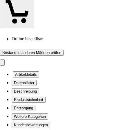
Online bestellbar
Bestand in anderen Märkten prüfen
Artikeldetails
Datenblätter
Beschreibung
Produktsicherheit
Entsorgung
Weitere Kategorien
Kundenbewertungen