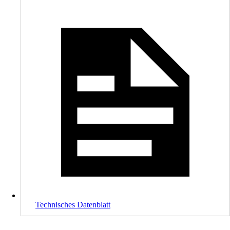
Technisches Datenblatt