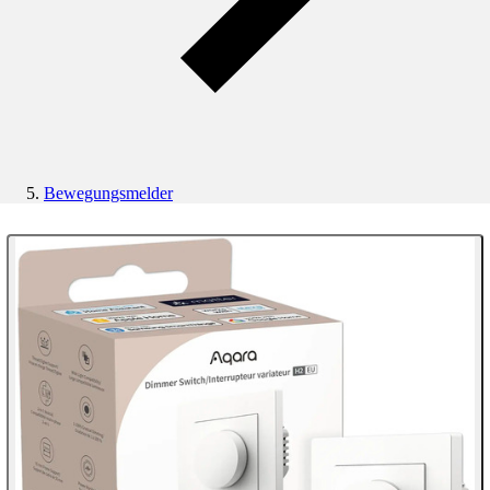
Bewegungsmelder