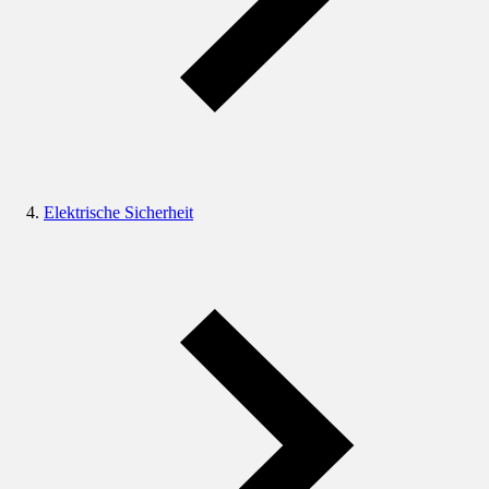
Elektrische Sicherheit