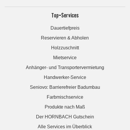
Top-Services
Dauertiefpreis
Reservieren & Abholen
Holzzuschnitt
Mietservice
Anhänger- und Transportervermietung
Handwerker-Service
Seniovo: Barrierefreier Badumbau
Farbmischservice
Produkte nach Maß
Der HORNBACH Gutschein
Alle Services im Überblick