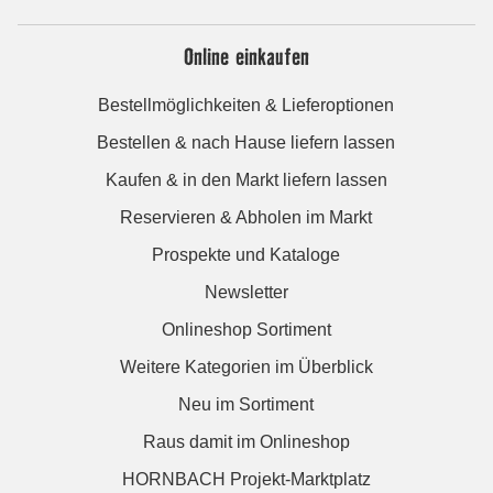
Online einkaufen
Bestellmöglichkeiten & Lieferoptionen
Bestellen & nach Hause liefern lassen
Kaufen & in den Markt liefern lassen
Reservieren & Abholen im Markt
Prospekte und Kataloge
Newsletter
Onlineshop Sortiment
Weitere Kategorien im Überblick
Neu im Sortiment
Raus damit im Onlineshop
HORNBACH Projekt-Marktplatz