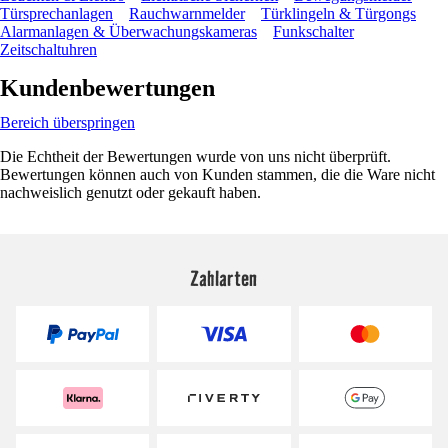
Türsprechanlagen
Rauchwarnmelder
Türklingeln & Türgongs
Alarmanlagen & Überwachungskameras
Funkschalter
Zeitschaltuhren
Kundenbewertungen
Bereich überspringen
Die Echtheit der Bewertungen wurde von uns nicht überprüft.
Bewertungen können auch von Kunden stammen, die die Ware nicht
nachweislich genutzt oder gekauft haben.
Zahlarten