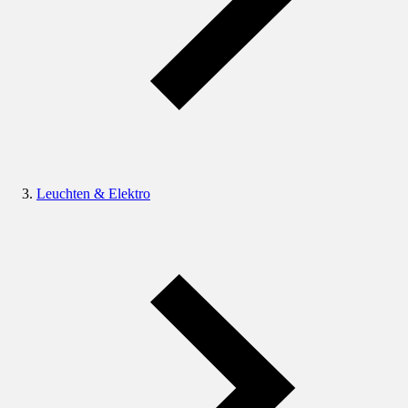
Leuchten & Elektro