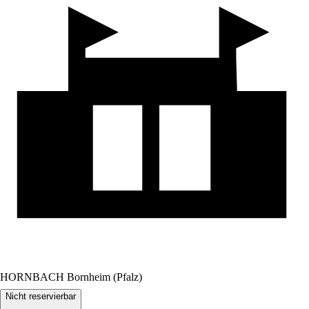
HORNBACH Bornheim (Pfalz)
Nicht reservierbar