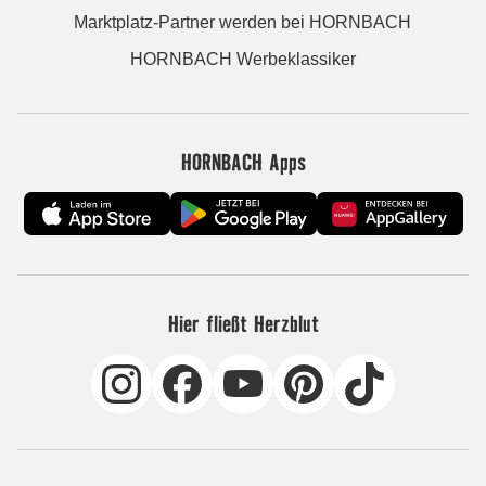
Marktplatz-Partner werden bei HORNBACH
HORNBACH Werbeklassiker
HORNBACH Apps
Hier fließt Herzblut