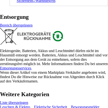
Sicherheits-/Warnhinweis
Entsorgung
Bereich überspringen
Elektrogeräte, Batterien, Akkus und Leuchtmittel dürfen nicht im
Hausmüll entsorgt werden. Batterien, Akkus und Leuchtmittel sind vor
der Entsorgung aus dem Gerät zu entnehmen, sofern dies
zerstörungsfrei möglich ist. Mehr Informationen findest Du bei unseren
Entsorgungsservices
.
Wenn dieser Artikel von einem Marktplatz-Verkäufer angeboten wird,
findest Du die Hinweise zur Rücknahme von Altgeräten durch Klick
auf den Verkäufernamen.
Weitere Kategorien
Liste überspringen
Leuchten & Elektro
Elektrische Sicherheit
Bewegungsmelder