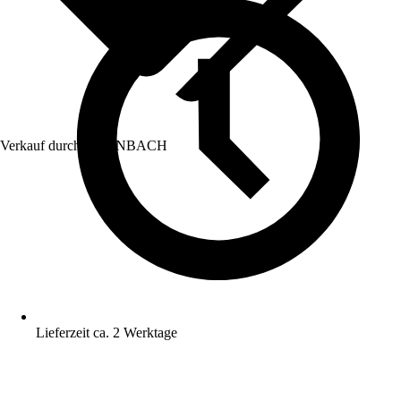
Verkauf durch:
HORNBACH
Lieferzeit ca. 2 Werktage