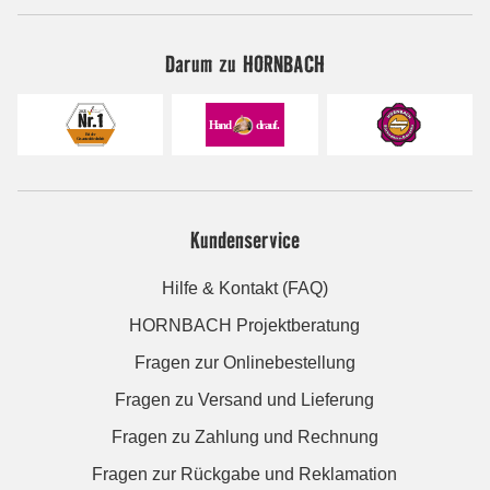
Darum zu HORNBACH
Kundenservice
Hilfe & Kontakt (FAQ)
HORNBACH Projektberatung
Fragen zur Onlinebestellung
Fragen zu Versand und Lieferung
Fragen zu Zahlung und Rechnung
Fragen zur Rückgabe und Reklamation