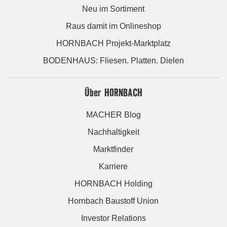
Neu im Sortiment
Raus damit im Onlineshop
HORNBACH Projekt-Marktplatz
BODENHAUS: Fliesen. Platten. Dielen
Über HORNBACH
MACHER Blog
Nachhaltigkeit
Marktfinder
Karriere
HORNBACH Holding
Hornbach Baustoff Union
Investor Relations