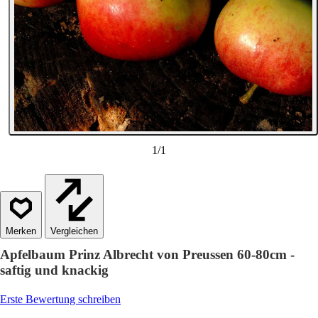
1
/
1
Vergleichen
Apfelbaum Prinz Albrecht von Preussen 60-80cm -
saftig und knackig
Erste Bewertung schreiben