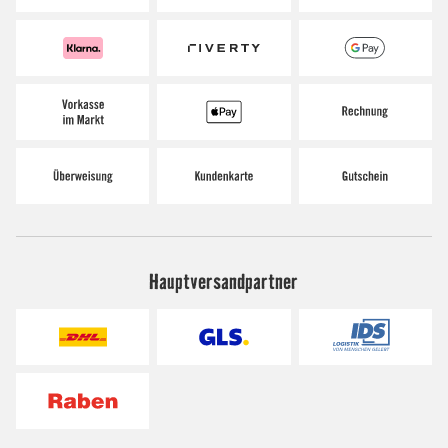
Hauptversandpartner