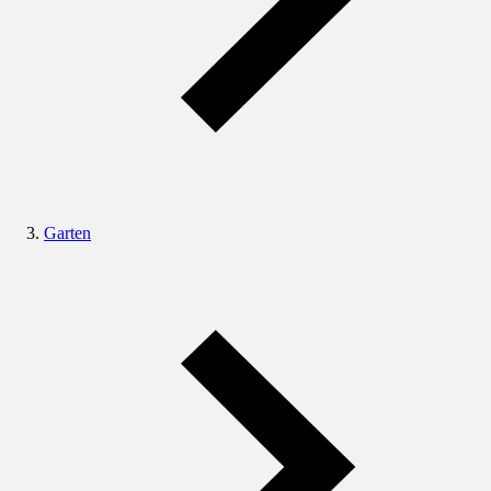
Garten