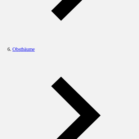
Obstbäume