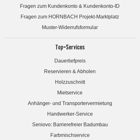
Fragen zum Kundenkonto & Kundenkonto-ID
Fragen zum HORNBACH Projekt-Marktplatz
Muster-Widerrufsformular
Top-Services
Dauertiefpreis
Reservieren & Abholen
Holzzuschnitt
Mietservice
Anhänger- und Transportervermietung
Handwerker-Service
Seniovo: Barrierefreier Badumbau
Farbmischservice