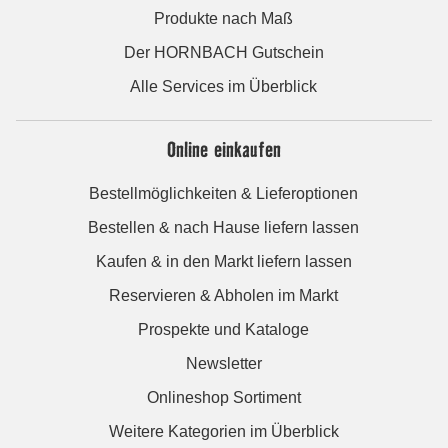
Produkte nach Maß
Der HORNBACH Gutschein
Alle Services im Überblick
Online einkaufen
Bestellmöglichkeiten & Lieferoptionen
Bestellen & nach Hause liefern lassen
Kaufen & in den Markt liefern lassen
Reservieren & Abholen im Markt
Prospekte und Kataloge
Newsletter
Onlineshop Sortiment
Weitere Kategorien im Überblick