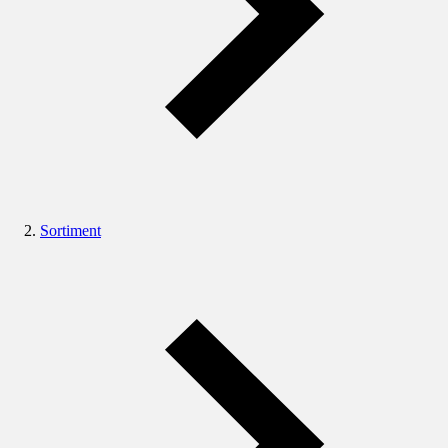
Sortiment