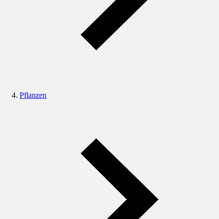
Pflanzen