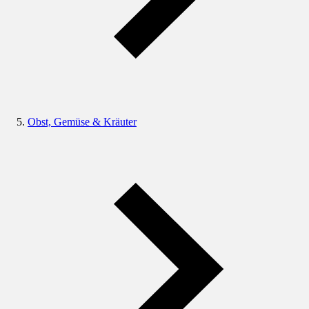
Obst, Gemüse & Kräuter