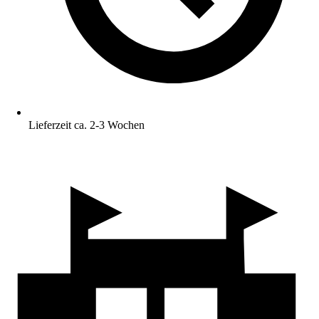
Lieferzeit ca. 2-3 Wochen