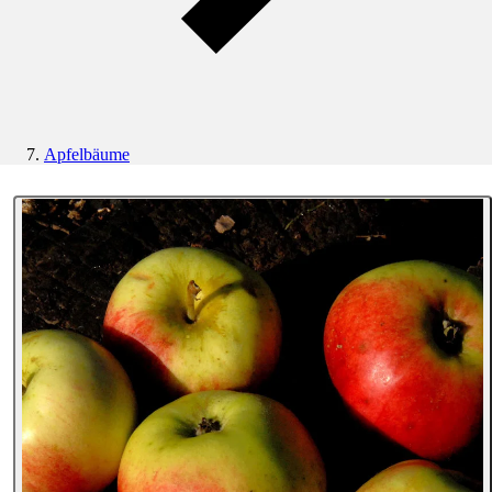
Apfelbäume