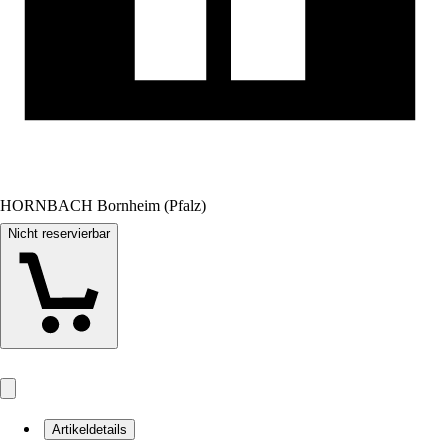
HORNBACH Bornheim (Pfalz)
Nicht reservierbar
Artikeldetails