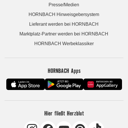
Presse/Medien
HORNBACH Hinweisgebersystem
Lieferant werden bei HORNBACH
Marktplatz-Partner werden bei HORNBACH
HORNBACH Werbeklassiker
HORNBACH Apps
Hier fließt Herzblut