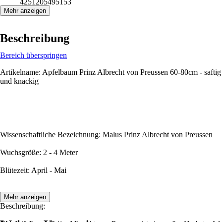
4251205495153
Mehr anzeigen
Beschreibung
Bereich überspringen
Artikelname: Apfelbaum Prinz Albrecht von Preussen 60-80cm - saftig
und knackig
Wissenschaftliche Bezeichnung: Malus Prinz Albrecht von Preussen
Wuchsgröße: 2 - 4 Meter
Blütezeit: April - Mai
Mehr anzeigen
Beschreibung: