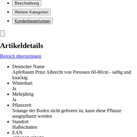
Beschreibung
Weitere Kategorien
Kundenbewertungen
Artikeldetails
Bereich überspringen
Deutscher Name
Apfelbaum Prinz Albrecht von Preussen 60-80cm - saftig und
knackig
Winterhart
Ja
Mehrjährig
Ja
Pflanzzeit
Solange der Boden nicht gefroren ist, kann diese Pflanze
ausgepflanzt werden
Standort
Halbschatten
EAN