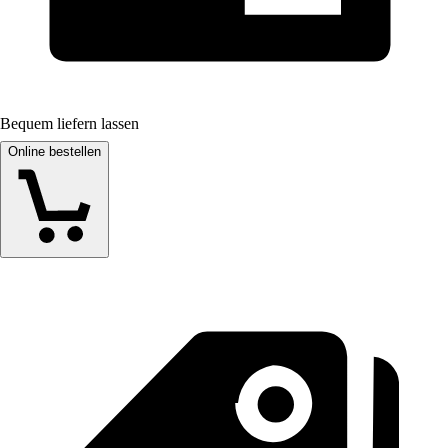
Bequem liefern lassen
Online bestellen