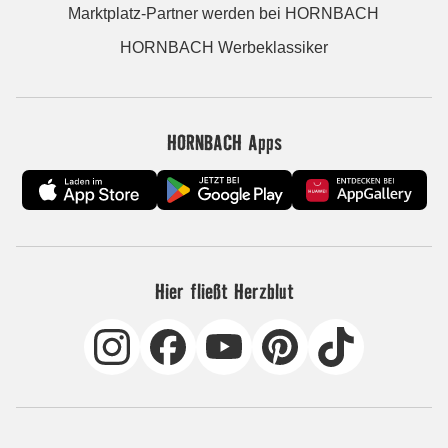
Marktplatz-Partner werden bei HORNBACH
HORNBACH Werbeklassiker
HORNBACH Apps
Hier fließt Herzblut