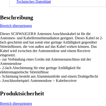
Technisches Datenblatt
Beschreibung
Bereich überspringen
Dieses SCHWAIGER® Antennen Anschlusskabel ist für die
Antennen- und Kabelfernsehinstallation geeignet. Dieses Kabel ist 2-
fach geschirmt und hat somit eine geringe Anfälligkeit gegenüber
Störeinflüssen, die von außen auf das Kabel wirken können. Das
Kabel wird zwischen der Antennendose und einem Receiver
eingesetzt.
- zur Verbindung eines Geräts mit Antennenanschluss mit der
Antennendose
- 2-fach Abschirmung für eine geringe Anfälligkeit für
elektromagnetische Störeinflüsse
- Schirmung besteht aus Aluminiumfolie und einem Drahtgeflecht
- Anschlussbeispiel: Antennendose > Kabelreceiver
Produktsicherheit
Bereich überspringen