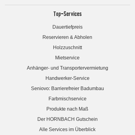
Top-Services
Dauertiefpreis
Reservieren & Abholen
Holzzuschnitt
Mietservice
Anhänger- und Transportervermietung
Handwerker-Service
Seniovo: Barrierefreier Badumbau
Farbmischservice
Produkte nach Maß
Der HORNBACH Gutschein
Alle Services im Überblick