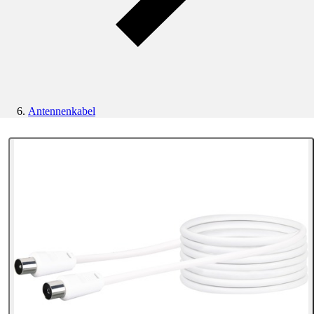
Antennenkabel