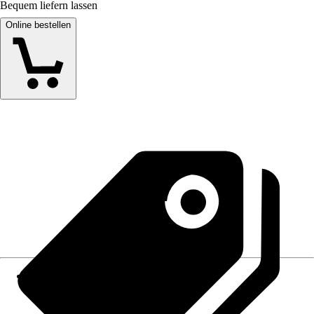
Bequem liefern lassen
Online bestellen