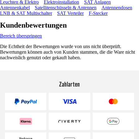
Leuchten & Elektro
Elektroinstallation
SAT Anlagen
Antennenkabel
Satellitenschüsseln & Antennen
Antennendosen
LNB & SAT Multischalter
SAT Verteiler
F-Stecker
Kundenbewertungen
Bereich überspringen
Die Echtheit der Bewertungen wurde von uns nicht überprüft.
Bewertungen können auch von Kunden stammen, die die Ware nicht
nachweislich genutzt oder gekauft haben.
Zahlarten