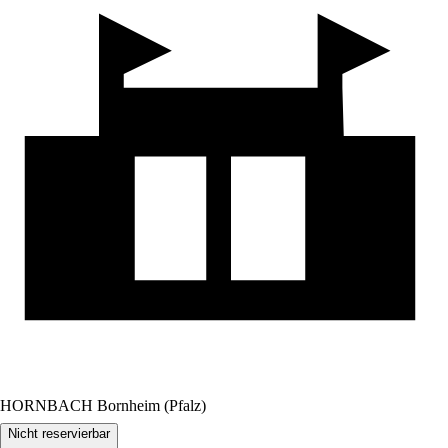
HORNBACH Bornheim (Pfalz)
Nicht reservierbar