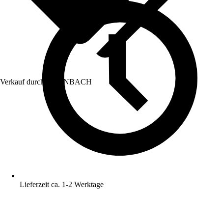
Verkauf durch:
HORNBACH
Lieferzeit ca. 1-2 Werktage