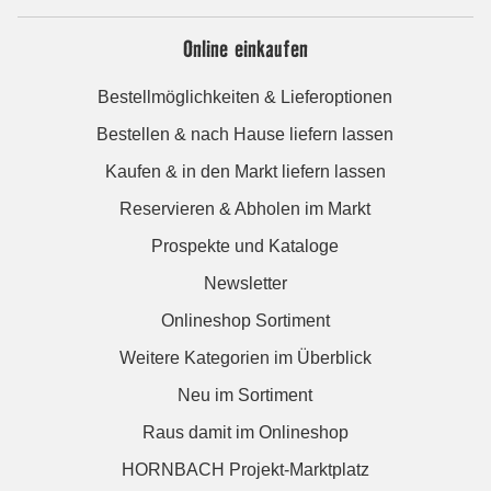
Online einkaufen
Bestellmöglichkeiten & Lieferoptionen
Bestellen & nach Hause liefern lassen
Kaufen & in den Markt liefern lassen
Reservieren & Abholen im Markt
Prospekte und Kataloge
Newsletter
Onlineshop Sortiment
Weitere Kategorien im Überblick
Neu im Sortiment
Raus damit im Onlineshop
HORNBACH Projekt-Marktplatz