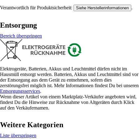
Verantwortlich für Produktsicherheit:
.
Siehe Herstellerinformationen
Entsorgung
Bereich überspringen
Elektrogeräte, Batterien, Akkus und Leuchtmittel dürfen nicht im
Hausmüll entsorgt werden. Batterien, Akkus und Leuchtmittel sind vor
der Entsorgung aus dem Gerät zu entnehmen, sofern dies
zerstörungsfrei möglich ist. Mehr Informationen findest Du bei unseren
Entsorgungsservices
.
Wenn dieser Artikel von einem Marktplatz-Verkäufer angeboten wird,
findest Du die Hinweise zur Rücknahme von Altgeräten durch Klick
auf den Verkäufernamen.
Weitere Kategorien
Liste überspringen