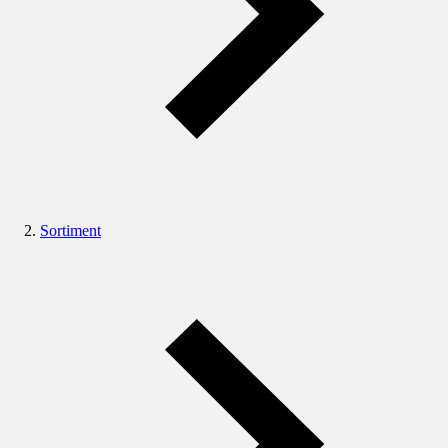
Sortiment