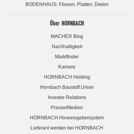
BODENHAUS: Fliesen. Platten. Dielen
Über HORNBACH
MACHER Blog
Nachhaltigkeit
Marktfinder
Karriere
HORNBACH Holding
Hornbach Baustoff Union
Investor Relations
Presse/Medien
HORNBACH Hinweisgebersystem
Lieferant werden bei HORNBACH