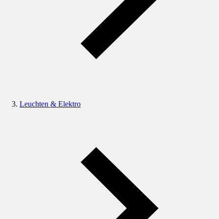
Leuchten & Elektro