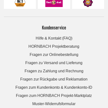
Kundenservice
Hilfe & Kontakt (FAQ)
HORNBACH Projektberatung
Fragen zur Onlinebestellung
Fragen zu Versand und Lieferung
Fragen zu Zahlung und Rechnung
Fragen zur Rückgabe und Reklamation
Fragen zum Kundenkonto & Kundenkonto-ID
Fragen zum HORNBACH Projekt-Marktplatz
Muster-Widerrufsformular