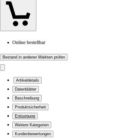
Online bestellbar
Bestand in anderen Märkten prüfen
Artikeldetails
Datenblätter
Beschreibung
Produktsicherheit
Entsorgung
Weitere Kategorien
Kundenbewertungen