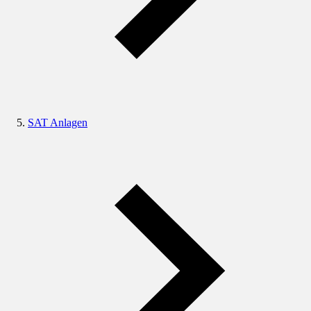
SAT Anlagen