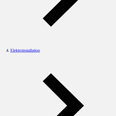
Elektroinstallation