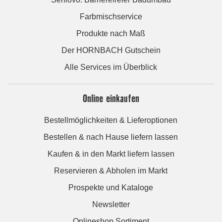
Farbmischservice
Produkte nach Maß
Der HORNBACH Gutschein
Alle Services im Überblick
Online einkaufen
Bestellmöglichkeiten & Lieferoptionen
Bestellen & nach Hause liefern lassen
Kaufen & in den Markt liefern lassen
Reservieren & Abholen im Markt
Prospekte und Kataloge
Newsletter
Onlineshop Sortiment