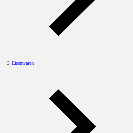
Eisenwaren