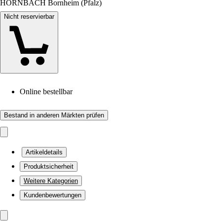
HORNBACH Bornheim (Pfalz)
Nicht reservierbar
Online bestellbar
Bestand in anderen Märkten prüfen
Artikeldetails
Produktsicherheit
Weitere Kategorien
Kundenbewertungen