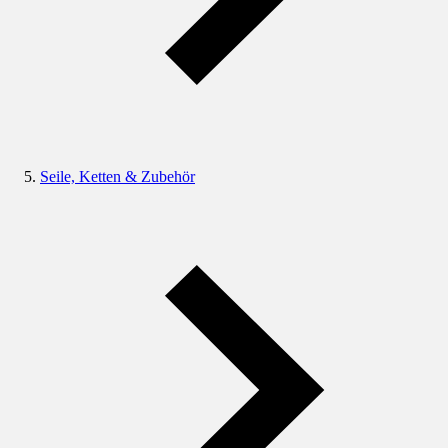
Seile, Ketten & Zubehör