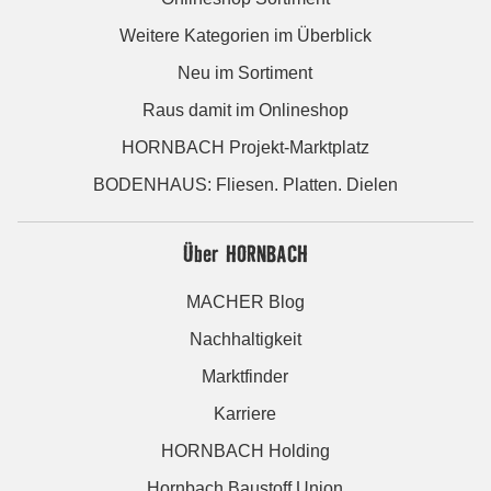
Weitere Kategorien im Überblick
Neu im Sortiment
Raus damit im Onlineshop
HORNBACH Projekt-Marktplatz
BODENHAUS: Fliesen. Platten. Dielen
Über HORNBACH
MACHER Blog
Nachhaltigkeit
Marktfinder
Karriere
HORNBACH Holding
Hornbach Baustoff Union