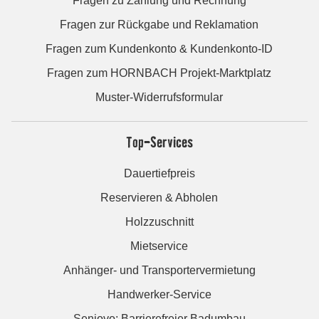
Fragen zu Zahlung und Rechnung
Fragen zur Rückgabe und Reklamation
Fragen zum Kundenkonto & Kundenkonto-ID
Fragen zum HORNBACH Projekt-Marktplatz
Muster-Widerrufsformular
Top-Services
Dauertiefpreis
Reservieren & Abholen
Holzzuschnitt
Mietservice
Anhänger- und Transportervermietung
Handwerker-Service
Seniovo: Barrierefreier Badumbau