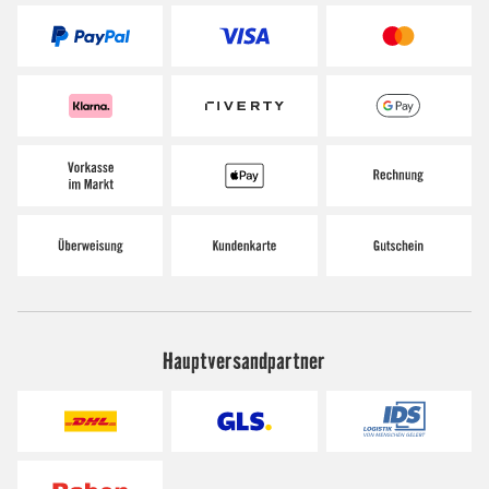
Hauptversandpartner