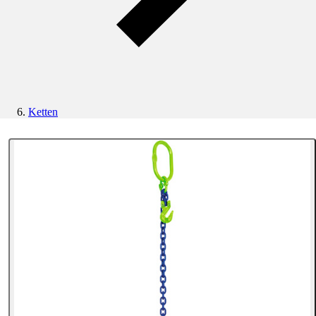
Ketten