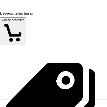
Bequem liefern lassen
Online bestellen