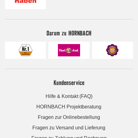
Darum zu HORNBACH
Kundenservice
Hilfe & Kontakt (FAQ)
HORNBACH Projektberatung
Fragen zur Onlinebestellung
Fragen zu Versand und Lieferung