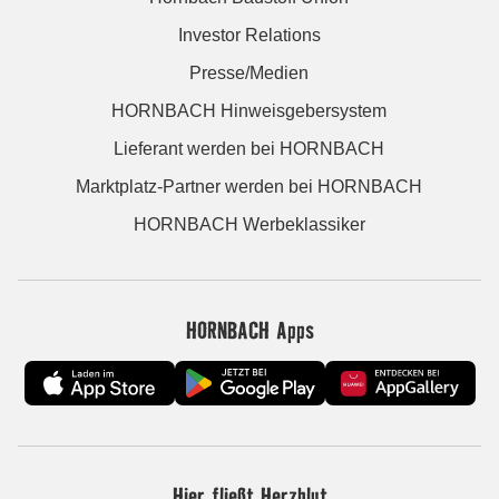
Investor Relations
Presse/Medien
HORNBACH Hinweisgebersystem
Lieferant werden bei HORNBACH
Marktplatz-Partner werden bei HORNBACH
HORNBACH Werbeklassiker
HORNBACH Apps
Hier fließt Herzblut