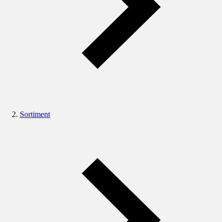
Sortiment