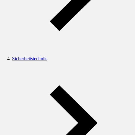
Sicherheitstechnik