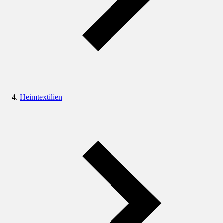
Heimtextilien