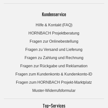
Kundenservice
Hilfe & Kontakt (FAQ)
HORNBACH Projektberatung
Fragen zur Onlinebestellung
Fragen zu Versand und Lieferung
Fragen zu Zahlung und Rechnung
Fragen zur Rückgabe und Reklamation
Fragen zum Kundenkonto & Kundenkonto-ID
Fragen zum HORNBACH Projekt-Marktplatz
Muster-Widerrufsformular
Top-Services