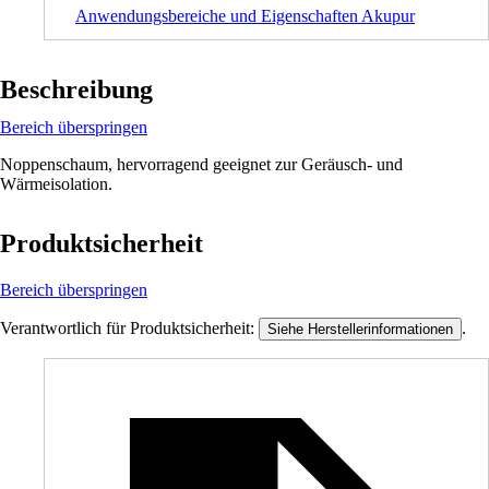
Anwendungsbereiche und Eigenschaften Akupur
Beschreibung
Bereich überspringen
Noppenschaum, hervorragend geeignet zur Geräusch- und
Wärmeisolation.
Produktsicherheit
Bereich überspringen
Verantwortlich für Produktsicherheit:
.
Siehe Herstellerinformationen