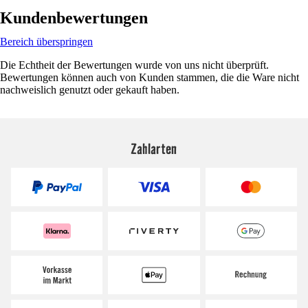
Kundenbewertungen
Bereich überspringen
Die Echtheit der Bewertungen wurde von uns nicht überprüft.
Bewertungen können auch von Kunden stammen, die die Ware nicht
nachweislich genutzt oder gekauft haben.
Zahlarten