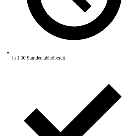
in 1:30 Stunden abholbereit