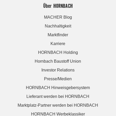
Über HORNBACH
MACHER Blog
Nachhaltigkeit
Marktfinder
Karriere
HORNBACH Holding
Hornbach Baustoff Union
Investor Relations
Presse/Medien
HORNBACH Hinweisgebersystem
Lieferant werden bei HORNBACH
Marktplatz-Partner werden bei HORNBACH
HORNBACH Werbeklassiker