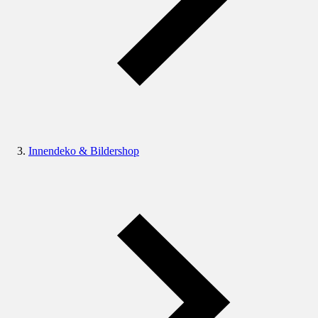
Innendeko & Bildershop