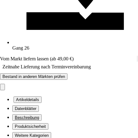
Gang 26
Vom Markt liefern lassen (ab 49,00 €)
Zeitnahe Lieferung nach Terminvereinbarung
Bestand in anderen Märkten prüfen
Artikeldetails
Datenblätter
Beschreibung
Produktsicherheit
Weitere Kategorien