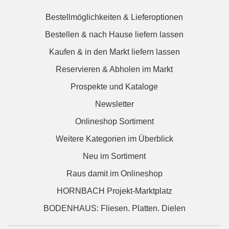
Bestellmöglichkeiten & Lieferoptionen
Bestellen & nach Hause liefern lassen
Kaufen & in den Markt liefern lassen
Reservieren & Abholen im Markt
Prospekte und Kataloge
Newsletter
Onlineshop Sortiment
Weitere Kategorien im Überblick
Neu im Sortiment
Raus damit im Onlineshop
HORNBACH Projekt-Marktplatz
BODENHAUS: Fliesen. Platten. Dielen