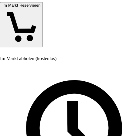
Im Markt Reservieren
Im Markt abholen (kostenlos)