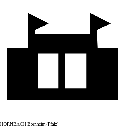
HORNBACH Bornheim (Pfalz)