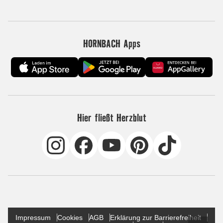
HORNBACH Apps
Hier fließt Herzblut
Impressum
Cookies
AGB
Erklärung zur Barrierefreiheit