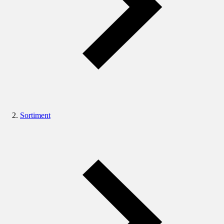
Sortiment