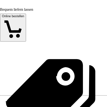
Bequem liefern lassen
Online bestellen