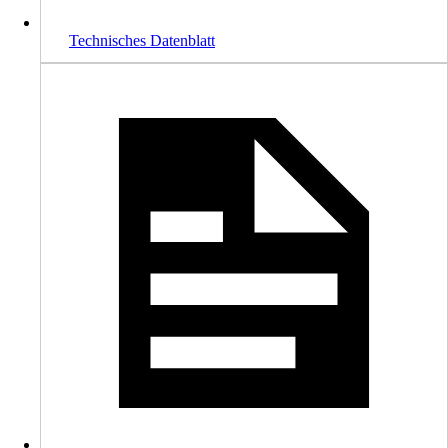
Technisches Datenblatt