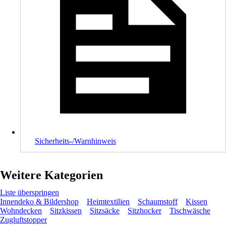
Sicherheits-/Warnhinweis
Weitere Kategorien
Liste überspringen
Innendeko & Bildershop
Heimtextilien
Schaumstoff
Kissen
Wohndecken
Sitzkissen
Sitzsäcke
Sitzhocker
Tischwäsche
Zugluftstopper