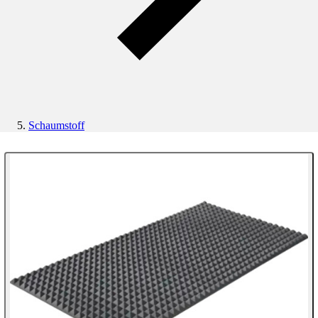
Schaumstoff