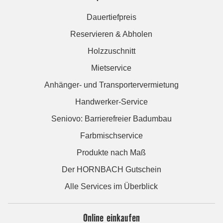
Dauertiefpreis
Reservieren & Abholen
Holzzuschnitt
Mietservice
Anhänger- und Transportervermietung
Handwerker-Service
Seniovo: Barrierefreier Badumbau
Farbmischservice
Produkte nach Maß
Der HORNBACH Gutschein
Alle Services im Überblick
Online einkaufen