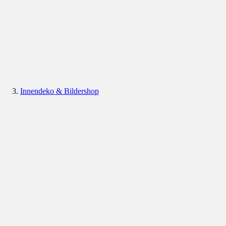
Innendeko & Bildershop