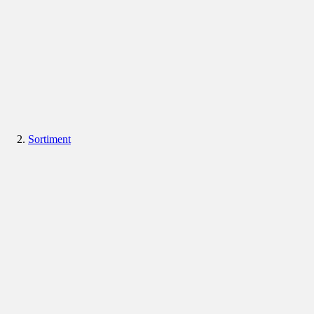
Sortiment