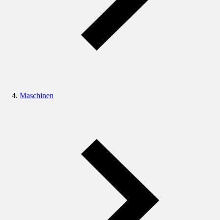
Maschinen