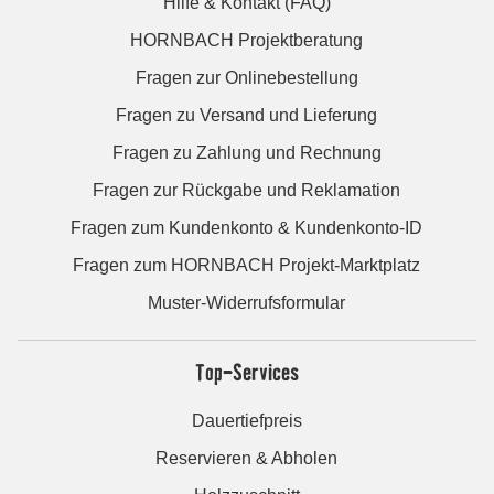
Hilfe & Kontakt (FAQ)
HORNBACH Projektberatung
Fragen zur Onlinebestellung
Fragen zu Versand und Lieferung
Fragen zu Zahlung und Rechnung
Fragen zur Rückgabe und Reklamation
Fragen zum Kundenkonto & Kundenkonto-ID
Fragen zum HORNBACH Projekt-Marktplatz
Muster-Widerrufsformular
Top-Services
Dauertiefpreis
Reservieren & Abholen