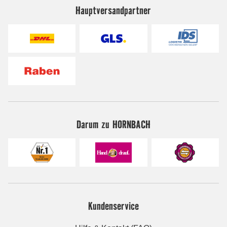
Hauptversandpartner
Darum zu HORNBACH
Kundenservice