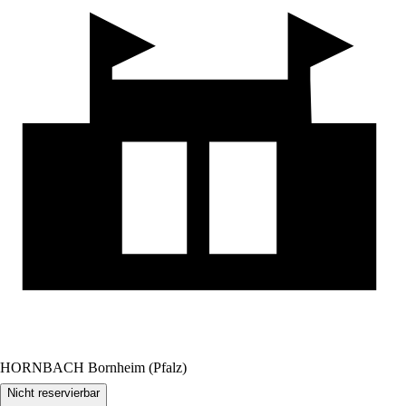
HORNBACH Bornheim (Pfalz)
Nicht reservierbar