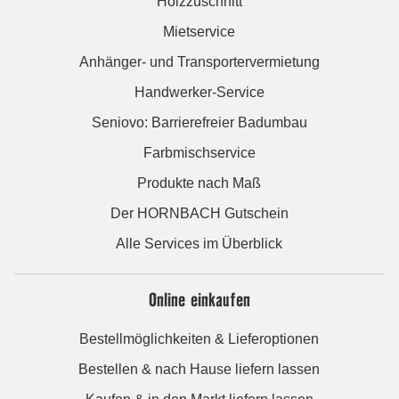
Holzzuschnitt
Mietservice
Anhänger- und Transportervermietung
Handwerker-Service
Seniovo: Barrierefreier Badumbau
Farbmischservice
Produkte nach Maß
Der HORNBACH Gutschein
Alle Services im Überblick
Online einkaufen
Bestellmöglichkeiten & Lieferoptionen
Bestellen & nach Hause liefern lassen