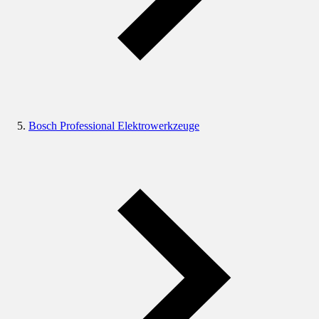
Bosch Professional Elektrowerkzeuge