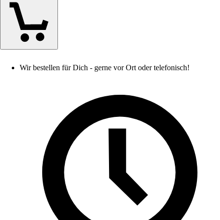
Wir bestellen für Dich - gerne vor Ort oder telefonisch!