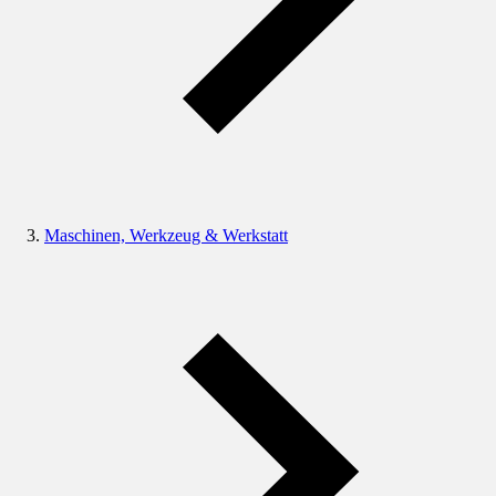
Maschinen, Werkzeug & Werkstatt