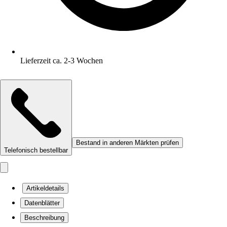
Lieferzeit ca. 2-3 Wochen
Bestand in anderen Märkten prüfen
Telefonisch bestellbar
Artikeldetails
Datenblätter
Beschreibung