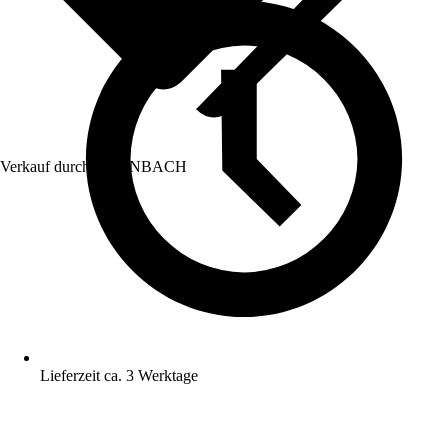
Verkauf durch:
HORNBACH
Lieferzeit ca. 3 Werktage