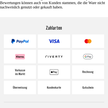
Bewertungen können auch von Kunden stammen, die die Ware nicht
nachweislich genutzt oder gekauft haben.
Zahlarten