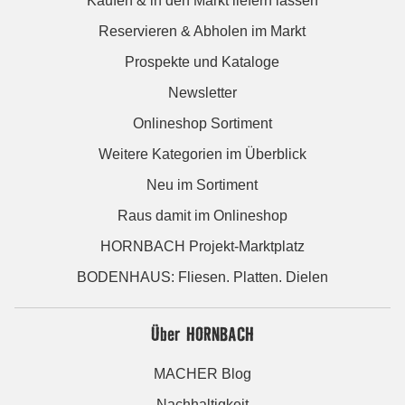
Kaufen & in den Markt liefern lassen
Reservieren & Abholen im Markt
Prospekte und Kataloge
Newsletter
Onlineshop Sortiment
Weitere Kategorien im Überblick
Neu im Sortiment
Raus damit im Onlineshop
HORNBACH Projekt-Marktplatz
BODENHAUS: Fliesen. Platten. Dielen
Über HORNBACH
MACHER Blog
Nachhaltigkeit