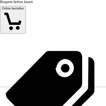
Bequem liefern lassen
Online bestellen