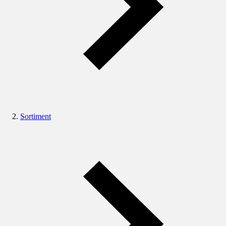
Sortiment