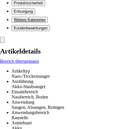
Produktsicherheit
Entsorgung
Weitere Kategorien
Kundenbewertungen
Artikeldetails
Bereich überspringen
Artikeltyp
Nass-/Trockensauger
Ausführung
Akku-Staubsauger
Einsatzbereich
Nassbereich, Boden
Anwendung
Saugen, Absaugen, Reinigen
Anwendungsbereich
Baustelle
Antriebsart
Akku