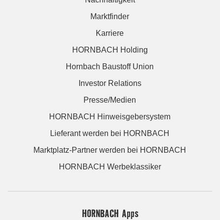
Marktfinder
Karriere
HORNBACH Holding
Hornbach Baustoff Union
Investor Relations
Presse/Medien
HORNBACH Hinweisgebersystem
Lieferant werden bei HORNBACH
Marktplatz-Partner werden bei HORNBACH
HORNBACH Werbeklassiker
HORNBACH Apps