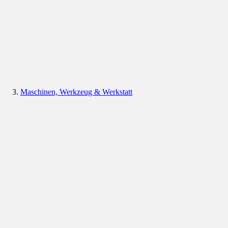
Maschinen, Werkzeug & Werkstatt