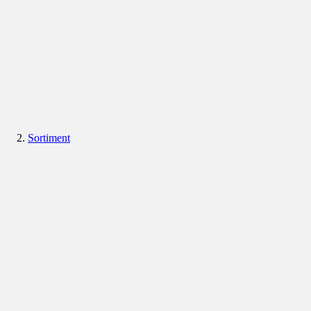
Sortiment