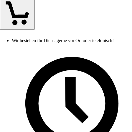
Wir bestellen für Dich - gerne vor Ort oder telefonisch!