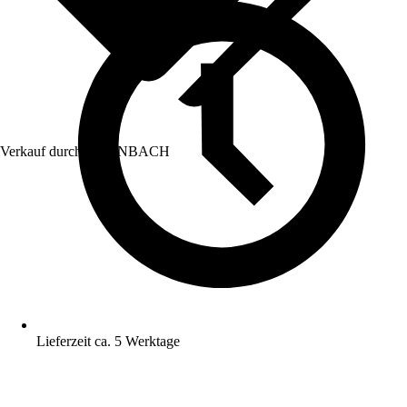
Verkauf durch:
HORNBACH
Lieferzeit ca. 5 Werktage