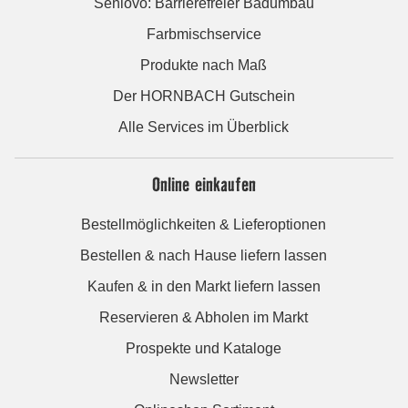
Seniovo: Barrierefreier Badumbau
Farbmischservice
Produkte nach Maß
Der HORNBACH Gutschein
Alle Services im Überblick
Online einkaufen
Bestellmöglichkeiten & Lieferoptionen
Bestellen & nach Hause liefern lassen
Kaufen & in den Markt liefern lassen
Reservieren & Abholen im Markt
Prospekte und Kataloge
Newsletter