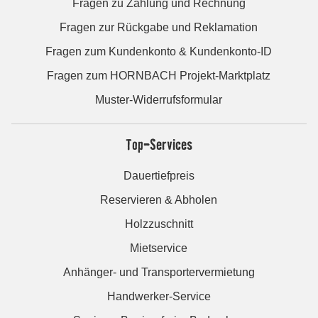
Fragen zu Zahlung und Rechnung
Fragen zur Rückgabe und Reklamation
Fragen zum Kundenkonto & Kundenkonto-ID
Fragen zum HORNBACH Projekt-Marktplatz
Muster-Widerrufsformular
Top-Services
Dauertiefpreis
Reservieren & Abholen
Holzzuschnitt
Mietservice
Anhänger- und Transportervermietung
Handwerker-Service