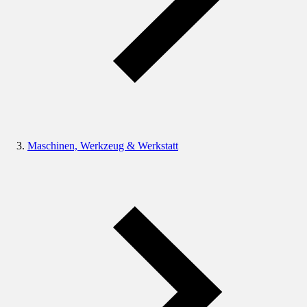
Maschinen, Werkzeug & Werkstatt