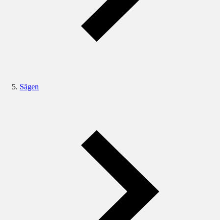
Sägen