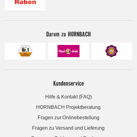
Darum zu HORNBACH
Kundenservice
Hilfe & Kontakt (FAQ)
HORNBACH Projektberatung
Fragen zur Onlinebestellung
Fragen zu Versand und Lieferung