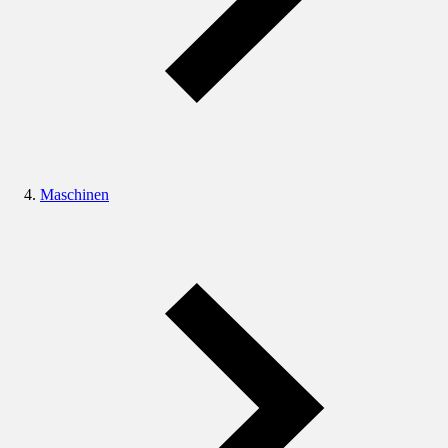
Maschinen