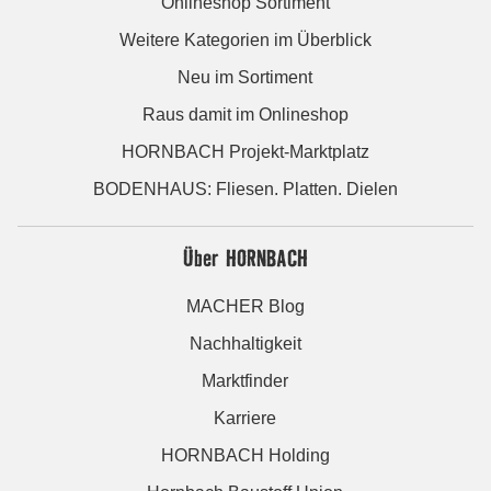
Onlineshop Sortiment
Weitere Kategorien im Überblick
Neu im Sortiment
Raus damit im Onlineshop
HORNBACH Projekt-Marktplatz
BODENHAUS: Fliesen. Platten. Dielen
Über HORNBACH
MACHER Blog
Nachhaltigkeit
Marktfinder
Karriere
HORNBACH Holding