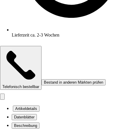
Lieferzeit ca. 2-3 Wochen
Bestand in anderen Märkten prüfen
Telefonisch bestellbar
Artikeldetails
Datenblätter
Beschreibung