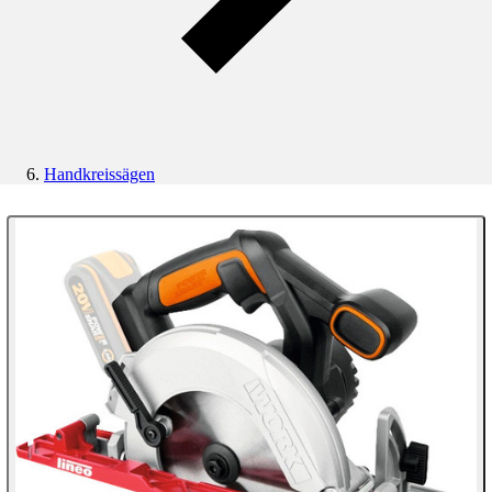
Handkreissägen