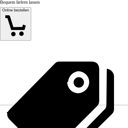
Bequem liefern lassen
Online bestellen