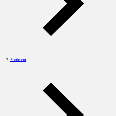
Sortiment