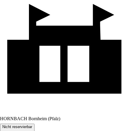
HORNBACH Bornheim (Pfalz)
Nicht reservierbar