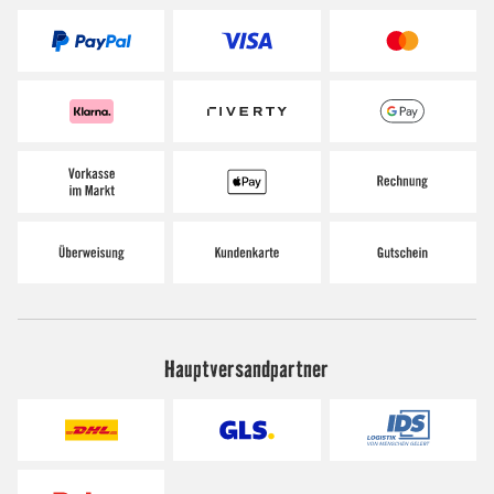
Hauptversandpartner