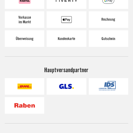
Hauptversandpartner