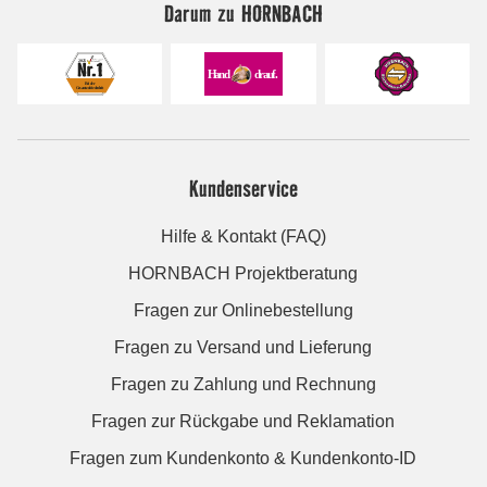
Darum zu HORNBACH
Kundenservice
Hilfe & Kontakt (FAQ)
HORNBACH Projektberatung
Fragen zur Onlinebestellung
Fragen zu Versand und Lieferung
Fragen zu Zahlung und Rechnung
Fragen zur Rückgabe und Reklamation
Fragen zum Kundenkonto & Kundenkonto-ID