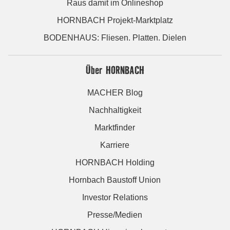
Raus damit im Onlineshop
HORNBACH Projekt-Marktplatz
BODENHAUS: Fliesen. Platten. Dielen
Über HORNBACH
MACHER Blog
Nachhaltigkeit
Marktfinder
Karriere
HORNBACH Holding
Hornbach Baustoff Union
Investor Relations
Presse/Medien