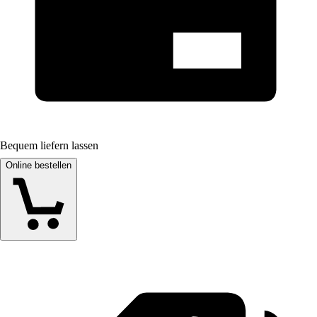
Bequem liefern lassen
Online bestellen