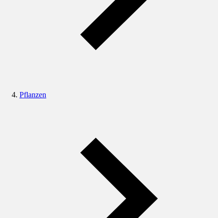
Pflanzen