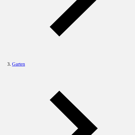
Garten