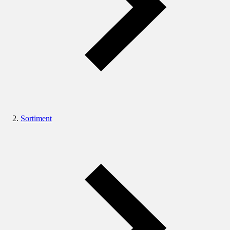
Sortiment