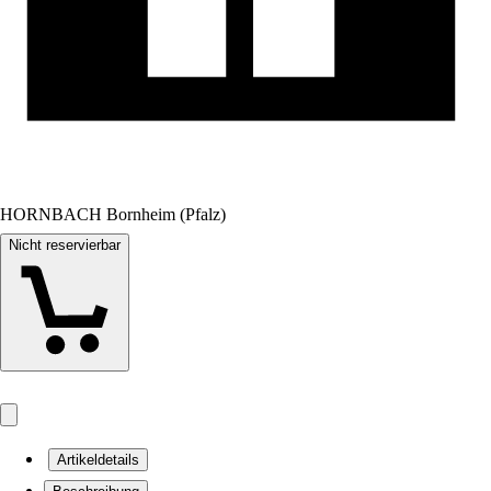
HORNBACH Bornheim (Pfalz)
Nicht reservierbar
Artikeldetails