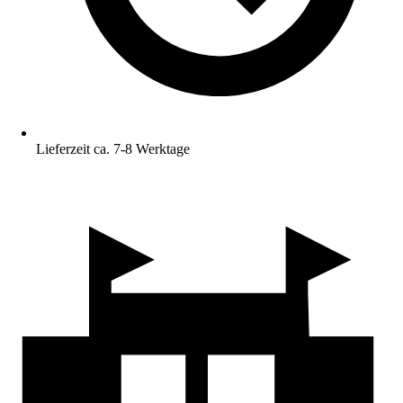
Lieferzeit ca. 7-8 Werktage