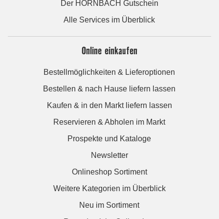
Der HORNBACH Gutschein
Alle Services im Überblick
Online einkaufen
Bestellmöglichkeiten & Lieferoptionen
Bestellen & nach Hause liefern lassen
Kaufen & in den Markt liefern lassen
Reservieren & Abholen im Markt
Prospekte und Kataloge
Newsletter
Onlineshop Sortiment
Weitere Kategorien im Überblick
Neu im Sortiment