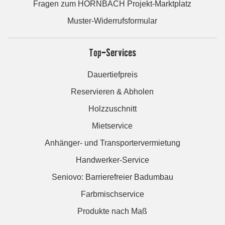
Fragen zum HORNBACH Projekt-Marktplatz
Muster-Widerrufsformular
Top-Services
Dauertiefpreis
Reservieren & Abholen
Holzzuschnitt
Mietservice
Anhänger- und Transportervermietung
Handwerker-Service
Seniovo: Barrierefreier Badumbau
Farbmischservice
Produkte nach Maß