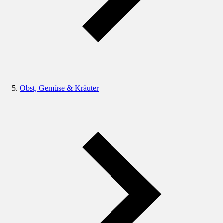
Obst, Gemüse & Kräuter