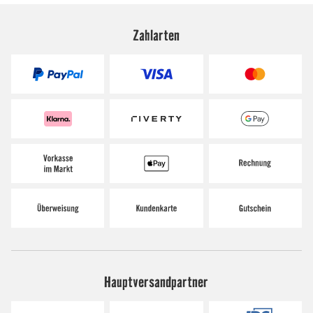
Zahlarten
Hauptversandpartner