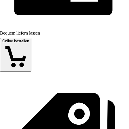
Bequem liefern lassen
Online bestellen