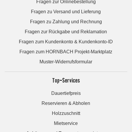
Fragen zur Onlinebestellung
Fragen zu Versand und Lieferung
Fragen zu Zahlung und Rechnung
Fragen zur Rückgabe und Reklamation
Fragen zum Kundenkonto & Kundenkonto-ID
Fragen zum HORNBACH Projekt-Marktplatz
Muster-Widerrufsformular
Top-Services
Dauertiefpreis
Reservieren & Abholen
Holzzuschnitt
Mietservice