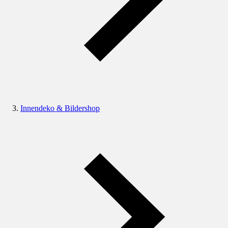
Innendeko & Bildershop