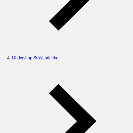
Bildershop & Wanddeko