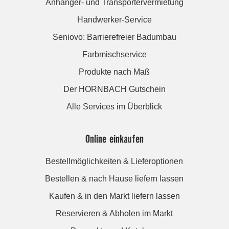
Anhänger- und Transportervermietung
Handwerker-Service
Seniovo: Barrierefreier Badumbau
Farbmischservice
Produkte nach Maß
Der HORNBACH Gutschein
Alle Services im Überblick
Online einkaufen
Bestellmöglichkeiten & Lieferoptionen
Bestellen & nach Hause liefern lassen
Kaufen & in den Markt liefern lassen
Reservieren & Abholen im Markt