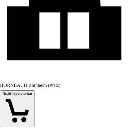
HORNBACH Bornheim (Pfalz)
Nicht reservierbar