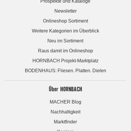
Prospekte und Kataloge
Newsletter
Onlineshop Sortiment
Weitere Kategorien im Überblick
Neu im Sortiment
Raus damit im Onlineshop
HORNBACH Projekt-Marktplatz
BODENHAUS: Fliesen. Platten. Dielen
Über HORNBACH
MACHER Blog
Nachhaltigkeit
Marktfinder