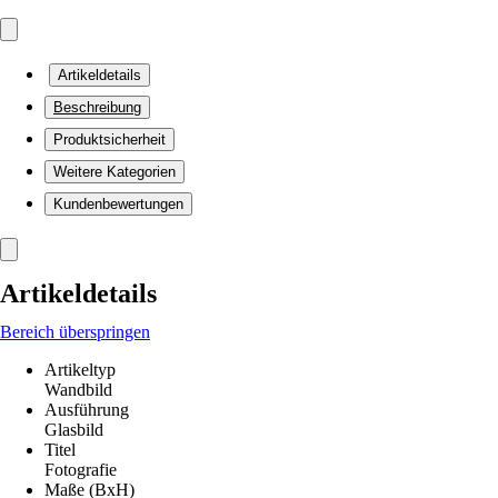
Artikeldetails
Beschreibung
Produktsicherheit
Weitere Kategorien
Kundenbewertungen
Artikeldetails
Bereich überspringen
Artikeltyp
Wandbild
Ausführung
Glasbild
Titel
Fotografie
Maße (BxH)