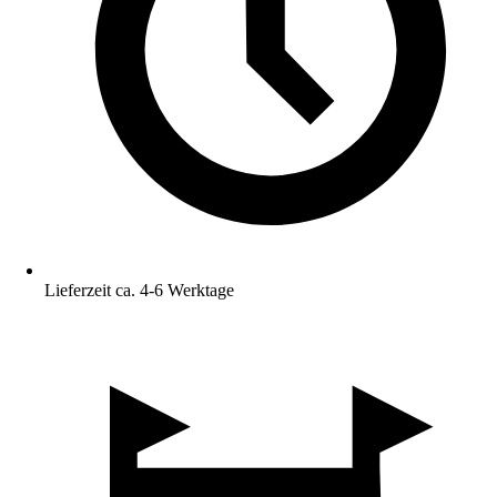
Lieferzeit ca. 4-6 Werktage