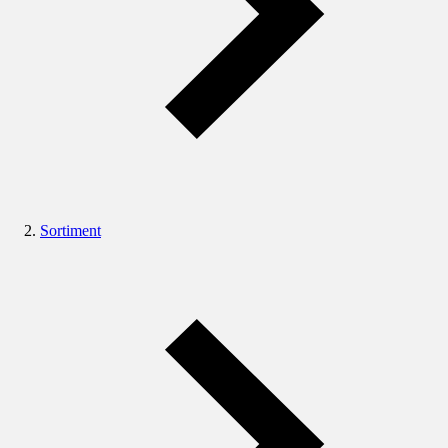
Sortiment