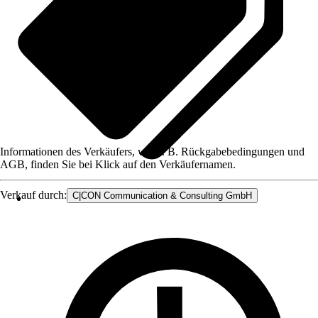
Informationen des Verkäufers, wie z. B. Rückgabebedingungen und
AGB, finden Sie bei Klick auf den Verkäufernamen.
Verkauf durch:
C|CON Communication & Consulting GmbH