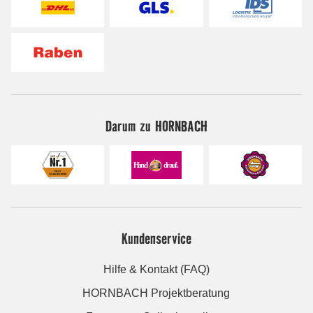
Darum zu HORNBACH
Kundenservice
Hilfe & Kontakt (FAQ)
HORNBACH Projektberatung