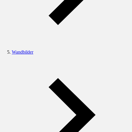
Wandbilder