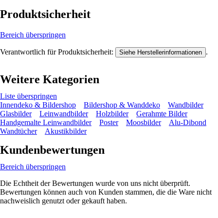
Produktsicherheit
Bereich überspringen
Verantwortlich für Produktsicherheit:
.
Siehe Herstellerinformationen
Weitere Kategorien
Liste überspringen
Innendeko & Bildershop
Bildershop & Wanddeko
Wandbilder
Glasbilder
Leinwandbilder
Holzbilder
Gerahmte Bilder
Handgemalte Leinwandbilder
Poster
Moosbilder
Alu-Dibond
Wandtücher
Akustikbilder
Kundenbewertungen
Bereich überspringen
Die Echtheit der Bewertungen wurde von uns nicht überprüft.
Bewertungen können auch von Kunden stammen, die die Ware nicht
nachweislich genutzt oder gekauft haben.