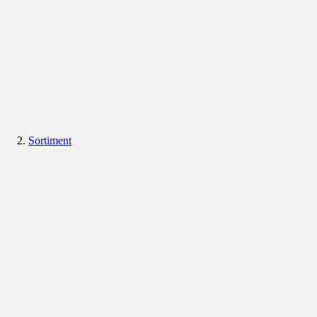
Sortiment