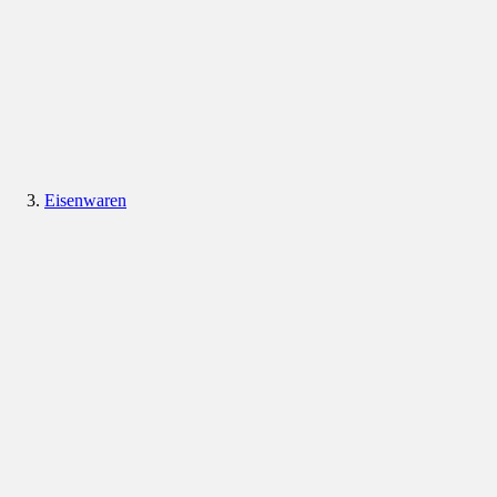
Eisenwaren