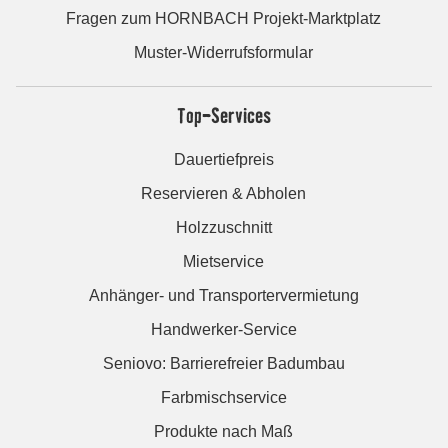
Fragen zum HORNBACH Projekt-Marktplatz
Muster-Widerrufsformular
Top-Services
Dauertiefpreis
Reservieren & Abholen
Holzzuschnitt
Mietservice
Anhänger- und Transportervermietung
Handwerker-Service
Seniovo: Barrierefreier Badumbau
Farbmischservice
Produkte nach Maß