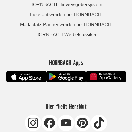
HORNBACH Hinweisgebersystem
Lieferant werden bei HORNBACH
Marktplatz-Partner werden bei HORNBACH
HORNBACH Werbeklassiker
HORNBACH Apps
Hier fließt Herzblut