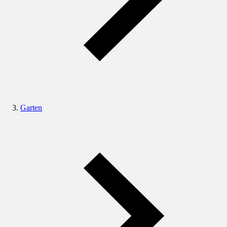
Garten