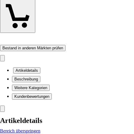
Bestand in anderen Märkten prüfen
Artikeldetails
Beschreibung
Weitere Kategorien
Kundenbewertungen
Artikeldetails
Bereich überspringen