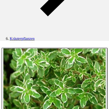
Kräuterpflanzen