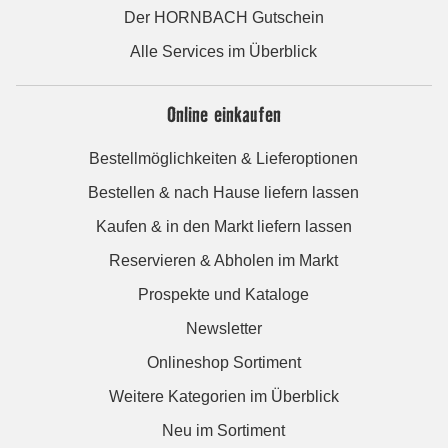
Der HORNBACH Gutschein
Alle Services im Überblick
Online einkaufen
Bestellmöglichkeiten & Lieferoptionen
Bestellen & nach Hause liefern lassen
Kaufen & in den Markt liefern lassen
Reservieren & Abholen im Markt
Prospekte und Kataloge
Newsletter
Onlineshop Sortiment
Weitere Kategorien im Überblick
Neu im Sortiment