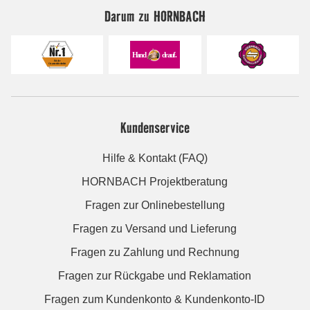
Darum zu HORNBACH
Kundenservice
Hilfe & Kontakt (FAQ)
HORNBACH Projektberatung
Fragen zur Onlinebestellung
Fragen zu Versand und Lieferung
Fragen zu Zahlung und Rechnung
Fragen zur Rückgabe und Reklamation
Fragen zum Kundenkonto & Kundenkonto-ID