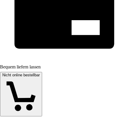
Bequem liefern lassen
Nicht online bestellbar