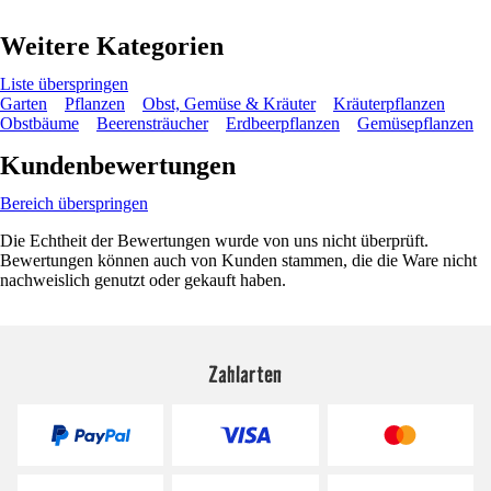
Weitere Kategorien
Liste überspringen
Garten
Pflanzen
Obst, Gemüse & Kräuter
Kräuterpflanzen
Obstbäume
Beerensträucher
Erdbeerpflanzen
Gemüsepflanzen
Kundenbewertungen
Bereich überspringen
Die Echtheit der Bewertungen wurde von uns nicht überprüft.
Bewertungen können auch von Kunden stammen, die die Ware nicht
nachweislich genutzt oder gekauft haben.
Zahlarten