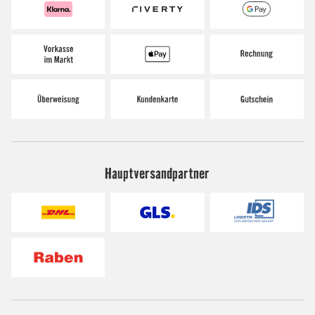
Hauptversandpartner