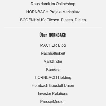
Raus damit im Onlineshop
HORNBACH Projekt-Marktplatz
BODENHAUS: Fliesen. Platten. Dielen
Über HORNBACH
MACHER Blog
Nachhaltigkeit
Marktfinder
Karriere
HORNBACH Holding
Hornbach Baustoff Union
Investor Relations
Presse/Medien