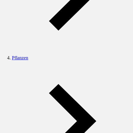
Pflanzen