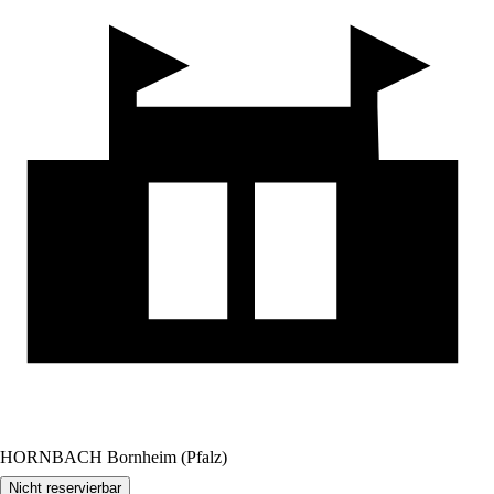
HORNBACH Bornheim (Pfalz)
Nicht reservierbar