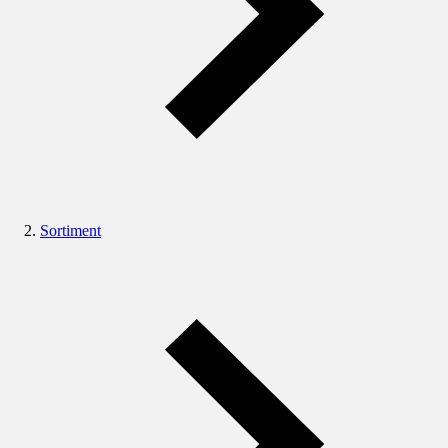
Sortiment