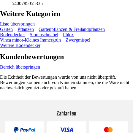
5400785055335
Weitere Kategorien
Liste überspringen
Garten
Pflanzen
Gartenpflanzen & Freilandpflanzen
Bodendecker
Storchschnabel
Phlox
Vinca minor-Kleines Immergrün
Zwergmispel
Weitere Bodendecker
Kundenbewertungen
Bereich überspringen
Die Echtheit der Bewertungen wurde von uns nicht überprüft.
Bewertungen können auch von Kunden stammen, die die Ware nicht
nachweislich genutzt oder gekauft haben.
Zahlarten