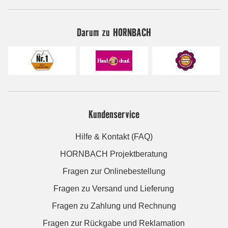
Darum zu HORNBACH
Kundenservice
Hilfe & Kontakt (FAQ)
HORNBACH Projektberatung
Fragen zur Onlinebestellung
Fragen zu Versand und Lieferung
Fragen zu Zahlung und Rechnung
Fragen zur Rückgabe und Reklamation