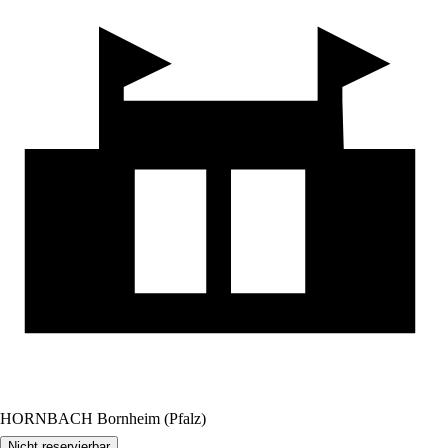
HORNBACH Bornheim (Pfalz)
Nicht reservierbar