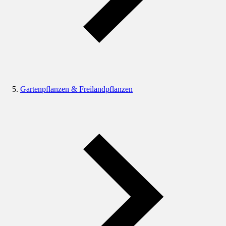
Gartenpflanzen & Freilandpflanzen