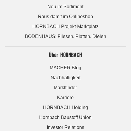
Neu im Sortiment
Raus damit im Onlineshop
HORNBACH Projekt-Marktplatz
BODENHAUS: Fliesen. Platten. Dielen
Über HORNBACH
MACHER Blog
Nachhaltigkeit
Marktfinder
Karriere
HORNBACH Holding
Hornbach Baustoff Union
Investor Relations