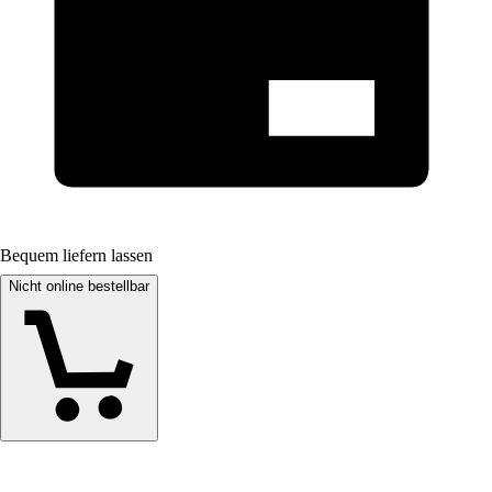
Bequem liefern lassen
Nicht online bestellbar