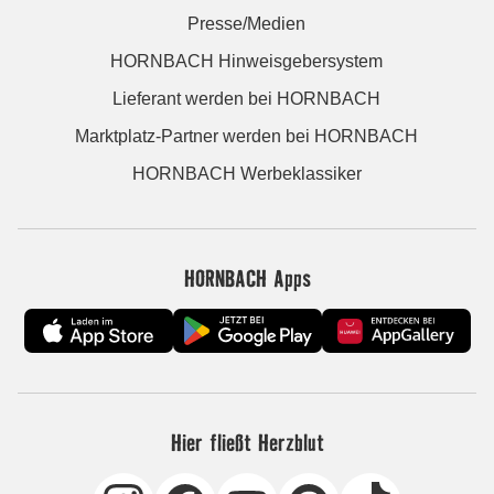
Presse/Medien
HORNBACH Hinweisgebersystem
Lieferant werden bei HORNBACH
Marktplatz-Partner werden bei HORNBACH
HORNBACH Werbeklassiker
HORNBACH Apps
Hier fließt Herzblut