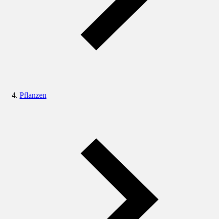
Pflanzen