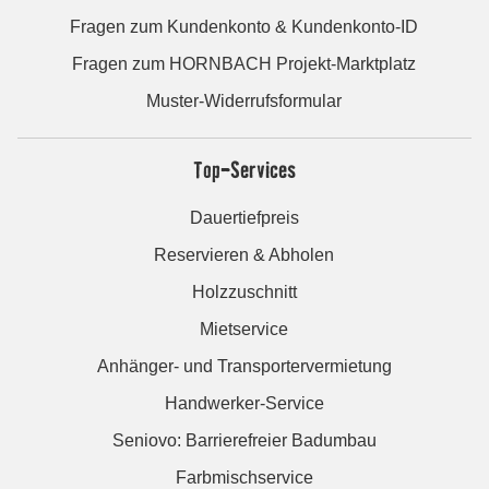
Fragen zum Kundenkonto & Kundenkonto-ID
Fragen zum HORNBACH Projekt-Marktplatz
Muster-Widerrufsformular
Top-Services
Dauertiefpreis
Reservieren & Abholen
Holzzuschnitt
Mietservice
Anhänger- und Transportervermietung
Handwerker-Service
Seniovo: Barrierefreier Badumbau
Farbmischservice