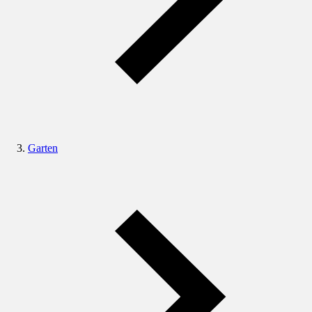
Garten