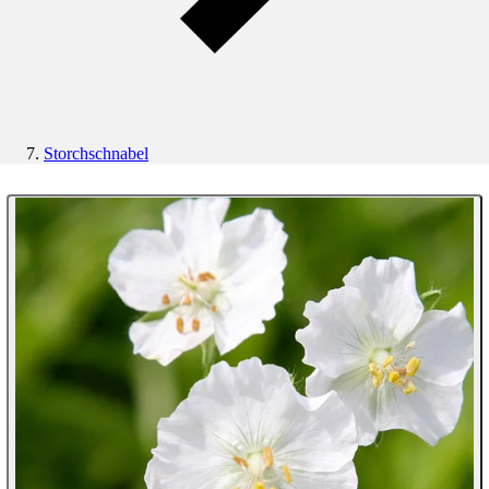
Storchschnabel