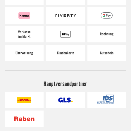
Hauptversandpartner