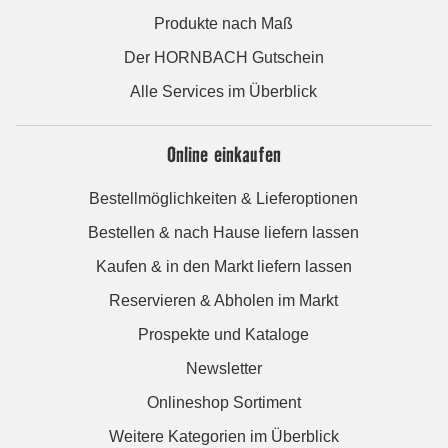
Produkte nach Maß
Der HORNBACH Gutschein
Alle Services im Überblick
Online einkaufen
Bestellmöglichkeiten & Lieferoptionen
Bestellen & nach Hause liefern lassen
Kaufen & in den Markt liefern lassen
Reservieren & Abholen im Markt
Prospekte und Kataloge
Newsletter
Onlineshop Sortiment
Weitere Kategorien im Überblick