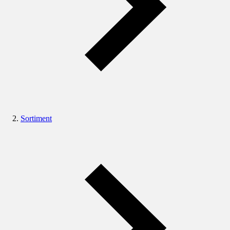
Sortiment