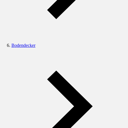
Bodendecker