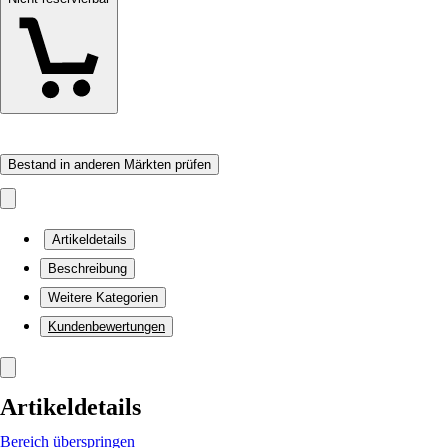
Bestand in anderen Märkten prüfen
Artikeldetails
Beschreibung
Weitere Kategorien
Kundenbewertungen
Artikeldetails
Bereich überspringen