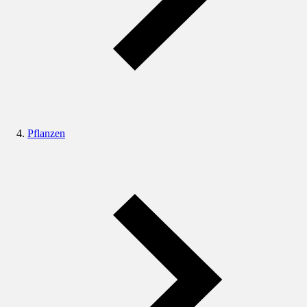
Pflanzen