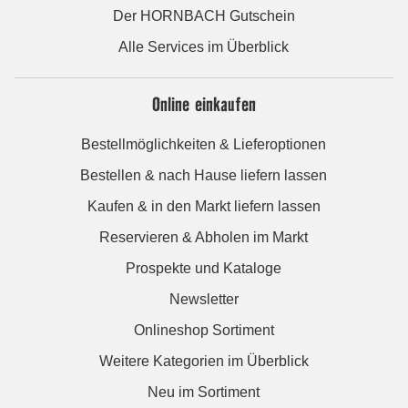
Der HORNBACH Gutschein
Alle Services im Überblick
Online einkaufen
Bestellmöglichkeiten & Lieferoptionen
Bestellen & nach Hause liefern lassen
Kaufen & in den Markt liefern lassen
Reservieren & Abholen im Markt
Prospekte und Kataloge
Newsletter
Onlineshop Sortiment
Weitere Kategorien im Überblick
Neu im Sortiment