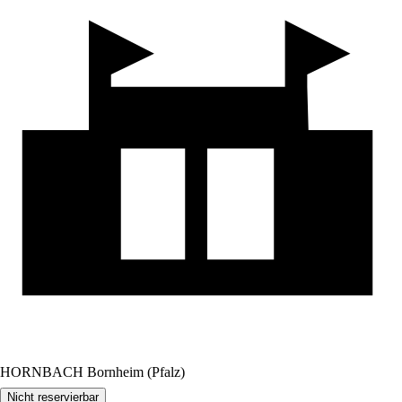
HORNBACH Bornheim (Pfalz)
Nicht reservierbar