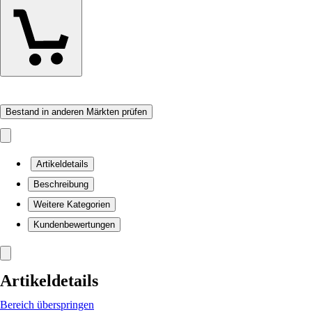
Bestand in anderen Märkten prüfen
Artikeldetails
Beschreibung
Weitere Kategorien
Kundenbewertungen
Artikeldetails
Bereich überspringen