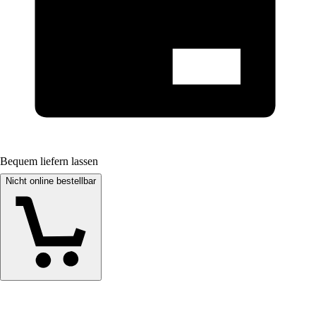
Bequem liefern lassen
Nicht online bestellbar