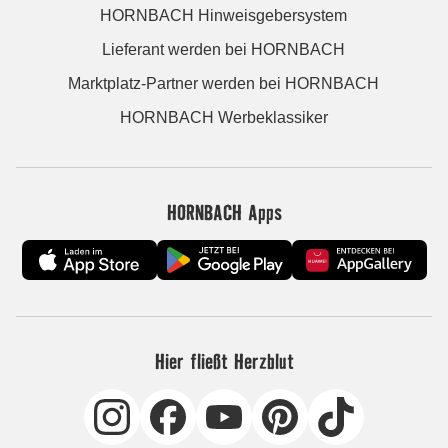
HORNBACH Hinweisgebersystem
Lieferant werden bei HORNBACH
Marktplatz-Partner werden bei HORNBACH
HORNBACH Werbeklassiker
HORNBACH Apps
Hier fließt Herzblut