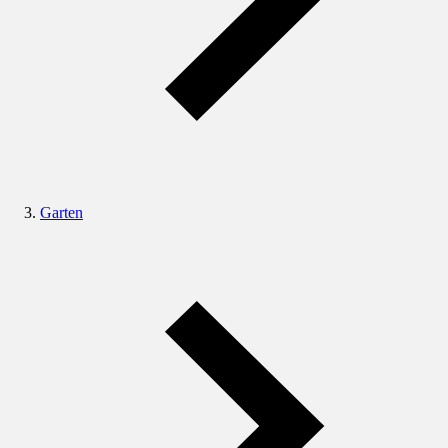
Garten