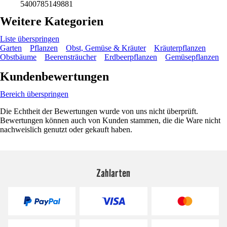
5400785149881
Weitere Kategorien
Liste überspringen
Garten
Pflanzen
Obst, Gemüse & Kräuter
Kräuterpflanzen
Obstbäume
Beerensträucher
Erdbeerpflanzen
Gemüsepflanzen
Kundenbewertungen
Bereich überspringen
Die Echtheit der Bewertungen wurde von uns nicht überprüft.
Bewertungen können auch von Kunden stammen, die die Ware nicht
nachweislich genutzt oder gekauft haben.
Zahlarten