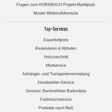
Fragen zum HORNBACH Projekt-Marktplatz
Muster-Widerrufsformular
Top-Services
Dauertiefpreis
Reservieren & Abholen
Holzzuschnitt
Mietservice
Anhänger- und Transportervermietung
Handwerker-Service
Seniovo: Barrierefreier Badumbau
Farbmischservice
Produkte nach Maß