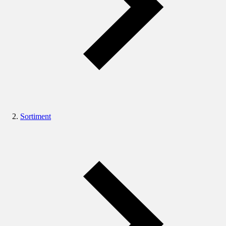
Sortiment