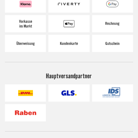
Hauptversandpartner