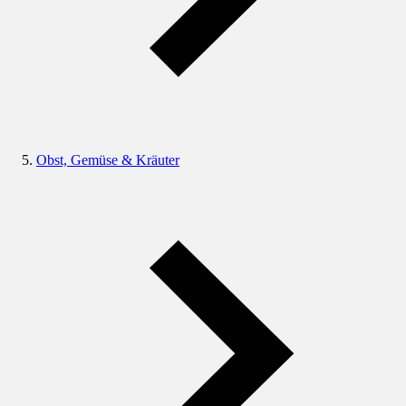
Obst, Gemüse & Kräuter