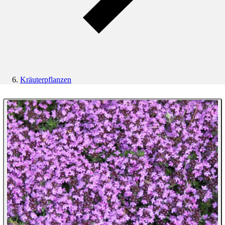
Kräuterpflanzen