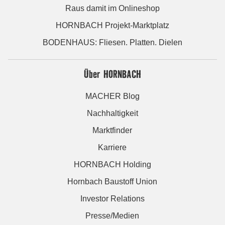
Raus damit im Onlineshop
HORNBACH Projekt-Marktplatz
BODENHAUS: Fliesen. Platten. Dielen
Über HORNBACH
MACHER Blog
Nachhaltigkeit
Marktfinder
Karriere
HORNBACH Holding
Hornbach Baustoff Union
Investor Relations
Presse/Medien