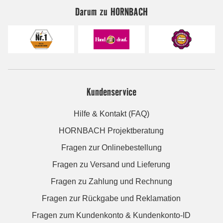
Darum zu HORNBACH
Kundenservice
Hilfe & Kontakt (FAQ)
HORNBACH Projektberatung
Fragen zur Onlinebestellung
Fragen zu Versand und Lieferung
Fragen zu Zahlung und Rechnung
Fragen zur Rückgabe und Reklamation
Fragen zum Kundenkonto & Kundenkonto-ID