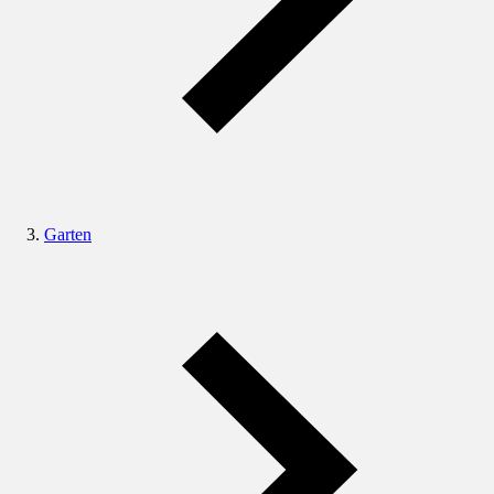
Garten