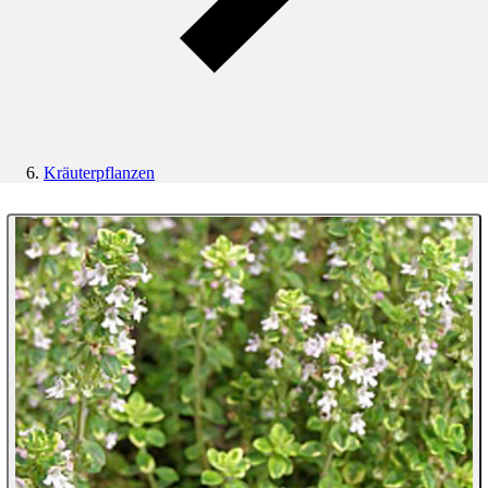
Kräuterpflanzen