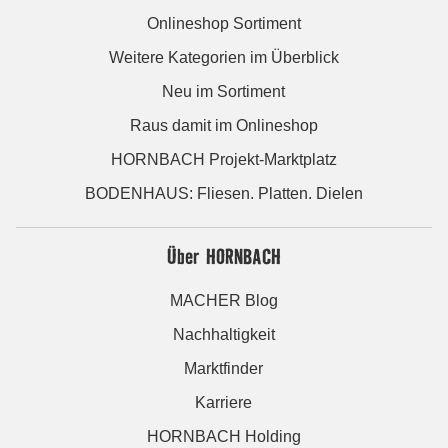
Onlineshop Sortiment
Weitere Kategorien im Überblick
Neu im Sortiment
Raus damit im Onlineshop
HORNBACH Projekt-Marktplatz
BODENHAUS: Fliesen. Platten. Dielen
Über HORNBACH
MACHER Blog
Nachhaltigkeit
Marktfinder
Karriere
HORNBACH Holding