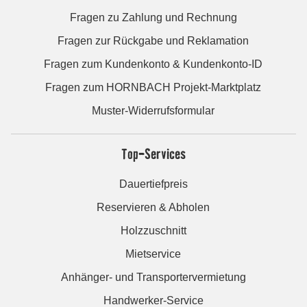
Fragen zu Zahlung und Rechnung
Fragen zur Rückgabe und Reklamation
Fragen zum Kundenkonto & Kundenkonto-ID
Fragen zum HORNBACH Projekt-Marktplatz
Muster-Widerrufsformular
Top-Services
Dauertiefpreis
Reservieren & Abholen
Holzzuschnitt
Mietservice
Anhänger- und Transportervermietung
Handwerker-Service