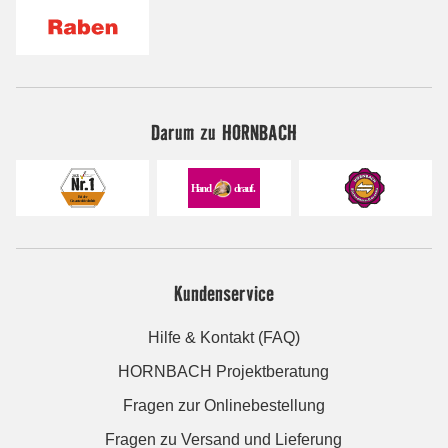
Darum zu HORNBACH
Kundenservice
Hilfe & Kontakt (FAQ)
HORNBACH Projektberatung
Fragen zur Onlinebestellung
Fragen zu Versand und Lieferung