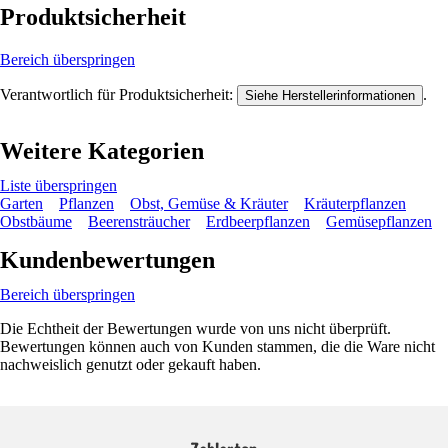
Produktsicherheit
Bereich überspringen
Verantwortlich für Produktsicherheit:
.
Siehe Herstellerinformationen
Weitere Kategorien
Liste überspringen
Garten
Pflanzen
Obst, Gemüse & Kräuter
Kräuterpflanzen
Obstbäume
Beerensträucher
Erdbeerpflanzen
Gemüsepflanzen
Kundenbewertungen
Bereich überspringen
Die Echtheit der Bewertungen wurde von uns nicht überprüft.
Bewertungen können auch von Kunden stammen, die die Ware nicht
nachweislich genutzt oder gekauft haben.