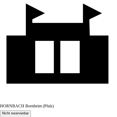
HORNBACH Bornheim (Pfalz)
Nicht reservierbar