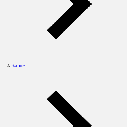
Sortiment