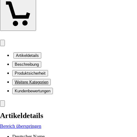
Artikeldetails
Beschreibung
Produktsicherheit
Weitere Kategorien
Kundenbewertungen
Artikeldetails
Bereich überspringen
Deutscher Name