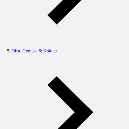
Obst, Gemüse & Kräuter