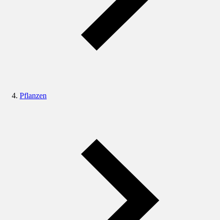
Pflanzen