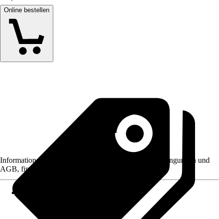
Online bestellen
Informationen des Verkäufers, wie z. B. Rückgabebedingungen und
AGB, finden Sie bei Klick auf den Verkäufernamen.