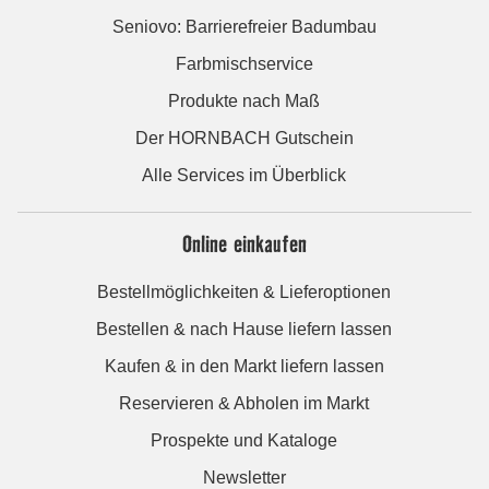
Seniovo: Barrierefreier Badumbau
Farbmischservice
Produkte nach Maß
Der HORNBACH Gutschein
Alle Services im Überblick
Online einkaufen
Bestellmöglichkeiten & Lieferoptionen
Bestellen & nach Hause liefern lassen
Kaufen & in den Markt liefern lassen
Reservieren & Abholen im Markt
Prospekte und Kataloge
Newsletter