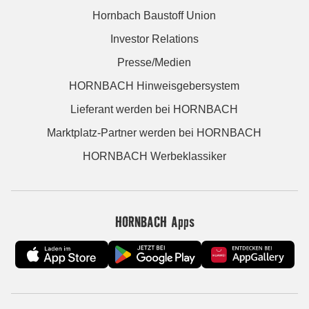
Hornbach Baustoff Union
Investor Relations
Presse/Medien
HORNBACH Hinweisgebersystem
Lieferant werden bei HORNBACH
Marktplatz-Partner werden bei HORNBACH
HORNBACH Werbeklassiker
HORNBACH Apps