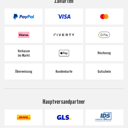
Zahlarten
Hauptversandpartner