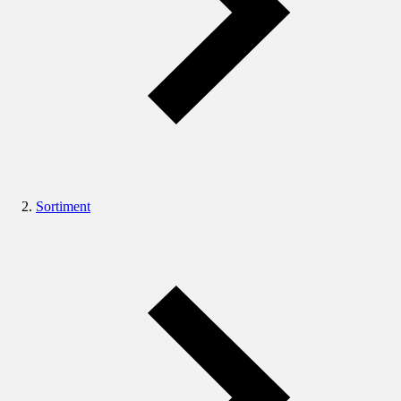
Sortiment