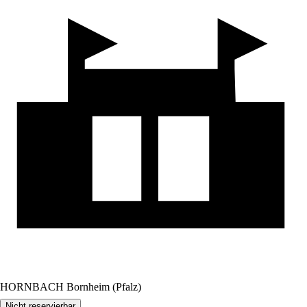
HORNBACH Bornheim (Pfalz)
Nicht reservierbar