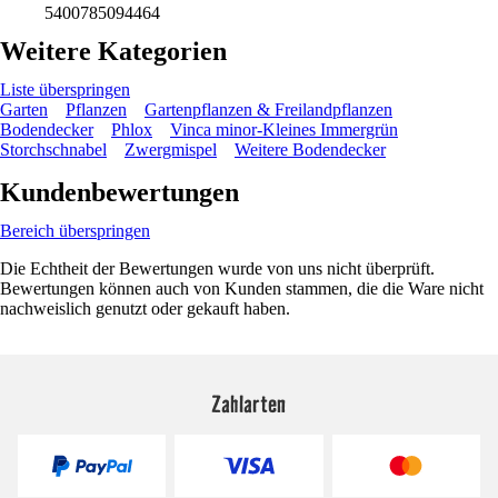
5400785094464
Weitere Kategorien
Liste überspringen
Garten
Pflanzen
Gartenpflanzen & Freilandpflanzen
Bodendecker
Phlox
Vinca minor-Kleines Immergrün
Storchschnabel
Zwergmispel
Weitere Bodendecker
Kundenbewertungen
Bereich überspringen
Die Echtheit der Bewertungen wurde von uns nicht überprüft.
Bewertungen können auch von Kunden stammen, die die Ware nicht
nachweislich genutzt oder gekauft haben.
Zahlarten