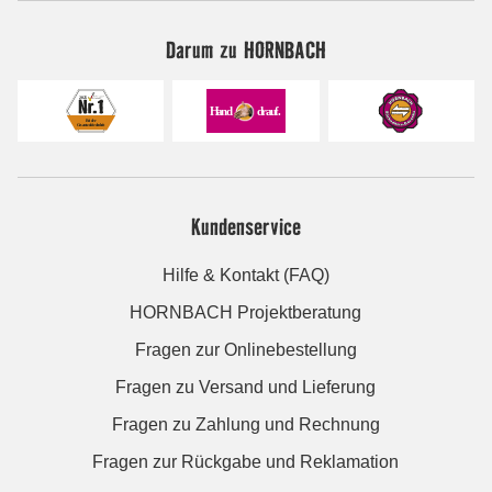
Darum zu HORNBACH
Kundenservice
Hilfe & Kontakt (FAQ)
HORNBACH Projektberatung
Fragen zur Onlinebestellung
Fragen zu Versand und Lieferung
Fragen zu Zahlung und Rechnung
Fragen zur Rückgabe und Reklamation