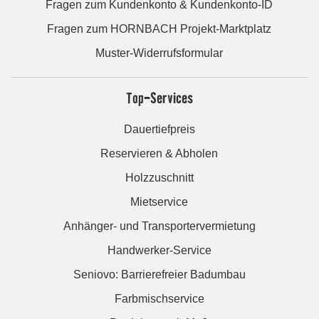
Fragen zum Kundenkonto & Kundenkonto-ID
Fragen zum HORNBACH Projekt-Marktplatz
Muster-Widerrufsformular
Top-Services
Dauertiefpreis
Reservieren & Abholen
Holzzuschnitt
Mietservice
Anhänger- und Transportervermietung
Handwerker-Service
Seniovo: Barrierefreier Badumbau
Farbmischservice