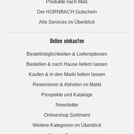
Produkte nach Maß
Der HORNBACH Gutschein
Alle Services im Überblick
Online einkaufen
Bestellmöglichkeiten & Lieferoptionen
Bestellen & nach Hause liefern lassen
Kaufen & in den Markt liefern lassen
Reservieren & Abholen im Markt
Prospekte und Kataloge
Newsletter
Onlineshop Sortiment
Weitere Kategorien im Überblick