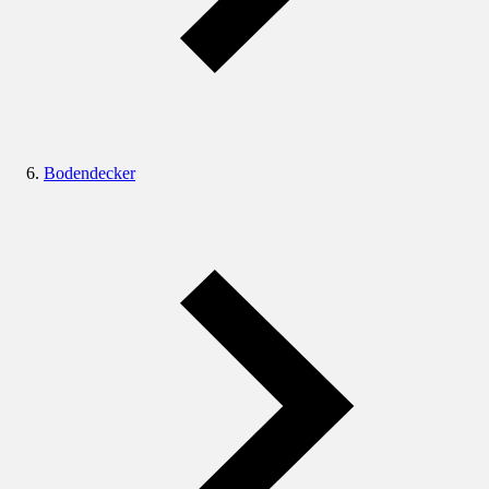
Bodendecker