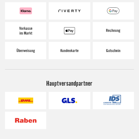
Hauptversandpartner