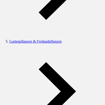
Gartenpflanzen & Freilandpflanzen