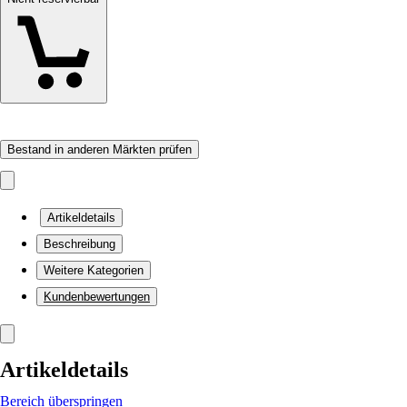
Bestand in anderen Märkten prüfen
Artikeldetails
Beschreibung
Weitere Kategorien
Kundenbewertungen
Artikeldetails
Bereich überspringen