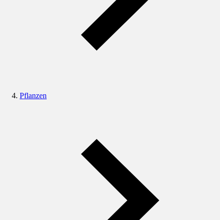
Pflanzen