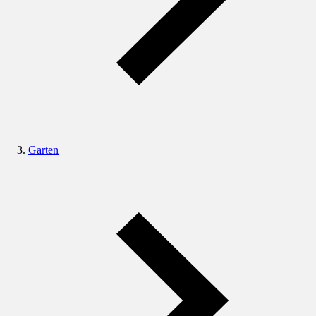
Garten