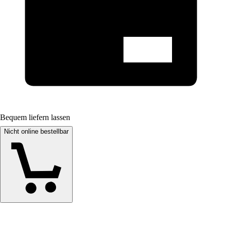
Bequem liefern lassen
Nicht online bestellbar