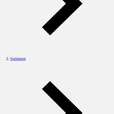
Sortiment