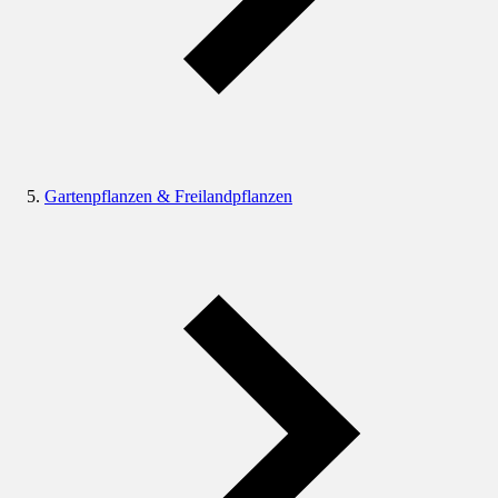
Gartenpflanzen & Freilandpflanzen