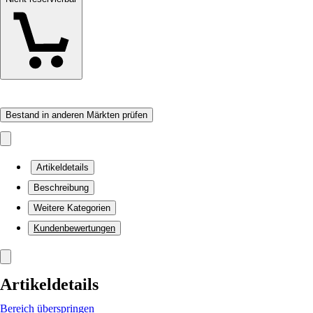
Bestand in anderen Märkten prüfen
Artikeldetails
Beschreibung
Weitere Kategorien
Kundenbewertungen
Artikeldetails
Bereich überspringen