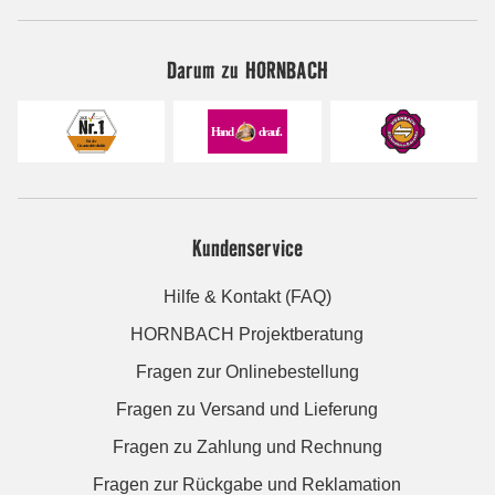
Darum zu HORNBACH
Kundenservice
Hilfe & Kontakt (FAQ)
HORNBACH Projektberatung
Fragen zur Onlinebestellung
Fragen zu Versand und Lieferung
Fragen zu Zahlung und Rechnung
Fragen zur Rückgabe und Reklamation