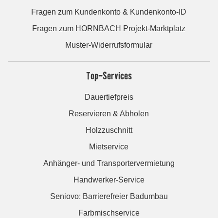
Fragen zum Kundenkonto & Kundenkonto-ID
Fragen zum HORNBACH Projekt-Marktplatz
Muster-Widerrufsformular
Top-Services
Dauertiefpreis
Reservieren & Abholen
Holzzuschnitt
Mietservice
Anhänger- und Transportervermietung
Handwerker-Service
Seniovo: Barrierefreier Badumbau
Farbmischservice