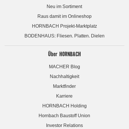
Neu im Sortiment
Raus damit im Onlineshop
HORNBACH Projekt-Marktplatz
BODENHAUS: Fliesen. Platten. Dielen
Über HORNBACH
MACHER Blog
Nachhaltigkeit
Marktfinder
Karriere
HORNBACH Holding
Hornbach Baustoff Union
Investor Relations