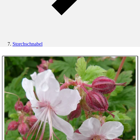
Storchschnabel