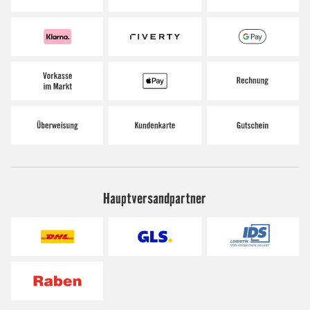
Hauptversandpartner