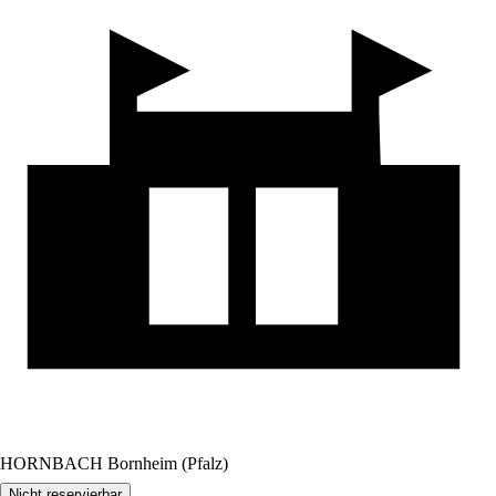
HORNBACH Bornheim (Pfalz)
Nicht reservierbar