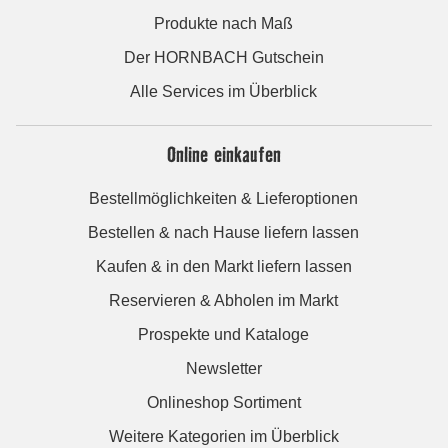
Produkte nach Maß
Der HORNBACH Gutschein
Alle Services im Überblick
Online einkaufen
Bestellmöglichkeiten & Lieferoptionen
Bestellen & nach Hause liefern lassen
Kaufen & in den Markt liefern lassen
Reservieren & Abholen im Markt
Prospekte und Kataloge
Newsletter
Onlineshop Sortiment
Weitere Kategorien im Überblick