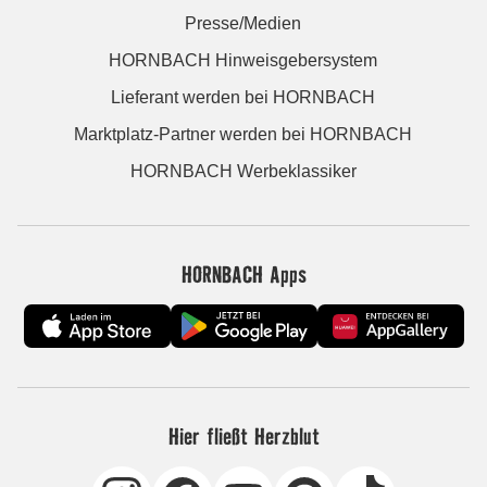
Presse/Medien
HORNBACH Hinweisgebersystem
Lieferant werden bei HORNBACH
Marktplatz-Partner werden bei HORNBACH
HORNBACH Werbeklassiker
HORNBACH Apps
Hier fließt Herzblut