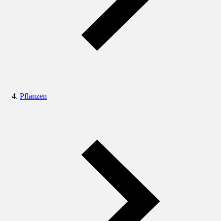
Pflanzen