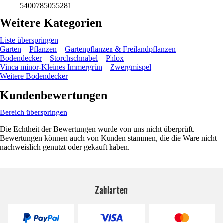
5400785055281
Weitere Kategorien
Liste überspringen
Garten
Pflanzen
Gartenpflanzen & Freilandpflanzen
Bodendecker
Storchschnabel
Phlox
Vinca minor-Kleines Immergrün
Zwergmispel
Weitere Bodendecker
Kundenbewertungen
Bereich überspringen
Die Echtheit der Bewertungen wurde von uns nicht überprüft.
Bewertungen können auch von Kunden stammen, die die Ware nicht
nachweislich genutzt oder gekauft haben.
Zahlarten