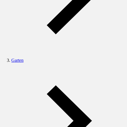
Garten