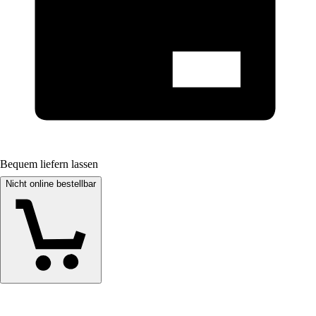
Bequem liefern lassen
Nicht online bestellbar