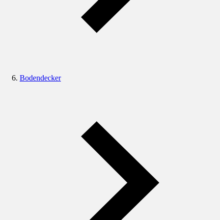
Bodendecker