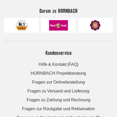
Darum zu HORNBACH
Kundenservice
Hilfe & Kontakt (FAQ)
HORNBACH Projektberatung
Fragen zur Onlinebestellung
Fragen zu Versand und Lieferung
Fragen zu Zahlung und Rechnung
Fragen zur Rückgabe und Reklamation