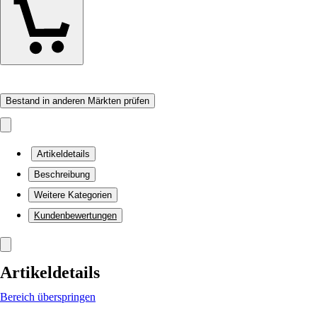
Bestand in anderen Märkten prüfen
Artikeldetails
Beschreibung
Weitere Kategorien
Kundenbewertungen
Artikeldetails
Bereich überspringen