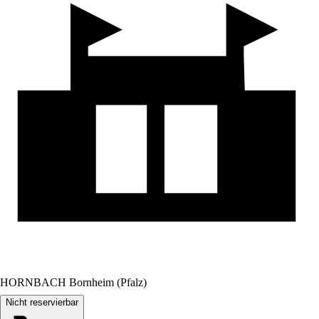
HORNBACH Bornheim (Pfalz)
Nicht reservierbar