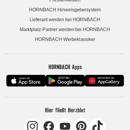
HORNBACH Hinweisgebersystem
Lieferant werden bei HORNBACH
Marktplatz-Partner werden bei HORNBACH
HORNBACH Werbeklassiker
HORNBACH Apps
Hier fließt Herzblut