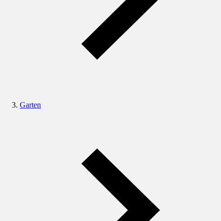
Garten