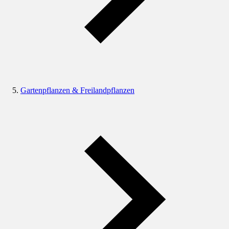
Gartenpflanzen & Freilandpflanzen