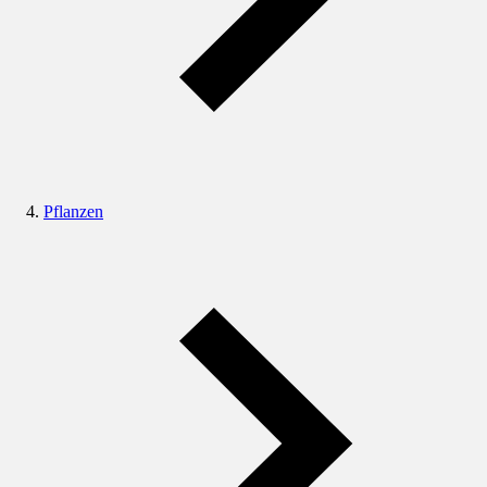
Pflanzen