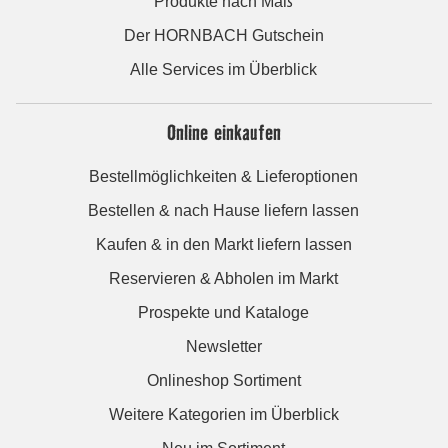
Produkte nach Maß
Der HORNBACH Gutschein
Alle Services im Überblick
Online einkaufen
Bestellmöglichkeiten & Lieferoptionen
Bestellen & nach Hause liefern lassen
Kaufen & in den Markt liefern lassen
Reservieren & Abholen im Markt
Prospekte und Kataloge
Newsletter
Onlineshop Sortiment
Weitere Kategorien im Überblick