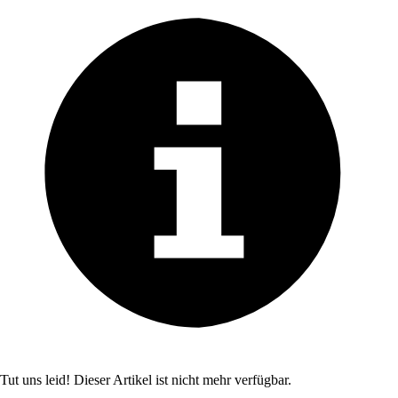
Tut uns leid! Dieser Artikel ist nicht mehr verfügbar.