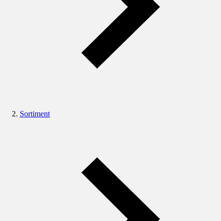
Sortiment