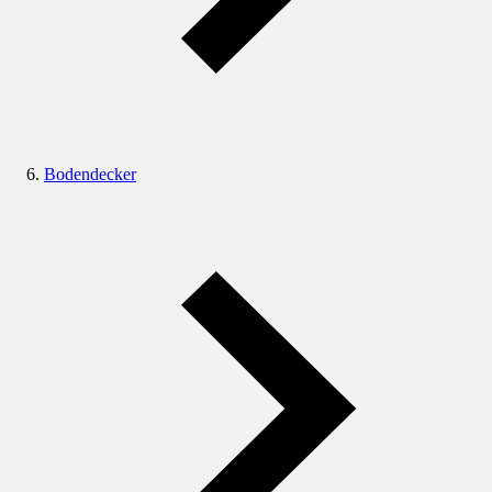
Bodendecker