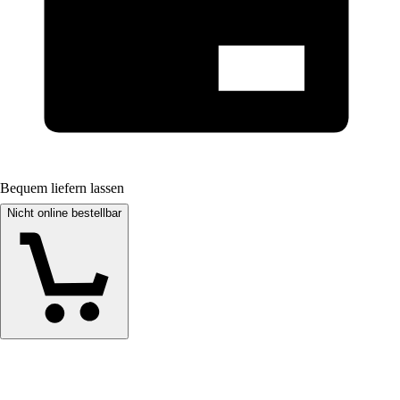
Bequem liefern lassen
Nicht online bestellbar