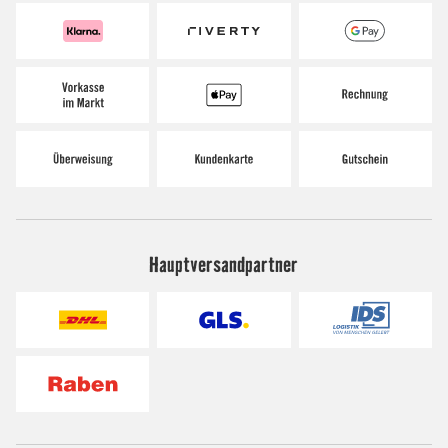
Hauptversandpartner