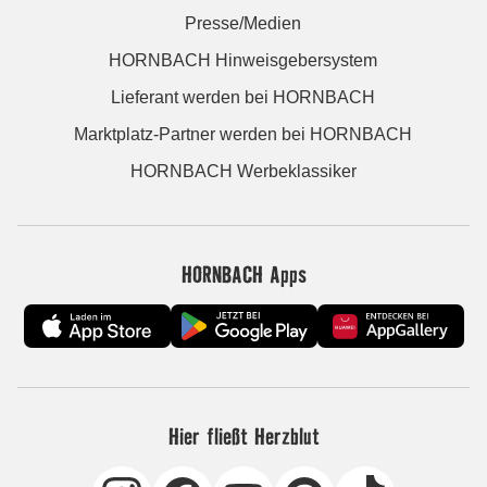
Presse/Medien
HORNBACH Hinweisgebersystem
Lieferant werden bei HORNBACH
Marktplatz-Partner werden bei HORNBACH
HORNBACH Werbeklassiker
HORNBACH Apps
Hier fließt Herzblut