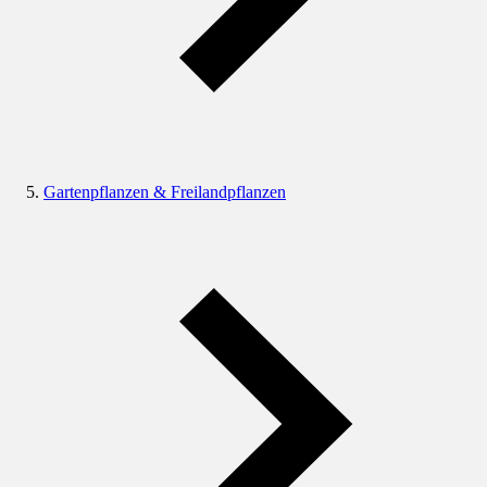
Gartenpflanzen & Freilandpflanzen