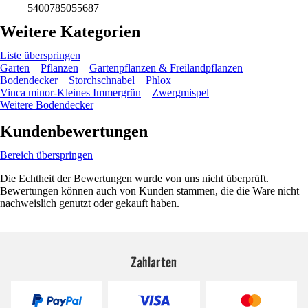
5400785055687
Weitere Kategorien
Liste überspringen
Garten
Pflanzen
Gartenpflanzen & Freilandpflanzen
Bodendecker
Storchschnabel
Phlox
Vinca minor-Kleines Immergrün
Zwergmispel
Weitere Bodendecker
Kundenbewertungen
Bereich überspringen
Die Echtheit der Bewertungen wurde von uns nicht überprüft.
Bewertungen können auch von Kunden stammen, die die Ware nicht
nachweislich genutzt oder gekauft haben.
Zahlarten