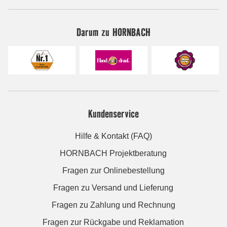
Darum zu HORNBACH
Kundenservice
Hilfe & Kontakt (FAQ)
HORNBACH Projektberatung
Fragen zur Onlinebestellung
Fragen zu Versand und Lieferung
Fragen zu Zahlung und Rechnung
Fragen zur Rückgabe und Reklamation