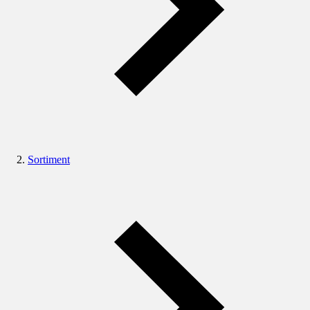
Sortiment