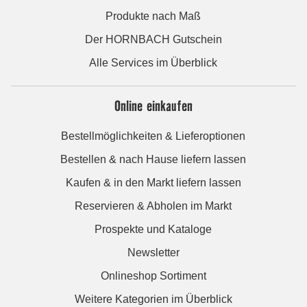
Produkte nach Maß
Der HORNBACH Gutschein
Alle Services im Überblick
Online einkaufen
Bestellmöglichkeiten & Lieferoptionen
Bestellen & nach Hause liefern lassen
Kaufen & in den Markt liefern lassen
Reservieren & Abholen im Markt
Prospekte und Kataloge
Newsletter
Onlineshop Sortiment
Weitere Kategorien im Überblick