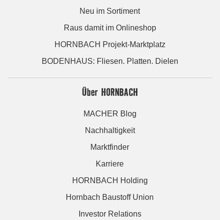
Neu im Sortiment
Raus damit im Onlineshop
HORNBACH Projekt-Marktplatz
BODENHAUS: Fliesen. Platten. Dielen
Über HORNBACH
MACHER Blog
Nachhaltigkeit
Marktfinder
Karriere
HORNBACH Holding
Hornbach Baustoff Union
Investor Relations