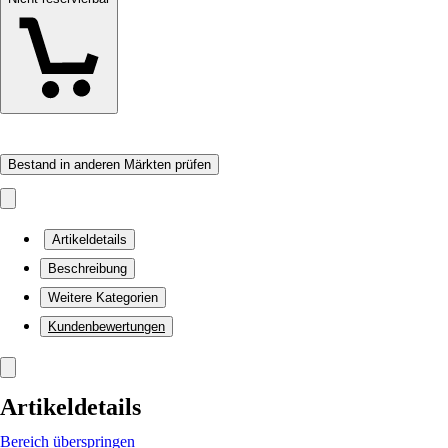
Bestand in anderen Märkten prüfen
Artikeldetails
Beschreibung
Weitere Kategorien
Kundenbewertungen
Artikeldetails
Bereich überspringen