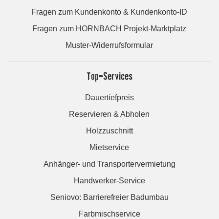
Fragen zum Kundenkonto & Kundenkonto-ID
Fragen zum HORNBACH Projekt-Marktplatz
Muster-Widerrufsformular
Top-Services
Dauertiefpreis
Reservieren & Abholen
Holzzuschnitt
Mietservice
Anhänger- und Transportervermietung
Handwerker-Service
Seniovo: Barrierefreier Badumbau
Farbmischservice