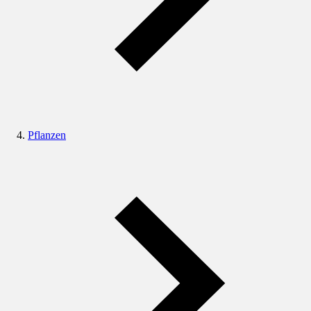
Pflanzen