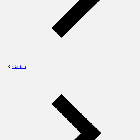
Garten