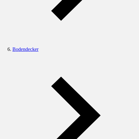
Bodendecker