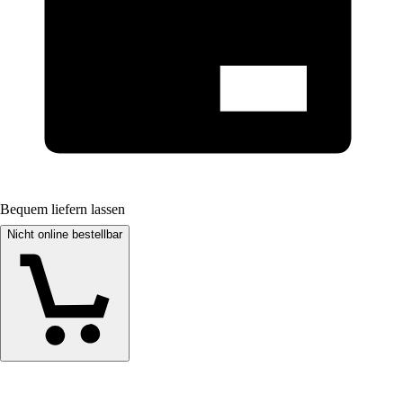
Bequem liefern lassen
Nicht online bestellbar