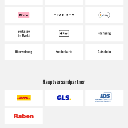
Hauptversandpartner