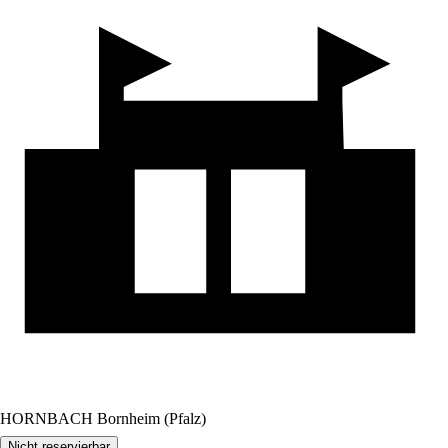
HORNBACH Bornheim (Pfalz)
Nicht reservierbar