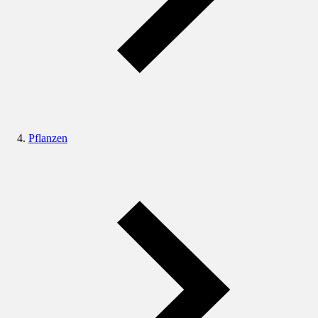
Pflanzen