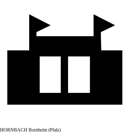
HORNBACH Bornheim (Pfalz)