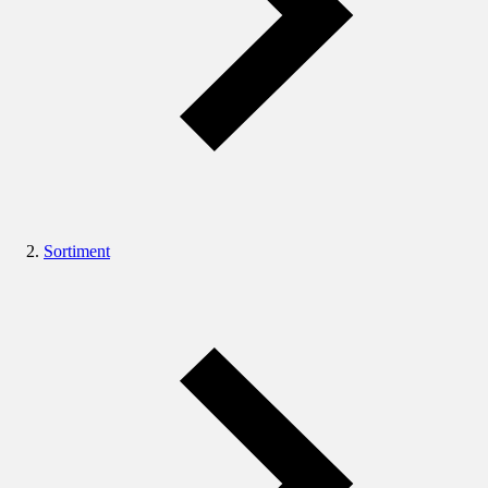
Sortiment