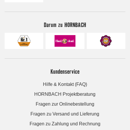
Darum zu HORNBACH
Kundenservice
Hilfe & Kontakt (FAQ)
HORNBACH Projektberatung
Fragen zur Onlinebestellung
Fragen zu Versand und Lieferung
Fragen zu Zahlung und Rechnung