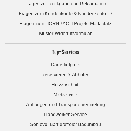
Fragen zur Rückgabe und Reklamation
Fragen zum Kundenkonto & Kundenkonto-ID
Fragen zum HORNBACH Projekt-Marktplatz
Muster-Widerrufsformular
Top-Services
Dauertiefpreis
Reservieren & Abholen
Holzzuschnitt
Mietservice
Anhänger- und Transportervermietung
Handwerker-Service
Seniovo: Barrierefreier Badumbau