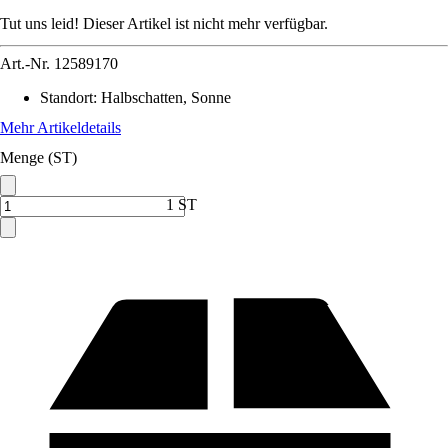
Tut uns leid! Dieser Artikel ist nicht mehr verfügbar.
Art.-Nr.
12589170
Standort
:
Halbschatten, Sonne
Mehr Artikeldetails
Menge (ST)
1 ST