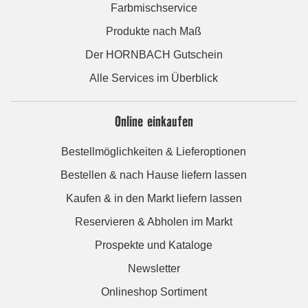
Farbmischservice
Produkte nach Maß
Der HORNBACH Gutschein
Alle Services im Überblick
Online einkaufen
Bestellmöglichkeiten & Lieferoptionen
Bestellen & nach Hause liefern lassen
Kaufen & in den Markt liefern lassen
Reservieren & Abholen im Markt
Prospekte und Kataloge
Newsletter
Onlineshop Sortiment