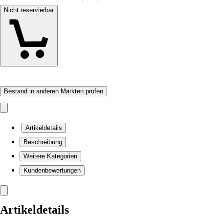
Nicht reservierbar
Bestand in anderen Märkten prüfen
Artikeldetails
Beschreibung
Weitere Kategorien
Kundenbewertungen
Artikeldetails