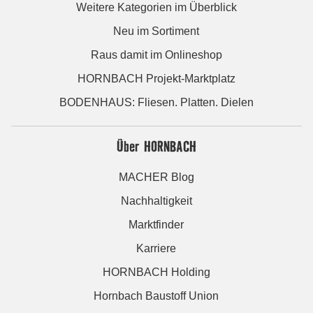
Weitere Kategorien im Überblick
Neu im Sortiment
Raus damit im Onlineshop
HORNBACH Projekt-Marktplatz
BODENHAUS: Fliesen. Platten. Dielen
Über HORNBACH
MACHER Blog
Nachhaltigkeit
Marktfinder
Karriere
HORNBACH Holding
Hornbach Baustoff Union