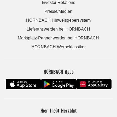
Investor Relations
Presse/Medien
HORNBACH Hinweisgebersystem
Lieferant werden bei HORNBACH
Marktplatz-Partner werden bei HORNBACH
HORNBACH Werbeklassiker
HORNBACH Apps
Hier fließt Herzblut