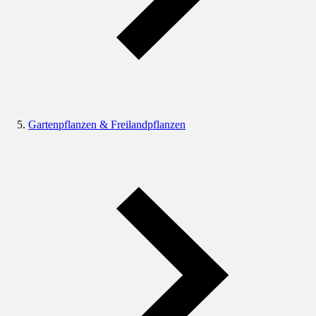
Gartenpflanzen & Freilandpflanzen