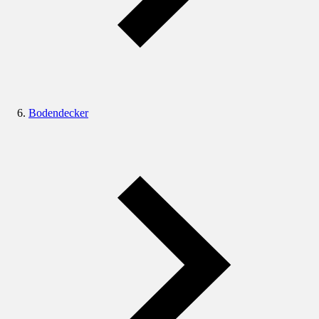
Bodendecker