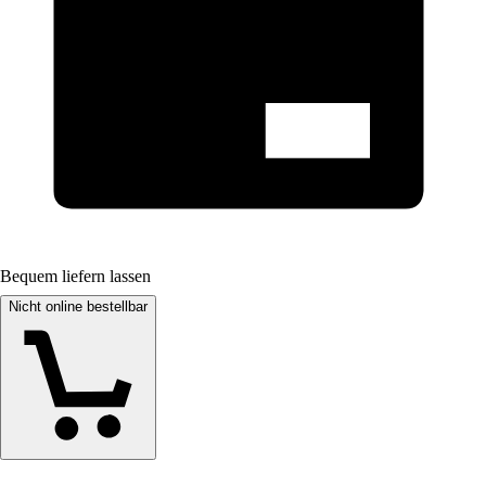
Bequem liefern lassen
Nicht online bestellbar