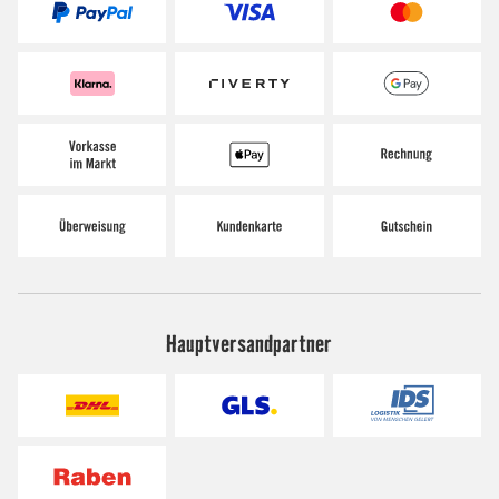
Hauptversandpartner