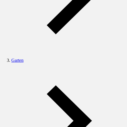
Garten