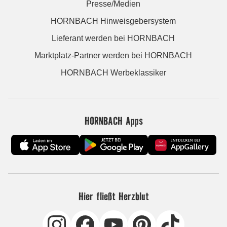
Presse/Medien
HORNBACH Hinweisgebersystem
Lieferant werden bei HORNBACH
Marktplatz-Partner werden bei HORNBACH
HORNBACH Werbeklassiker
HORNBACH Apps
Hier fließt Herzblut