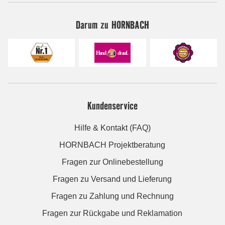
Darum zu HORNBACH
Kundenservice
Hilfe & Kontakt (FAQ)
HORNBACH Projektberatung
Fragen zur Onlinebestellung
Fragen zu Versand und Lieferung
Fragen zu Zahlung und Rechnung
Fragen zur Rückgabe und Reklamation