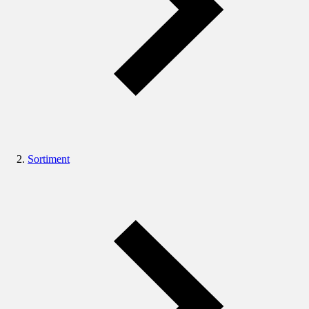
Sortiment