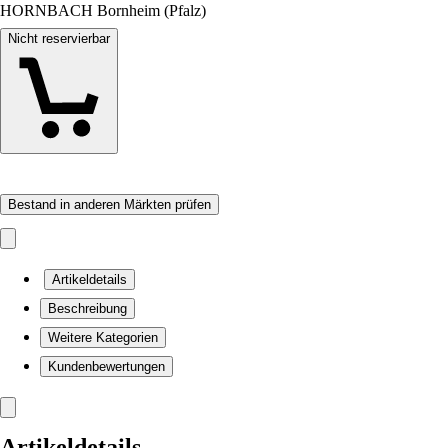
HORNBACH Bornheim (Pfalz)
Nicht reservierbar
Bestand in anderen Märkten prüfen
Artikeldetails
Beschreibung
Weitere Kategorien
Kundenbewertungen
Artikeldetails