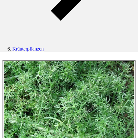
Kräuterpflanzen