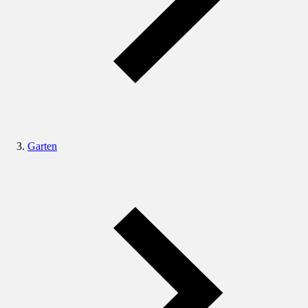
Garten