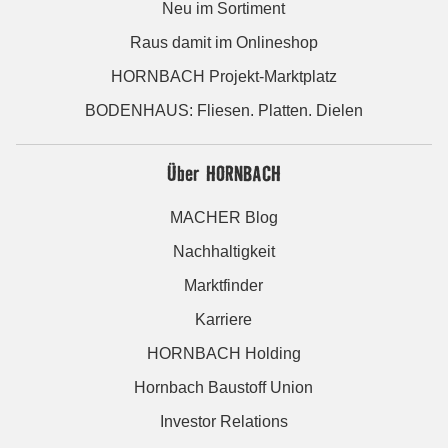
Neu im Sortiment
Raus damit im Onlineshop
HORNBACH Projekt-Marktplatz
BODENHAUS: Fliesen. Platten. Dielen
Über HORNBACH
MACHER Blog
Nachhaltigkeit
Marktfinder
Karriere
HORNBACH Holding
Hornbach Baustoff Union
Investor Relations