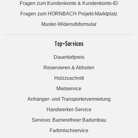
Fragen zum Kundenkonto & Kundenkonto-ID
Fragen zum HORNBACH Projekt-Marktplatz
Muster-Widerrufsformular
Top-Services
Dauertiefpreis
Reservieren & Abholen
Holzzuschnitt
Mietservice
Anhänger- und Transportervermietung
Handwerker-Service
Seniovo: Barrierefreier Badumbau
Farbmischservice