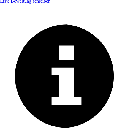
Erste Bewertung schreiben