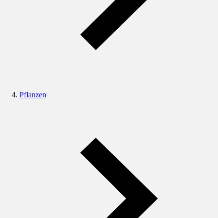
Pflanzen