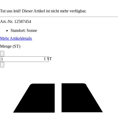
Tut uns leid! Dieser Artikel ist nicht mehr verfügbar.
Art.-Nr.
12587454
Standort
:
Sonne
Mehr Artikeldetails
Menge (ST)
1 ST