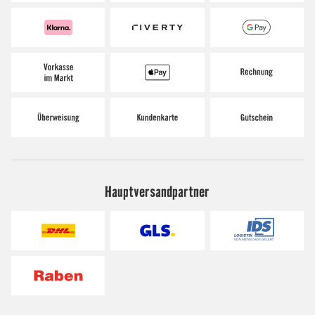
Hauptversandpartner