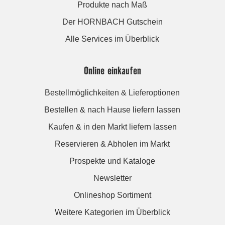
Produkte nach Maß
Der HORNBACH Gutschein
Alle Services im Überblick
Online einkaufen
Bestellmöglichkeiten & Lieferoptionen
Bestellen & nach Hause liefern lassen
Kaufen & in den Markt liefern lassen
Reservieren & Abholen im Markt
Prospekte und Kataloge
Newsletter
Onlineshop Sortiment
Weitere Kategorien im Überblick