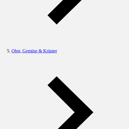
Obst, Gemüse & Kräuter