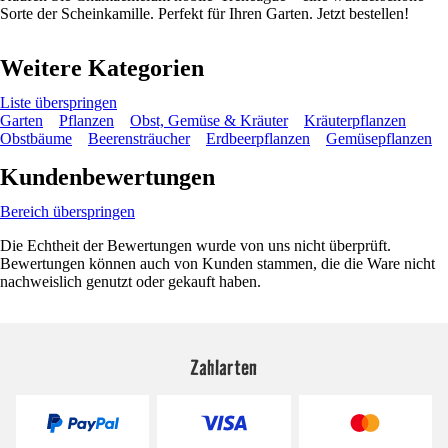
Sorte der Scheinkamille. Perfekt für Ihren Garten. Jetzt bestellen!
Weitere Kategorien
Liste überspringen
Garten
Pflanzen
Obst, Gemüse & Kräuter
Kräuterpflanzen
Obstbäume
Beerensträucher
Erdbeerpflanzen
Gemüsepflanzen
Kundenbewertungen
Bereich überspringen
Die Echtheit der Bewertungen wurde von uns nicht überprüft.
Bewertungen können auch von Kunden stammen, die die Ware nicht
nachweislich genutzt oder gekauft haben.
Zahlarten