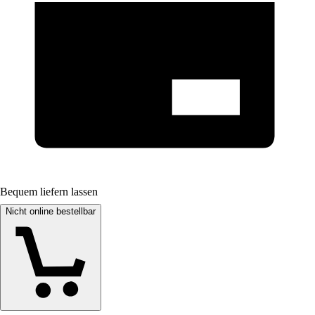
Bequem liefern lassen
Nicht online bestellbar