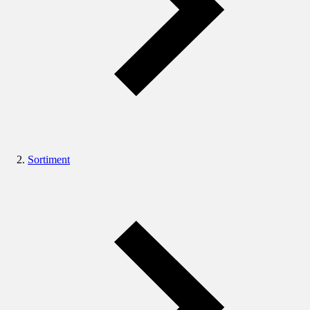
Sortiment