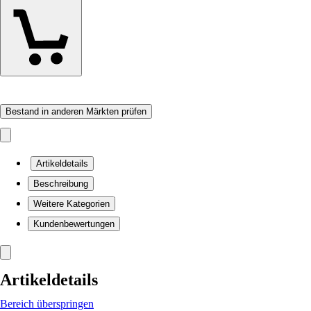
Bestand in anderen Märkten prüfen
Artikeldetails
Beschreibung
Weitere Kategorien
Kundenbewertungen
Artikeldetails
Bereich überspringen