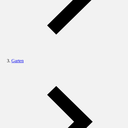
Garten