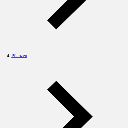
Pflanzen