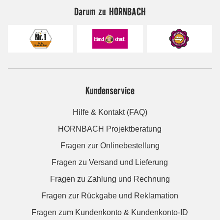
Darum zu HORNBACH
Kundenservice
Hilfe & Kontakt (FAQ)
HORNBACH Projektberatung
Fragen zur Onlinebestellung
Fragen zu Versand und Lieferung
Fragen zu Zahlung und Rechnung
Fragen zur Rückgabe und Reklamation
Fragen zum Kundenkonto & Kundenkonto-ID