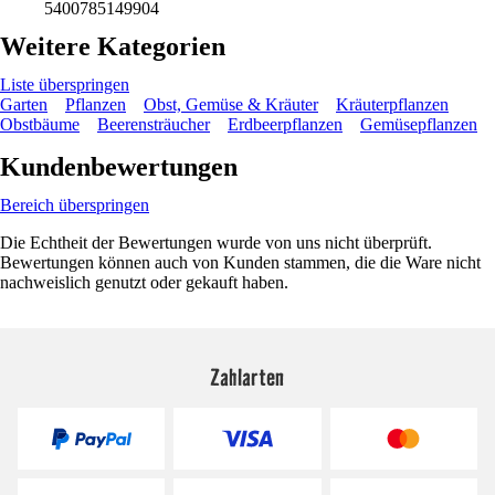
5400785149904
Weitere Kategorien
Liste überspringen
Garten
Pflanzen
Obst, Gemüse & Kräuter
Kräuterpflanzen
Obstbäume
Beerensträucher
Erdbeerpflanzen
Gemüsepflanzen
Kundenbewertungen
Bereich überspringen
Die Echtheit der Bewertungen wurde von uns nicht überprüft.
Bewertungen können auch von Kunden stammen, die die Ware nicht
nachweislich genutzt oder gekauft haben.
Zahlarten