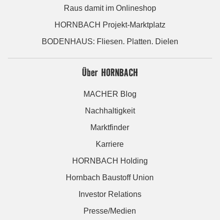
Raus damit im Onlineshop
HORNBACH Projekt-Marktplatz
BODENHAUS: Fliesen. Platten. Dielen
Über HORNBACH
MACHER Blog
Nachhaltigkeit
Marktfinder
Karriere
HORNBACH Holding
Hornbach Baustoff Union
Investor Relations
Presse/Medien