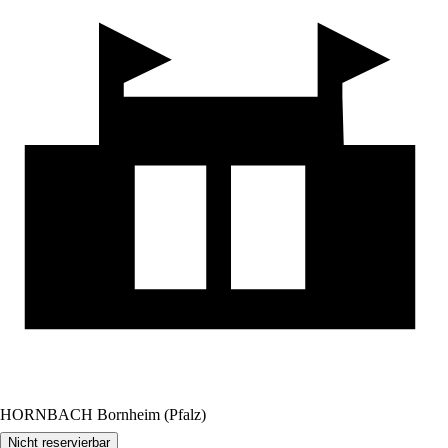
HORNBACH Bornheim (Pfalz)
Nicht reservierbar