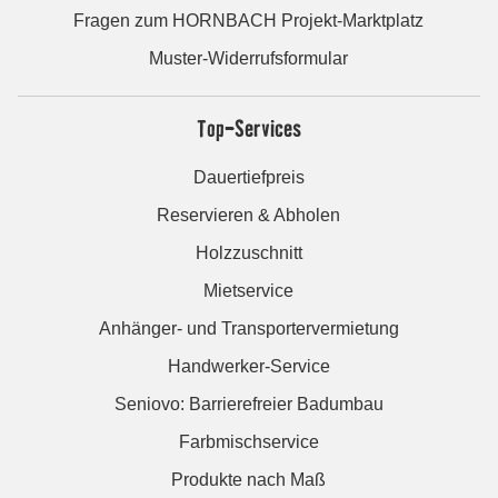
Fragen zum HORNBACH Projekt-Marktplatz
Muster-Widerrufsformular
Top-Services
Dauertiefpreis
Reservieren & Abholen
Holzzuschnitt
Mietservice
Anhänger- und Transportervermietung
Handwerker-Service
Seniovo: Barrierefreier Badumbau
Farbmischservice
Produkte nach Maß