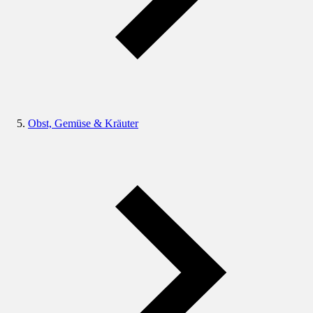
Obst, Gemüse & Kräuter