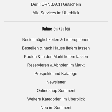
Der HORNBACH Gutschein
Alle Services im Überblick
Online einkaufen
Bestellmöglichkeiten & Lieferoptionen
Bestellen & nach Hause liefern lassen
Kaufen & in den Markt liefern lassen
Reservieren & Abholen im Markt
Prospekte und Kataloge
Newsletter
Onlineshop Sortiment
Weitere Kategorien im Überblick
Neu im Sortiment