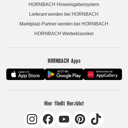
HORNBACH Hinweisgebersystem
Lieferant werden bei HORNBACH
Marktplatz-Partner werden bei HORNBACH
HORNBACH Werbeklassiker
HORNBACH Apps
Hier fließt Herzblut