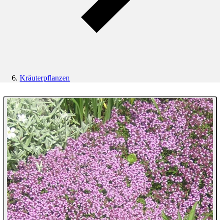
Kräuterpflanzen