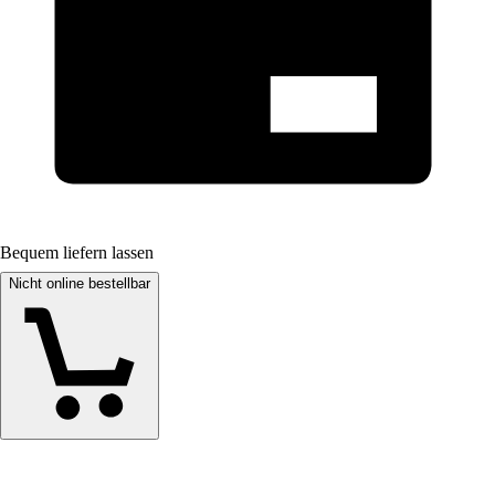
Bequem liefern lassen
Nicht online bestellbar