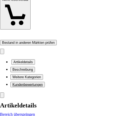
Bestand in anderen Märkten prüfen
Artikeldetails
Beschreibung
Weitere Kategorien
Kundenbewertungen
Artikeldetails
Bereich überspringen