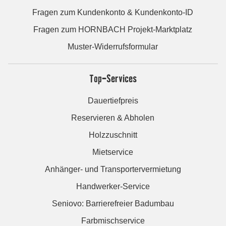
Fragen zum Kundenkonto & Kundenkonto-ID
Fragen zum HORNBACH Projekt-Marktplatz
Muster-Widerrufsformular
Top-Services
Dauertiefpreis
Reservieren & Abholen
Holzzuschnitt
Mietservice
Anhänger- und Transportervermietung
Handwerker-Service
Seniovo: Barrierefreier Badumbau
Farbmischservice