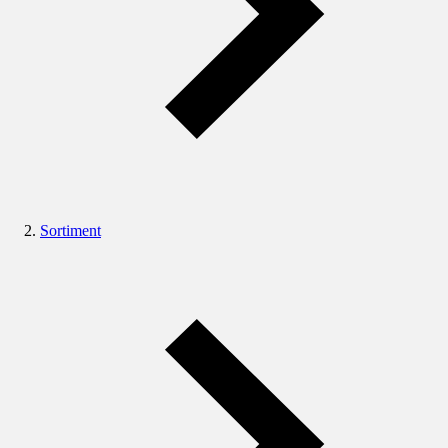
Sortiment