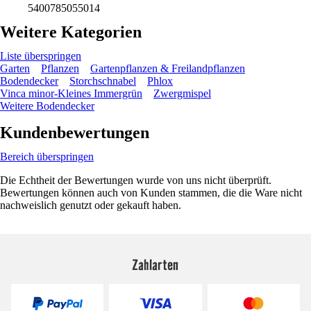
5400785055014
Weitere Kategorien
Liste überspringen
Garten
Pflanzen
Gartenpflanzen & Freilandpflanzen
Bodendecker
Storchschnabel
Phlox
Vinca minor-Kleines Immergrün
Zwergmispel
Weitere Bodendecker
Kundenbewertungen
Bereich überspringen
Die Echtheit der Bewertungen wurde von uns nicht überprüft.
Bewertungen können auch von Kunden stammen, die die Ware nicht
nachweislich genutzt oder gekauft haben.
Zahlarten