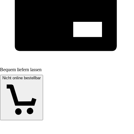
Bequem liefern lassen
Nicht online bestellbar