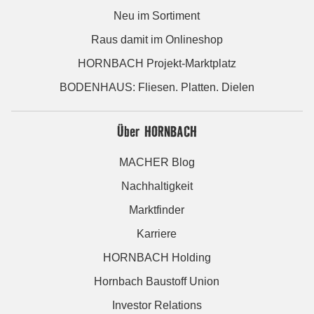
Neu im Sortiment
Raus damit im Onlineshop
HORNBACH Projekt-Marktplatz
BODENHAUS: Fliesen. Platten. Dielen
Über HORNBACH
MACHER Blog
Nachhaltigkeit
Marktfinder
Karriere
HORNBACH Holding
Hornbach Baustoff Union
Investor Relations