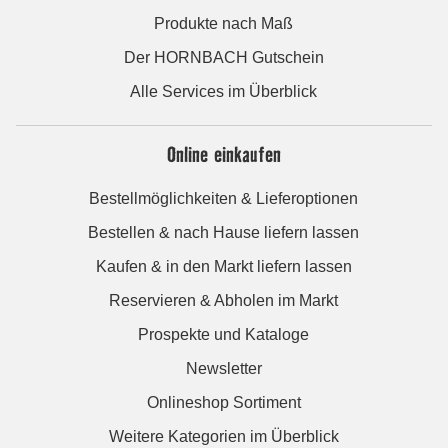
Produkte nach Maß
Der HORNBACH Gutschein
Alle Services im Überblick
Online einkaufen
Bestellmöglichkeiten & Lieferoptionen
Bestellen & nach Hause liefern lassen
Kaufen & in den Markt liefern lassen
Reservieren & Abholen im Markt
Prospekte und Kataloge
Newsletter
Onlineshop Sortiment
Weitere Kategorien im Überblick