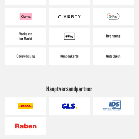
Hauptversandpartner