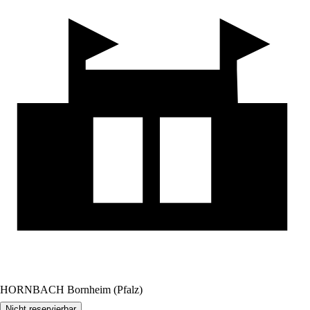
HORNBACH Bornheim (Pfalz)
Nicht reservierbar