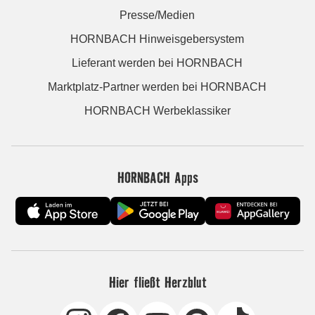
Presse/Medien
HORNBACH Hinweisgebersystem
Lieferant werden bei HORNBACH
Marktplatz-Partner werden bei HORNBACH
HORNBACH Werbeklassiker
HORNBACH Apps
Hier fließt Herzblut