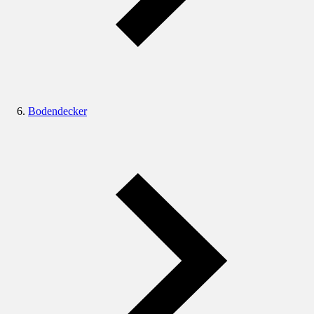
Bodendecker