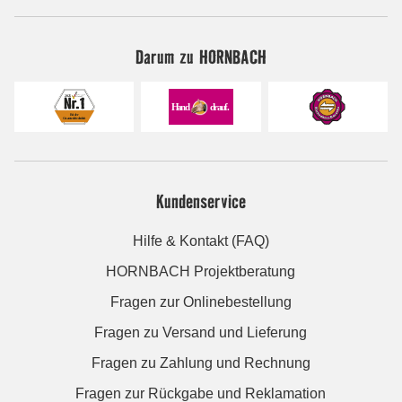
Darum zu HORNBACH
Kundenservice
Hilfe & Kontakt (FAQ)
HORNBACH Projektberatung
Fragen zur Onlinebestellung
Fragen zu Versand und Lieferung
Fragen zu Zahlung und Rechnung
Fragen zur Rückgabe und Reklamation