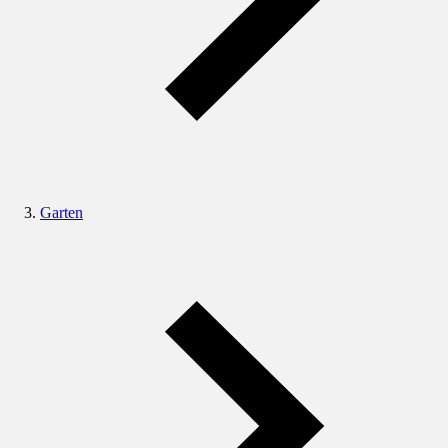
Garten