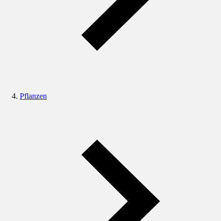
Pflanzen