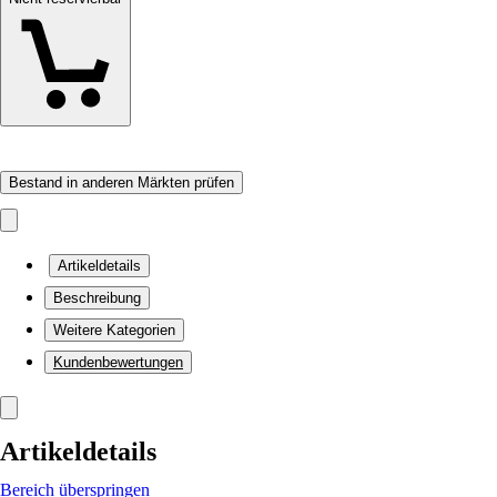
Bestand in anderen Märkten prüfen
Artikeldetails
Beschreibung
Weitere Kategorien
Kundenbewertungen
Artikeldetails
Bereich überspringen