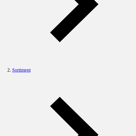
Sortiment