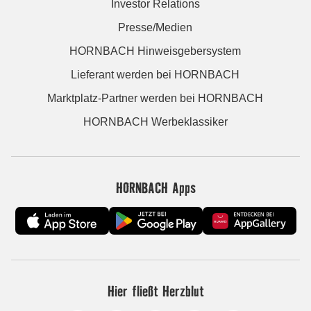
Investor Relations
Presse/Medien
HORNBACH Hinweisgebersystem
Lieferant werden bei HORNBACH
Marktplatz-Partner werden bei HORNBACH
HORNBACH Werbeklassiker
HORNBACH Apps
Hier fließt Herzblut