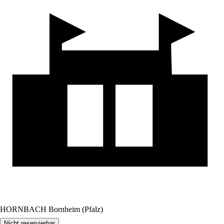
HORNBACH Bornheim (Pfalz)
Nicht reservierbar