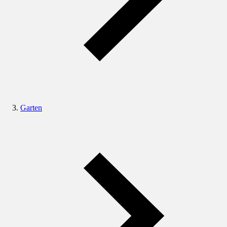
Garten