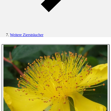
Weitere Ziersträucher