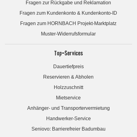
Fragen zur Rückgabe und Reklamation
Fragen zum Kundenkonto & Kundenkonto-ID
Fragen zum HORNBACH Projekt-Marktplatz
Muster-Widerrufsformular
Top-Services
Dauertiefpreis
Reservieren & Abholen
Holzzuschnitt
Mietservice
Anhänger- und Transportervermietung
Handwerker-Service
Seniovo: Barrierefreier Badumbau