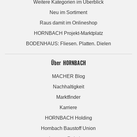
Weitere Kategorien im Überblick
Neu im Sortiment
Raus damit im Onlineshop
HORNBACH Projekt-Marktplatz
BODENHAUS: Fliesen. Platten. Dielen
Über HORNBACH
MACHER Blog
Nachhaltigkeit
Marktfinder
Karriere
HORNBACH Holding
Hornbach Baustoff Union