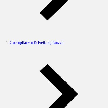
Gartenpflanzen & Freilandpflanzen