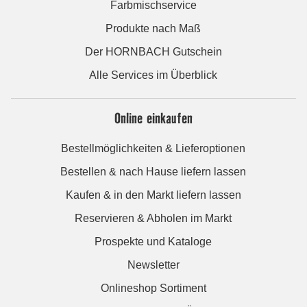
Farbmischservice
Produkte nach Maß
Der HORNBACH Gutschein
Alle Services im Überblick
Online einkaufen
Bestellmöglichkeiten & Lieferoptionen
Bestellen & nach Hause liefern lassen
Kaufen & in den Markt liefern lassen
Reservieren & Abholen im Markt
Prospekte und Kataloge
Newsletter
Onlineshop Sortiment