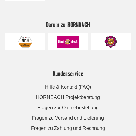
Darum zu HORNBACH
Kundenservice
Hilfe & Kontakt (FAQ)
HORNBACH Projektberatung
Fragen zur Onlinebestellung
Fragen zu Versand und Lieferung
Fragen zu Zahlung und Rechnung