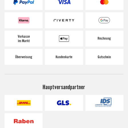
Hauptversandpartner