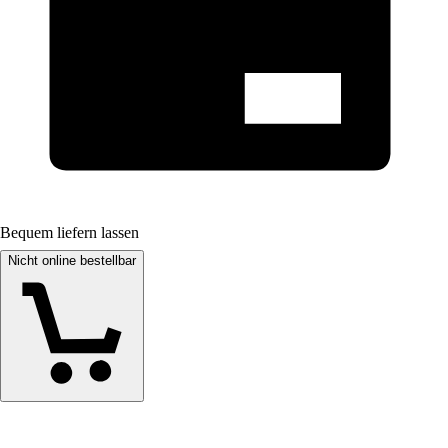
Bequem liefern lassen
Nicht online bestellbar