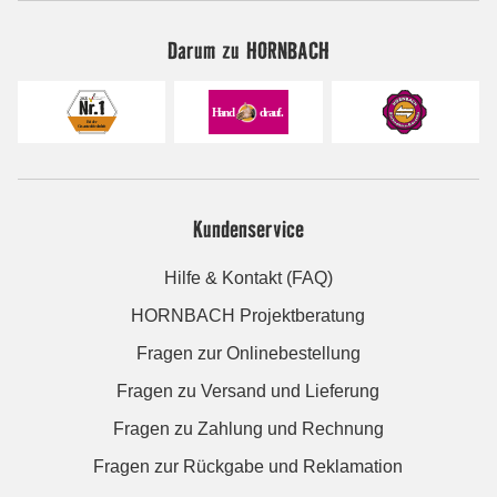
Darum zu HORNBACH
Kundenservice
Hilfe & Kontakt (FAQ)
HORNBACH Projektberatung
Fragen zur Onlinebestellung
Fragen zu Versand und Lieferung
Fragen zu Zahlung und Rechnung
Fragen zur Rückgabe und Reklamation