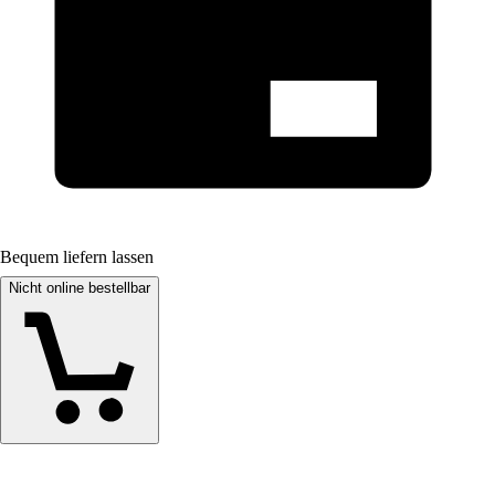
Bequem liefern lassen
Nicht online bestellbar