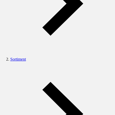
Sortiment