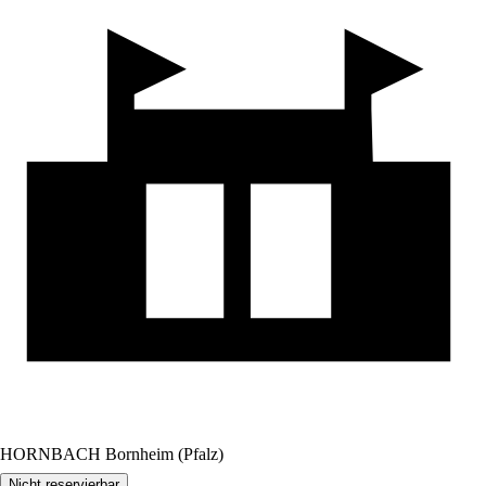
HORNBACH Bornheim (Pfalz)
Nicht reservierbar