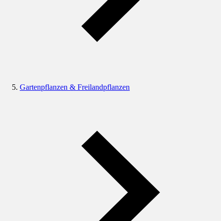
Gartenpflanzen & Freilandpflanzen