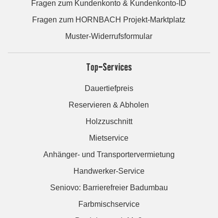
Fragen zum Kundenkonto & Kundenkonto-ID
Fragen zum HORNBACH Projekt-Marktplatz
Muster-Widerrufsformular
Top-Services
Dauertiefpreis
Reservieren & Abholen
Holzzuschnitt
Mietservice
Anhänger- und Transportervermietung
Handwerker-Service
Seniovo: Barrierefreier Badumbau
Farbmischservice