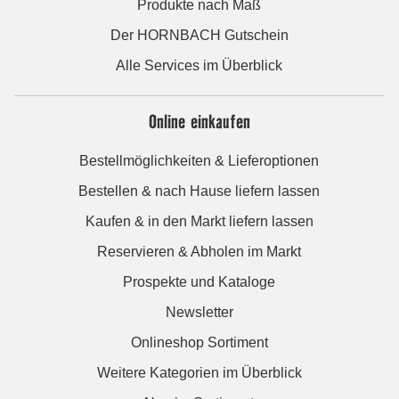
Produkte nach Maß
Der HORNBACH Gutschein
Alle Services im Überblick
Online einkaufen
Bestellmöglichkeiten & Lieferoptionen
Bestellen & nach Hause liefern lassen
Kaufen & in den Markt liefern lassen
Reservieren & Abholen im Markt
Prospekte und Kataloge
Newsletter
Onlineshop Sortiment
Weitere Kategorien im Überblick