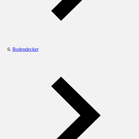
Bodendecker