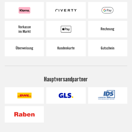
Hauptversandpartner