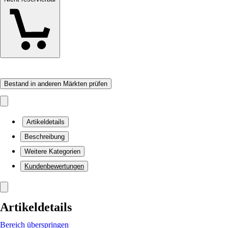
Bestand in anderen Märkten prüfen
Artikeldetails
Beschreibung
Weitere Kategorien
Kundenbewertungen
Artikeldetails
Bereich überspringen