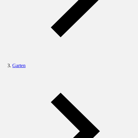
Garten