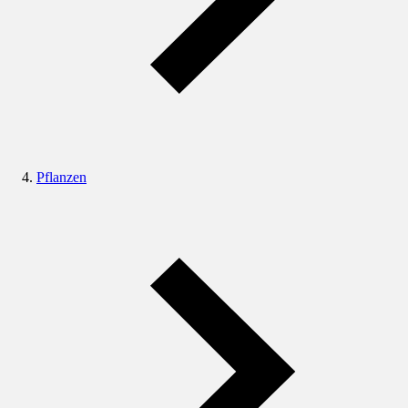
Pflanzen