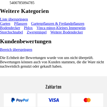
5400785094785
Weitere Kategorien
Liste überspringen
Garten
Pflanzen
Gartenpflanzen & Freilandpflanzen
Bodendecker
Phlox
Vinca minor-Kleines Immergrün
Storchschnabel
Zwergmispel
Weitere Bodendecker
Kundenbewertungen
Bereich überspringen
Die Echtheit der Bewertungen wurde von uns nicht überprüft.
Bewertungen können auch von Kunden stammen, die die Ware nicht
nachweislich genutzt oder gekauft haben.
Zahlarten