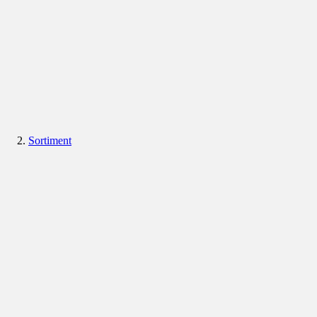
Sortiment