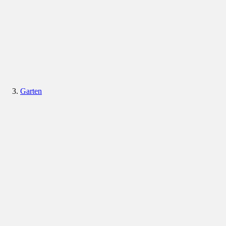
Garten