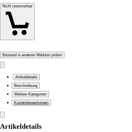
Nicht reservierbar
Bestand in anderen Märkten prüfen
Artikeldetails
Beschreibung
Weitere Kategorien
Kundenbewertungen
Artikeldetails