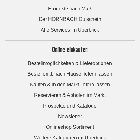
Produkte nach Maß
Der HORNBACH Gutschein
Alle Services im Überblick
Online einkaufen
Bestellmöglichkeiten & Lieferoptionen
Bestellen & nach Hause liefern lassen
Kaufen & in den Markt liefern lassen
Reservieren & Abholen im Markt
Prospekte und Kataloge
Newsletter
Onlineshop Sortiment
Weitere Kategorien im Überblick