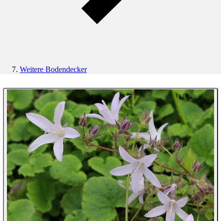
Weitere Bodendecker