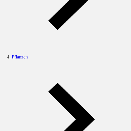
Pflanzen