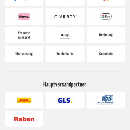
Hauptversandpartner