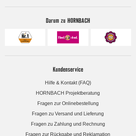
Darum zu HORNBACH
Kundenservice
Hilfe & Kontakt (FAQ)
HORNBACH Projektberatung
Fragen zur Onlinebestellung
Fragen zu Versand und Lieferung
Fragen zu Zahlung und Rechnung
Fragen zur Rückgabe und Reklamation