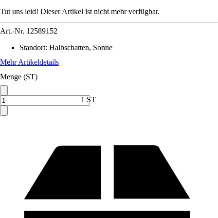
Tut uns leid! Dieser Artikel ist nicht mehr verfügbar.
Art.-Nr.
12589152
Standort
:
Halbschatten, Sonne
Mehr Artikeldetails
Menge (ST)
1 ST