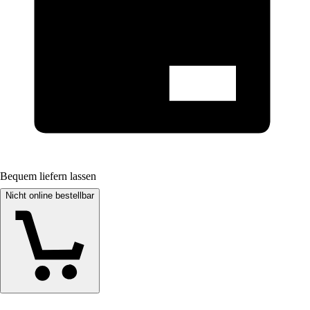
Bequem liefern lassen
Nicht online bestellbar