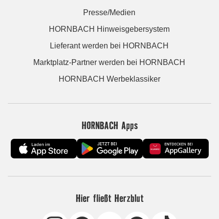
Presse/Medien
HORNBACH Hinweisgebersystem
Lieferant werden bei HORNBACH
Marktplatz-Partner werden bei HORNBACH
HORNBACH Werbeklassiker
HORNBACH Apps
Hier fließt Herzblut