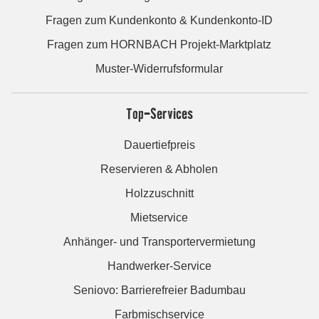
Fragen zum Kundenkonto & Kundenkonto-ID
Fragen zum HORNBACH Projekt-Marktplatz
Muster-Widerrufsformular
Top-Services
Dauertiefpreis
Reservieren & Abholen
Holzzuschnitt
Mietservice
Anhänger- und Transportervermietung
Handwerker-Service
Seniovo: Barrierefreier Badumbau
Farbmischservice