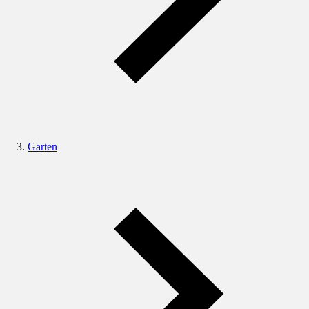
Garten