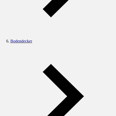
Bodendecker