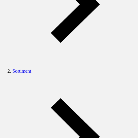
Sortiment