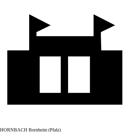
HORNBACH Bornheim (Pfalz)