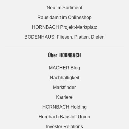
Neu im Sortiment
Raus damit im Onlineshop
HORNBACH Projekt-Marktplatz
BODENHAUS: Fliesen. Platten. Dielen
Über HORNBACH
MACHER Blog
Nachhaltigkeit
Marktfinder
Karriere
HORNBACH Holding
Hornbach Baustoff Union
Investor Relations