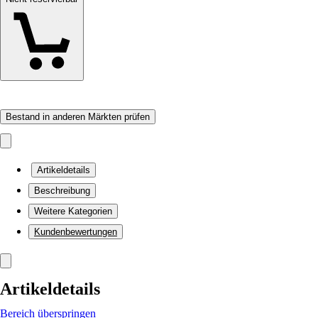
Bestand in anderen Märkten prüfen
Artikeldetails
Beschreibung
Weitere Kategorien
Kundenbewertungen
Artikeldetails
Bereich überspringen