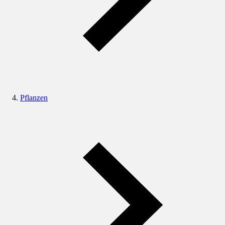
Pflanzen