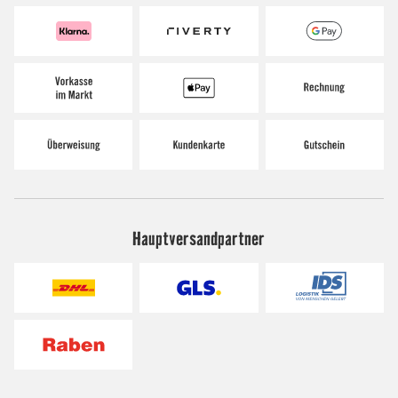
Hauptversandpartner