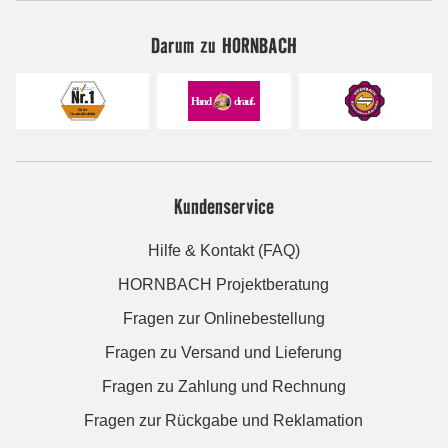
Darum zu HORNBACH
Kundenservice
Hilfe & Kontakt (FAQ)
HORNBACH Projektberatung
Fragen zur Onlinebestellung
Fragen zu Versand und Lieferung
Fragen zu Zahlung und Rechnung
Fragen zur Rückgabe und Reklamation