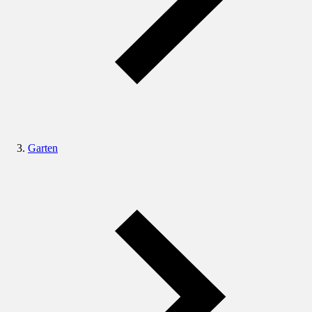
Garten