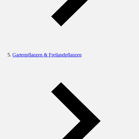
Gartenpflanzen & Freilandpflanzen