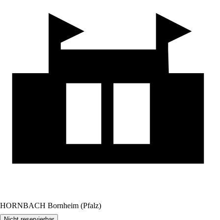
HORNBACH Bornheim (Pfalz)
Nicht reservierbar