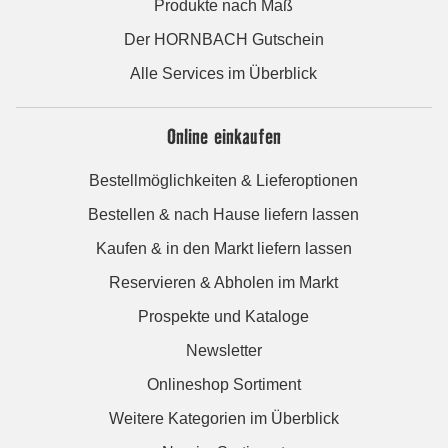
Produkte nach Maß
Der HORNBACH Gutschein
Alle Services im Überblick
Online einkaufen
Bestellmöglichkeiten & Lieferoptionen
Bestellen & nach Hause liefern lassen
Kaufen & in den Markt liefern lassen
Reservieren & Abholen im Markt
Prospekte und Kataloge
Newsletter
Onlineshop Sortiment
Weitere Kategorien im Überblick