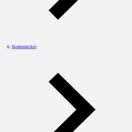
Bodendecker