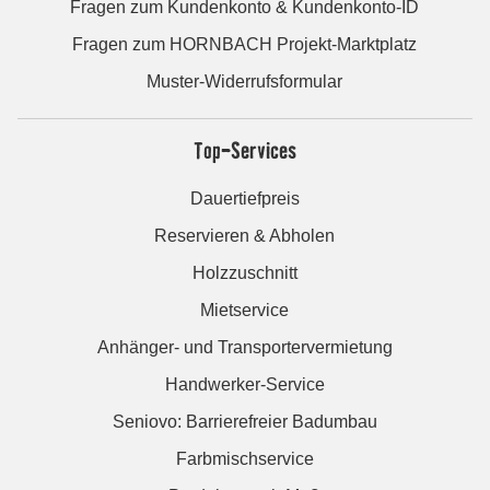
Fragen zum Kundenkonto & Kundenkonto-ID
Fragen zum HORNBACH Projekt-Marktplatz
Muster-Widerrufsformular
Top-Services
Dauertiefpreis
Reservieren & Abholen
Holzzuschnitt
Mietservice
Anhänger- und Transportervermietung
Handwerker-Service
Seniovo: Barrierefreier Badumbau
Farbmischservice