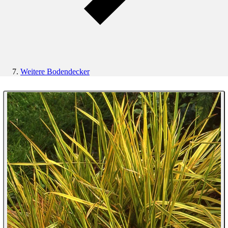
Weitere Bodendecker