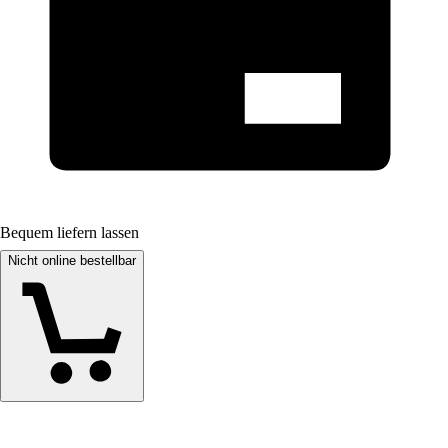
Bequem liefern lassen
Nicht online bestellbar