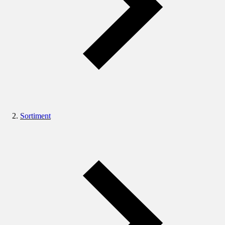
Sortiment