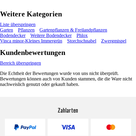
Weitere Kategorien
Liste überspringen
Garten
Pflanzen
Gartenpflanzen & Freilandpflanzen
Bodendecker
Weitere Bodendecker
Phlox
Vinca minor-Kleines Immergrün
Storchschnabel
Zwergmispel
Kundenbewertungen
Bereich überspringen
Die Echtheit der Bewertungen wurde von uns nicht überprüft.
Bewertungen können auch von Kunden stammen, die die Ware nicht
nachweislich genutzt oder gekauft haben.
Zahlarten