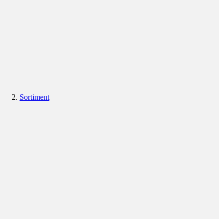
Sortiment