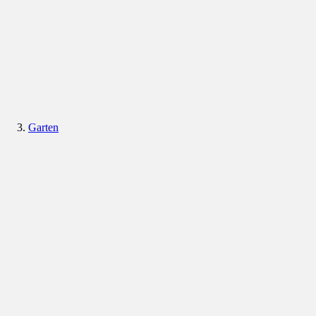
Garten