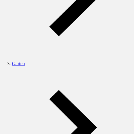
Garten