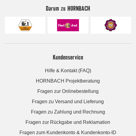
Darum zu HORNBACH
Kundenservice
Hilfe & Kontakt (FAQ)
HORNBACH Projektberatung
Fragen zur Onlinebestellung
Fragen zu Versand und Lieferung
Fragen zu Zahlung und Rechnung
Fragen zur Rückgabe und Reklamation
Fragen zum Kundenkonto & Kundenkonto-ID