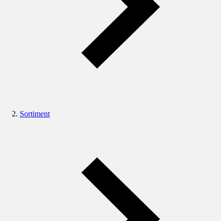
Sortiment