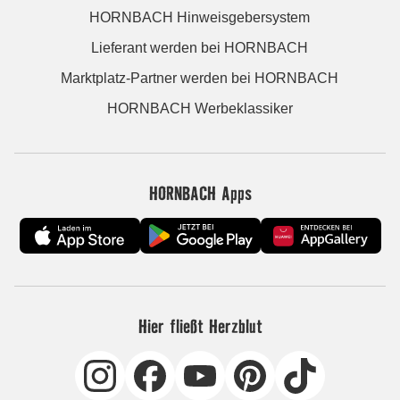
HORNBACH Hinweisgebersystem
Lieferant werden bei HORNBACH
Marktplatz-Partner werden bei HORNBACH
HORNBACH Werbeklassiker
HORNBACH Apps
Hier fließt Herzblut