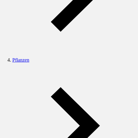
Pflanzen