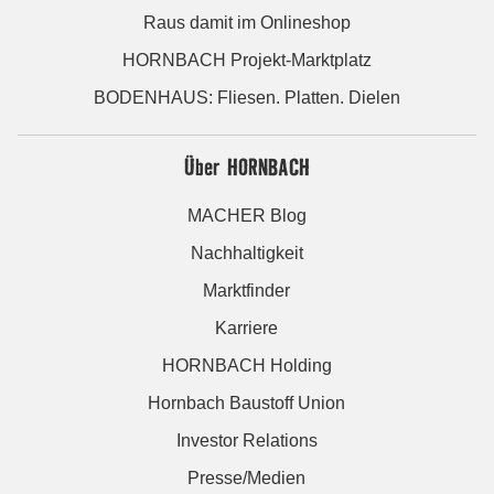
Raus damit im Onlineshop
HORNBACH Projekt-Marktplatz
BODENHAUS: Fliesen. Platten. Dielen
Über HORNBACH
MACHER Blog
Nachhaltigkeit
Marktfinder
Karriere
HORNBACH Holding
Hornbach Baustoff Union
Investor Relations
Presse/Medien