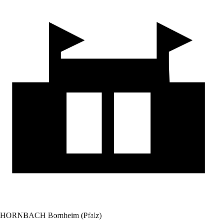
HORNBACH Bornheim (Pfalz)