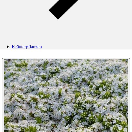
Kräuterpflanzen