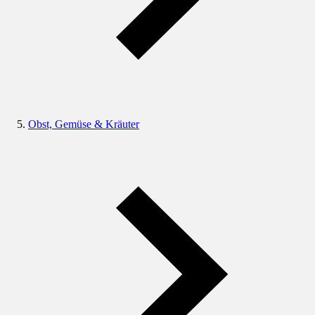
Obst, Gemüse & Kräuter