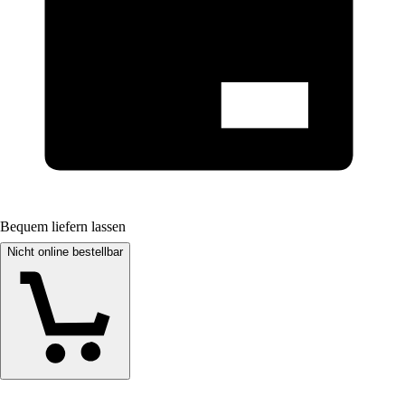
Bequem liefern lassen
Nicht online bestellbar