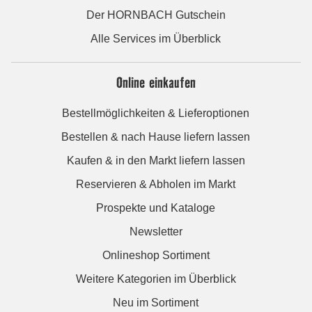
Der HORNBACH Gutschein
Alle Services im Überblick
Online einkaufen
Bestellmöglichkeiten & Lieferoptionen
Bestellen & nach Hause liefern lassen
Kaufen & in den Markt liefern lassen
Reservieren & Abholen im Markt
Prospekte und Kataloge
Newsletter
Onlineshop Sortiment
Weitere Kategorien im Überblick
Neu im Sortiment