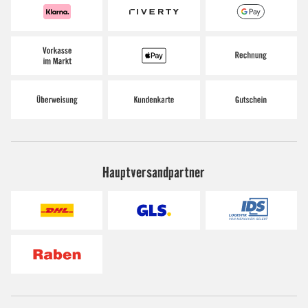
Hauptversandpartner