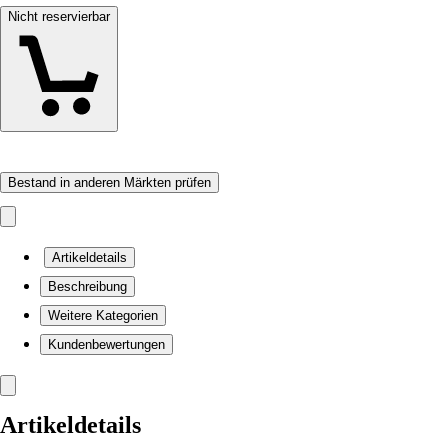
Nicht reservierbar
Bestand in anderen Märkten prüfen
Artikeldetails
Beschreibung
Weitere Kategorien
Kundenbewertungen
Artikeldetails