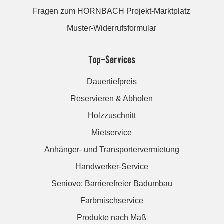
Fragen zum HORNBACH Projekt-Marktplatz
Muster-Widerrufsformular
Top-Services
Dauertiefpreis
Reservieren & Abholen
Holzzuschnitt
Mietservice
Anhänger- und Transportervermietung
Handwerker-Service
Seniovo: Barrierefreier Badumbau
Farbmischservice
Produkte nach Maß