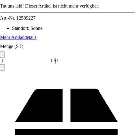
Tut uns leid! Dieser Artikel ist nicht mehr verfügbar.
Art.-Nr.
12589227
Standort
:
Sonne
Mehr Artikeldetails
Menge (ST)
1 ST