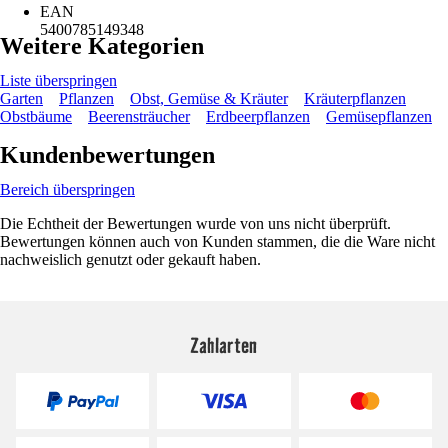
EAN
5400785149348
Weitere Kategorien
Liste überspringen
Garten
Pflanzen
Obst, Gemüse & Kräuter
Kräuterpflanzen
Obstbäume
Beerensträucher
Erdbeerpflanzen
Gemüsepflanzen
Kundenbewertungen
Bereich überspringen
Die Echtheit der Bewertungen wurde von uns nicht überprüft.
Bewertungen können auch von Kunden stammen, die die Ware nicht
nachweislich genutzt oder gekauft haben.
Zahlarten