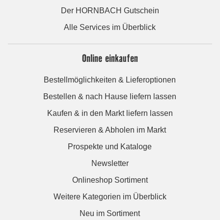
Der HORNBACH Gutschein
Alle Services im Überblick
Online einkaufen
Bestellmöglichkeiten & Lieferoptionen
Bestellen & nach Hause liefern lassen
Kaufen & in den Markt liefern lassen
Reservieren & Abholen im Markt
Prospekte und Kataloge
Newsletter
Onlineshop Sortiment
Weitere Kategorien im Überblick
Neu im Sortiment