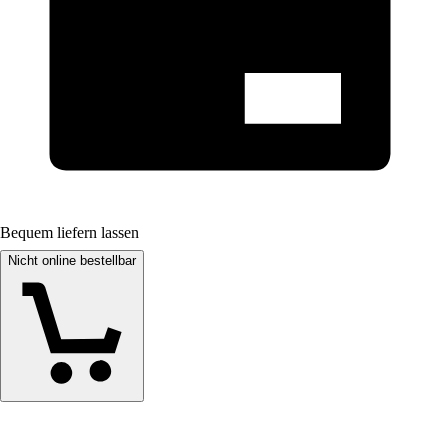
Bequem liefern lassen
Nicht online bestellbar