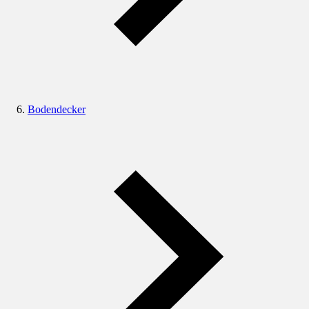
Bodendecker