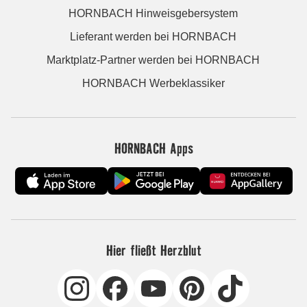
HORNBACH Hinweisgebersystem
Lieferant werden bei HORNBACH
Marktplatz-Partner werden bei HORNBACH
HORNBACH Werbeklassiker
HORNBACH Apps
Hier fließt Herzblut