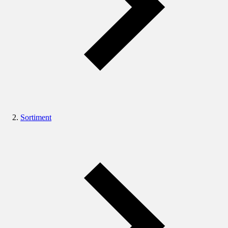
Sortiment