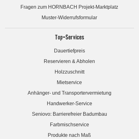
Fragen zum HORNBACH Projekt-Marktplatz
Muster-Widerrufsformular
Top-Services
Dauertiefpreis
Reservieren & Abholen
Holzzuschnitt
Mietservice
Anhänger- und Transportervermietung
Handwerker-Service
Seniovo: Barrierefreier Badumbau
Farbmischservice
Produkte nach Maß