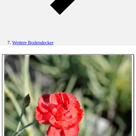
Weitere Bodendecker