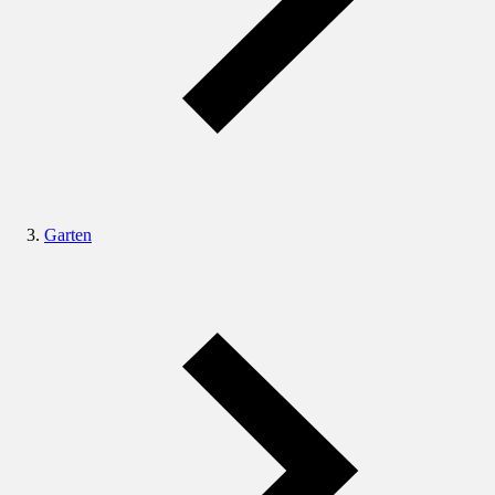
Garten