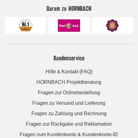
Darum zu HORNBACH
Kundenservice
Hilfe & Kontakt (FAQ)
HORNBACH Projektberatung
Fragen zur Onlinebestellung
Fragen zu Versand und Lieferung
Fragen zu Zahlung und Rechnung
Fragen zur Rückgabe und Reklamation
Fragen zum Kundenkonto & Kundenkonto-ID