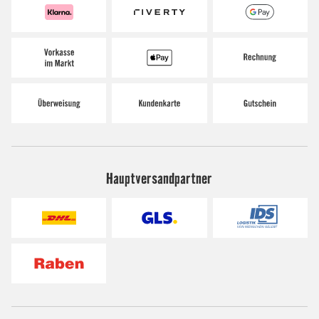
Hauptversandpartner