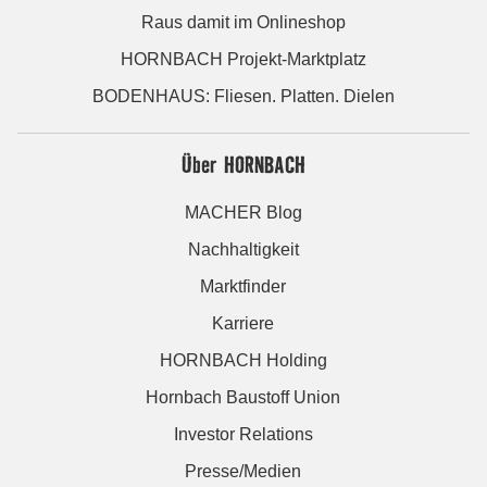
Raus damit im Onlineshop
HORNBACH Projekt-Marktplatz
BODENHAUS: Fliesen. Platten. Dielen
Über HORNBACH
MACHER Blog
Nachhaltigkeit
Marktfinder
Karriere
HORNBACH Holding
Hornbach Baustoff Union
Investor Relations
Presse/Medien