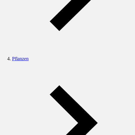
Pflanzen