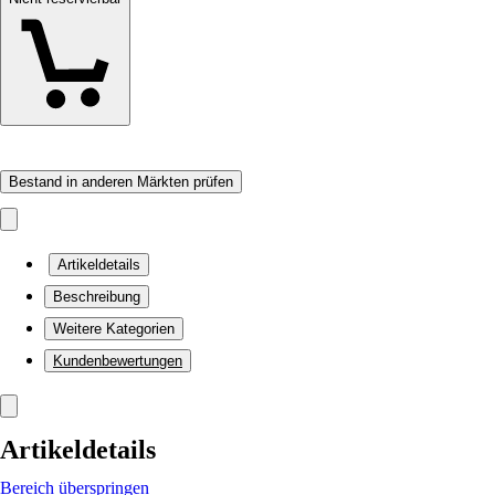
Bestand in anderen Märkten prüfen
Artikeldetails
Beschreibung
Weitere Kategorien
Kundenbewertungen
Artikeldetails
Bereich überspringen