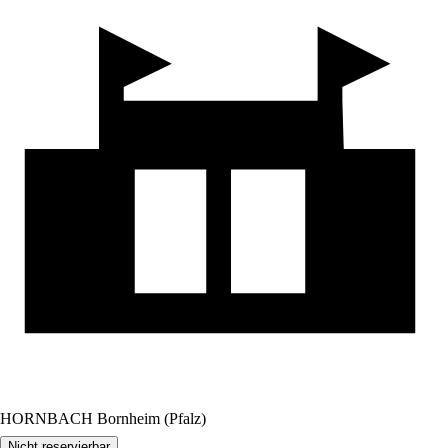
HORNBACH Bornheim (Pfalz)
Nicht reservierbar