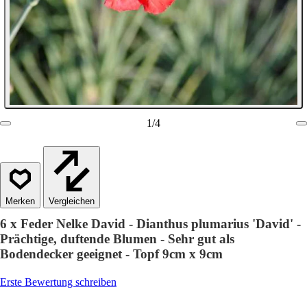
1
/
4
Vergleichen
6 x Feder Nelke David - Dianthus plumarius 'David' -
Prächtige, duftende Blumen - Sehr gut als
Bodendecker geeignet - Topf 9cm x 9cm
Erste Bewertung schreiben