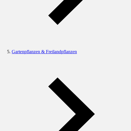
Gartenpflanzen & Freilandpflanzen