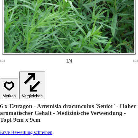
1
/
4
Vergleichen
6 x Estragon - Artemisia dracunculus 'Senior' - Hoher
aromatischer Gehalt - Medizinische Verwendung -
Topf 9cm x 9cm
Erste Bewertung schreiben