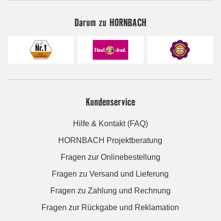
Darum zu HORNBACH
Kundenservice
Hilfe & Kontakt (FAQ)
HORNBACH Projektberatung
Fragen zur Onlinebestellung
Fragen zu Versand und Lieferung
Fragen zu Zahlung und Rechnung
Fragen zur Rückgabe und Reklamation