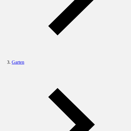
Garten