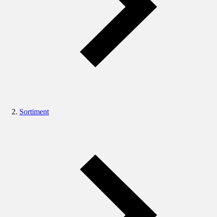
Sortiment