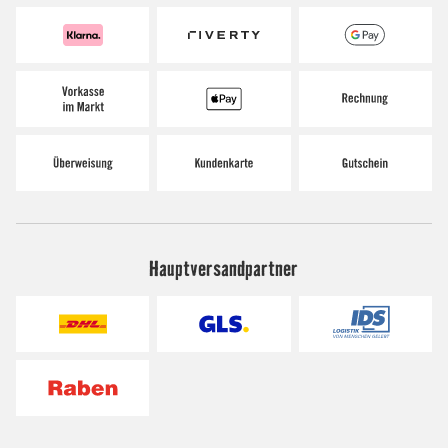
Hauptversandpartner