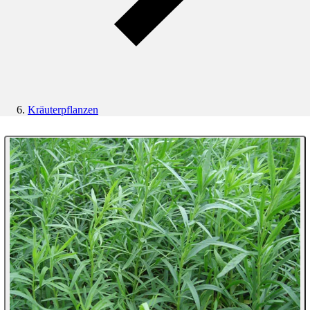
Kräuterpflanzen