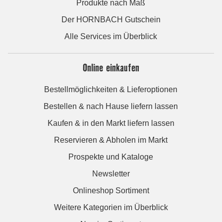
Produkte nach Maß
Der HORNBACH Gutschein
Alle Services im Überblick
Online einkaufen
Bestellmöglichkeiten & Lieferoptionen
Bestellen & nach Hause liefern lassen
Kaufen & in den Markt liefern lassen
Reservieren & Abholen im Markt
Prospekte und Kataloge
Newsletter
Onlineshop Sortiment
Weitere Kategorien im Überblick