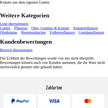
Kräuter aus dem eigenen Garten.
Weitere Kategorien
Liste überspringen
Garten
Pflanzen
Obst, Gemüse & Kräuter
Kräuterpflanzen
Obstbäume
Beerensträucher
Erdbeerpflanzen
Gemüsepflanzen
Kundenbewertungen
Bereich überspringen
Die Echtheit der Bewertungen wurde von uns nicht überprüft.
Bewertungen können auch von Kunden stammen, die die Ware nicht
nachweislich genutzt oder gekauft haben.
Zahlarten