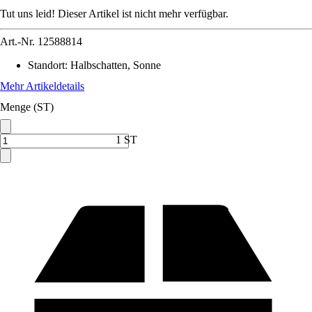
Tut uns leid! Dieser Artikel ist nicht mehr verfügbar.
Art.-Nr.
12588814
Standort
:
Halbschatten, Sonne
Mehr Artikeldetails
Menge (ST)
1 ST