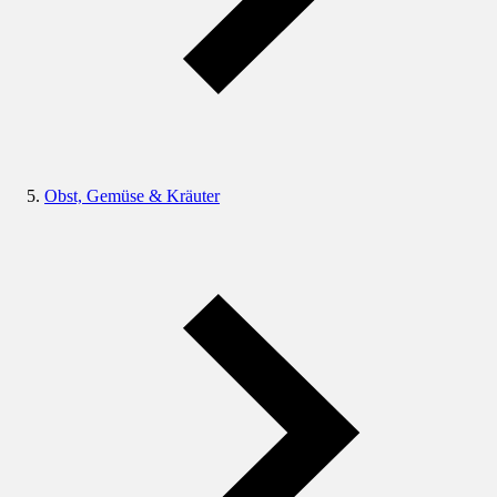
Obst, Gemüse & Kräuter