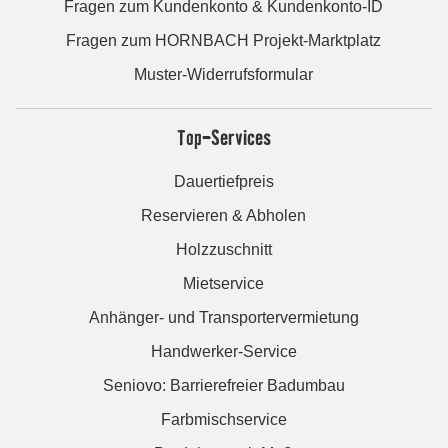
Fragen zum Kundenkonto & Kundenkonto-ID
Fragen zum HORNBACH Projekt-Marktplatz
Muster-Widerrufsformular
Top-Services
Dauertiefpreis
Reservieren & Abholen
Holzzuschnitt
Mietservice
Anhänger- und Transportervermietung
Handwerker-Service
Seniovo: Barrierefreier Badumbau
Farbmischservice