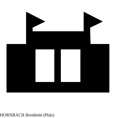
HORNBACH Bornheim (Pfalz)