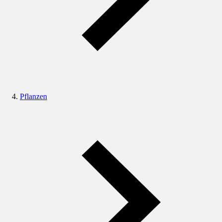
Pflanzen