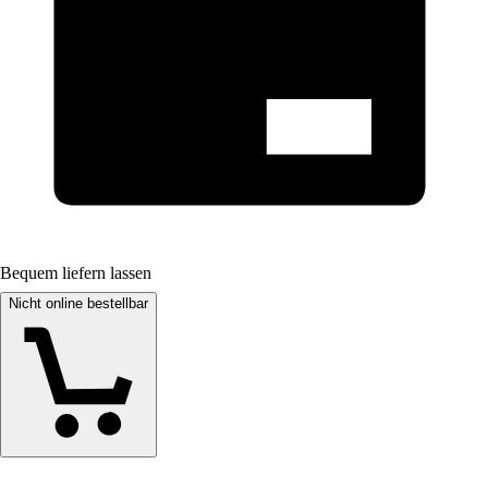
Bequem liefern lassen
Nicht online bestellbar