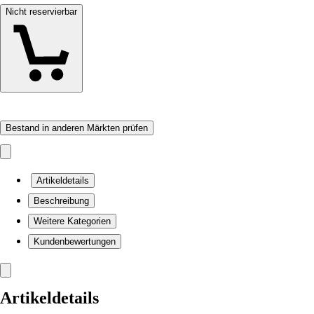
Nicht reservierbar
Bestand in anderen Märkten prüfen
Artikeldetails
Beschreibung
Weitere Kategorien
Kundenbewertungen
Artikeldetails