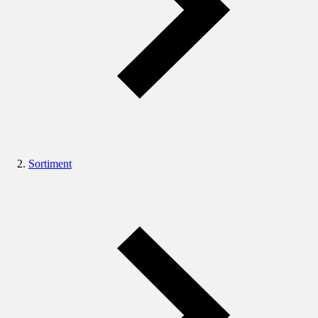
Sortiment