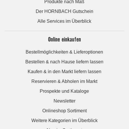
Produkte nach Maß
Der HORNBACH Gutschein
Alle Services im Überblick
Online einkaufen
Bestellmöglichkeiten & Lieferoptionen
Bestellen & nach Hause liefern lassen
Kaufen & in den Markt liefern lassen
Reservieren & Abholen im Markt
Prospekte und Kataloge
Newsletter
Onlineshop Sortiment
Weitere Kategorien im Überblick