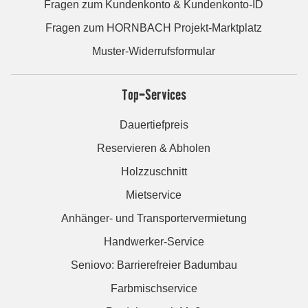
Fragen zum Kundenkonto & Kundenkonto-ID
Fragen zum HORNBACH Projekt-Marktplatz
Muster-Widerrufsformular
Top-Services
Dauertiefpreis
Reservieren & Abholen
Holzzuschnitt
Mietservice
Anhänger- und Transportervermietung
Handwerker-Service
Seniovo: Barrierefreier Badumbau
Farbmischservice