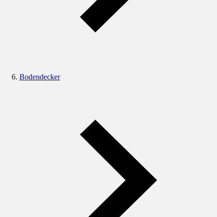
Bodendecker