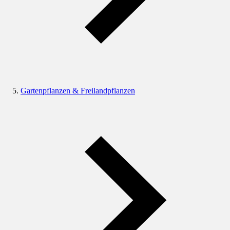
Gartenpflanzen & Freilandpflanzen