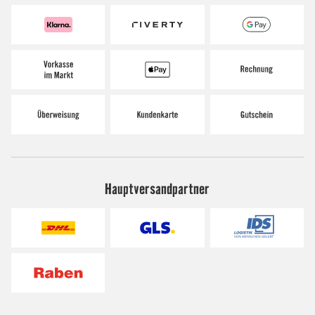
Hauptversandpartner