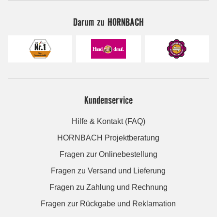
Darum zu HORNBACH
Kundenservice
Hilfe & Kontakt (FAQ)
HORNBACH Projektberatung
Fragen zur Onlinebestellung
Fragen zu Versand und Lieferung
Fragen zu Zahlung und Rechnung
Fragen zur Rückgabe und Reklamation