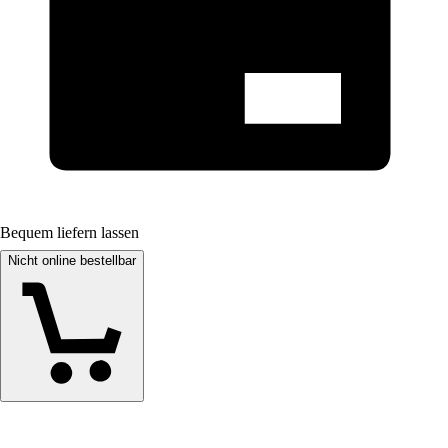
Bequem liefern lassen
Nicht online bestellbar