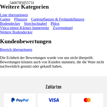
5400785055731
Weitere Kategorien
Liste überspringen
Garten
Pflanzen
Gartenpflanzen & Freilandpflanzen
Bodendecker
Storchschnabel
Phlox
Vinca minor-Kleines Immergrün
Zwergmispel
Weitere Bodendecker
Kundenbewertungen
Bereich überspringen
Die Echtheit der Bewertungen wurde von uns nicht überprüft.
Bewertungen können auch von Kunden stammen, die die Ware nicht
nachweislich genutzt oder gekauft haben.
Zahlarten