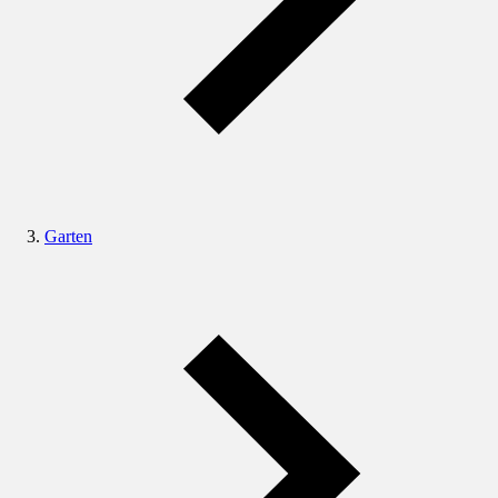
Garten