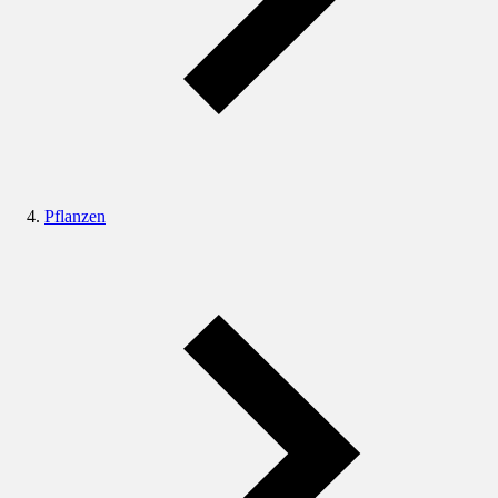
Pflanzen