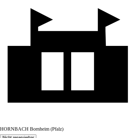
HORNBACH Bornheim (Pfalz)
Nicht reservierbar