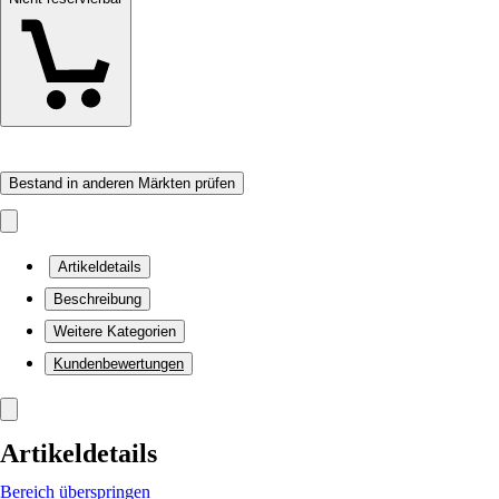
Bestand in anderen Märkten prüfen
Artikeldetails
Beschreibung
Weitere Kategorien
Kundenbewertungen
Artikeldetails
Bereich überspringen