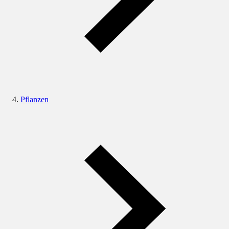
Pflanzen