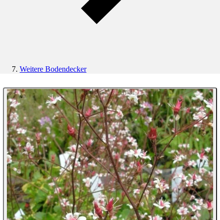
Weitere Bodendecker