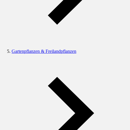
Gartenpflanzen & Freilandpflanzen