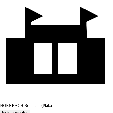
HORNBACH Bornheim (Pfalz)
Nicht reservierbar