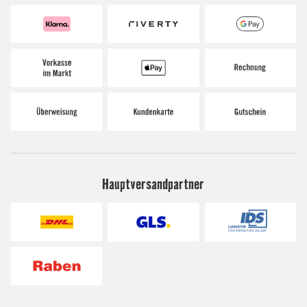
Hauptversandpartner