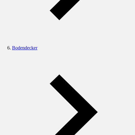
Bodendecker