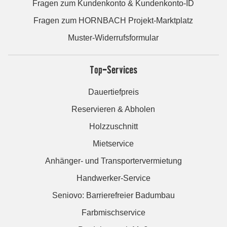
Fragen zum Kundenkonto & Kundenkonto-ID
Fragen zum HORNBACH Projekt-Marktplatz
Muster-Widerrufsformular
Top-Services
Dauertiefpreis
Reservieren & Abholen
Holzzuschnitt
Mietservice
Anhänger- und Transportervermietung
Handwerker-Service
Seniovo: Barrierefreier Badumbau
Farbmischservice