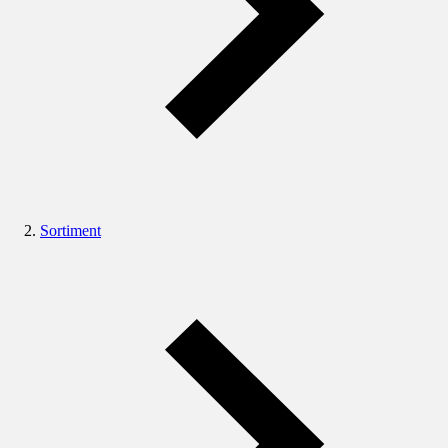
Sortiment