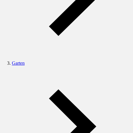
Garten