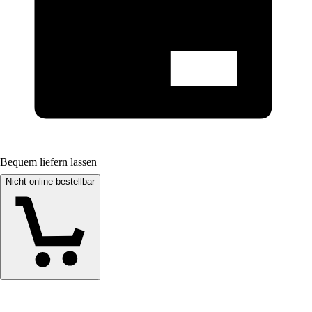
Bequem liefern lassen
Nicht online bestellbar