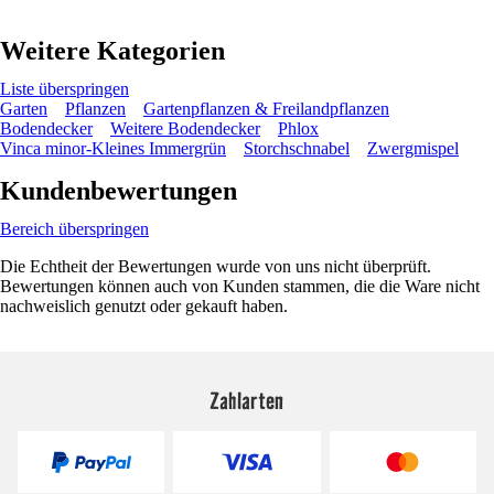
Weitere Kategorien
Liste überspringen
Garten
Pflanzen
Gartenpflanzen & Freilandpflanzen
Bodendecker
Weitere Bodendecker
Phlox
Vinca minor-Kleines Immergrün
Storchschnabel
Zwergmispel
Kundenbewertungen
Bereich überspringen
Die Echtheit der Bewertungen wurde von uns nicht überprüft.
Bewertungen können auch von Kunden stammen, die die Ware nicht
nachweislich genutzt oder gekauft haben.
Zahlarten