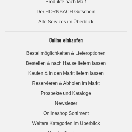
Produkte nach Maß
Der HORNBACH Gutschein
Alle Services im Überblick
Online einkaufen
Bestellmöglichkeiten & Lieferoptionen
Bestellen & nach Hause liefern lassen
Kaufen & in den Markt liefern lassen
Reservieren & Abholen im Markt
Prospekte und Kataloge
Newsletter
Onlineshop Sortiment
Weitere Kategorien im Überblick