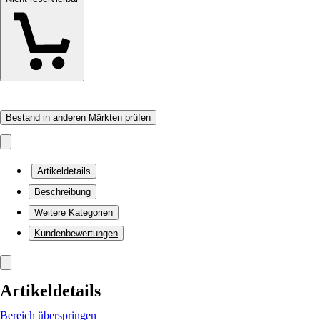
Bestand in anderen Märkten prüfen
Artikeldetails
Beschreibung
Weitere Kategorien
Kundenbewertungen
Artikeldetails
Bereich überspringen