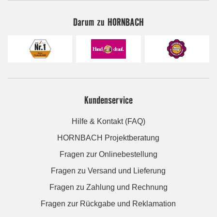
Darum zu HORNBACH
Kundenservice
Hilfe & Kontakt (FAQ)
HORNBACH Projektberatung
Fragen zur Onlinebestellung
Fragen zu Versand und Lieferung
Fragen zu Zahlung und Rechnung
Fragen zur Rückgabe und Reklamation