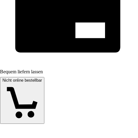
Bequem liefern lassen
Nicht online bestellbar