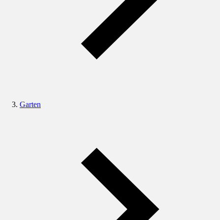
Garten