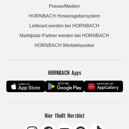
Presse/Medien
HORNBACH Hinweisgebersystem
Lieferant werden bei HORNBACH
Marktplatz-Partner werden bei HORNBACH
HORNBACH Werbeklassiker
HORNBACH Apps
Hier fließt Herzblut