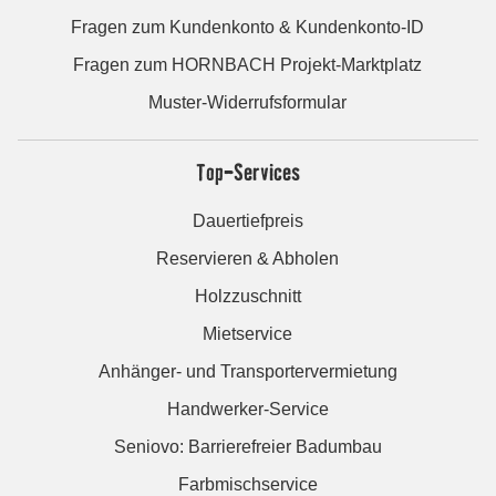
Fragen zum Kundenkonto & Kundenkonto-ID
Fragen zum HORNBACH Projekt-Marktplatz
Muster-Widerrufsformular
Top-Services
Dauertiefpreis
Reservieren & Abholen
Holzzuschnitt
Mietservice
Anhänger- und Transportervermietung
Handwerker-Service
Seniovo: Barrierefreier Badumbau
Farbmischservice