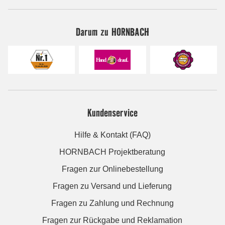
Darum zu HORNBACH
Kundenservice
Hilfe & Kontakt (FAQ)
HORNBACH Projektberatung
Fragen zur Onlinebestellung
Fragen zu Versand und Lieferung
Fragen zu Zahlung und Rechnung
Fragen zur Rückgabe und Reklamation