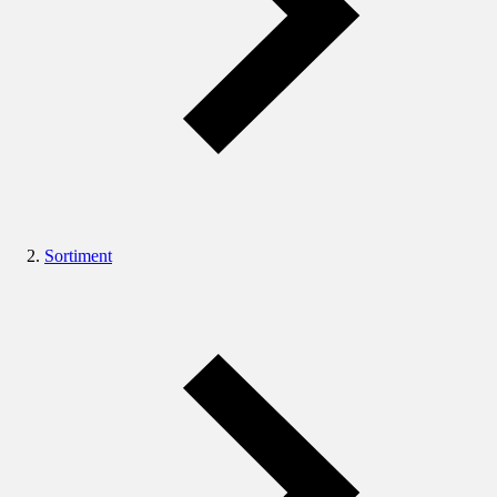
Sortiment