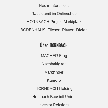
Neu im Sortiment
Raus damit im Onlineshop
HORNBACH Projekt-Marktplatz
BODENHAUS: Fliesen. Platten. Dielen
Über HORNBACH
MACHER Blog
Nachhaltigkeit
Marktfinder
Karriere
HORNBACH Holding
Hornbach Baustoff Union
Investor Relations