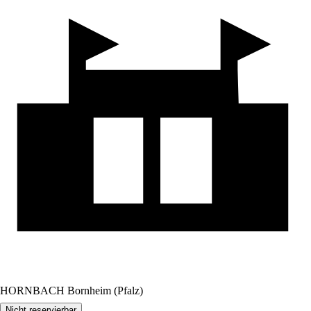
HORNBACH Bornheim (Pfalz)
Nicht reservierbar