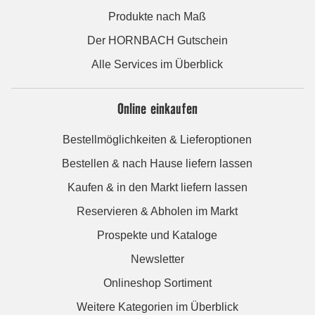
Produkte nach Maß
Der HORNBACH Gutschein
Alle Services im Überblick
Online einkaufen
Bestellmöglichkeiten & Lieferoptionen
Bestellen & nach Hause liefern lassen
Kaufen & in den Markt liefern lassen
Reservieren & Abholen im Markt
Prospekte und Kataloge
Newsletter
Onlineshop Sortiment
Weitere Kategorien im Überblick