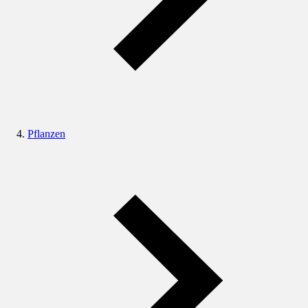
Pflanzen