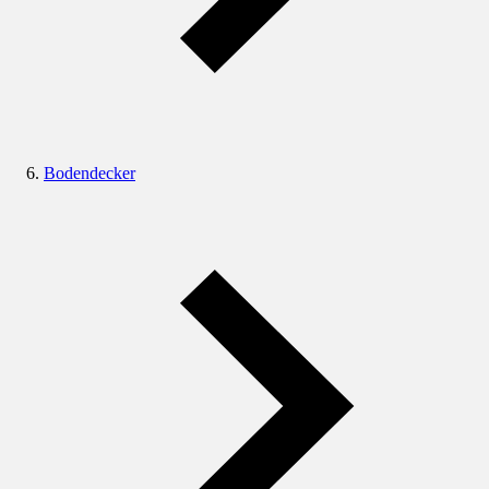
Bodendecker