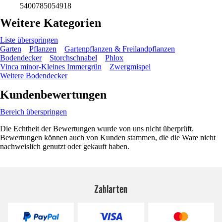
5400785054918
Weitere Kategorien
Liste überspringen
Garten
Pflanzen
Gartenpflanzen & Freilandpflanzen
Bodendecker
Storchschnabel
Phlox
Vinca minor-Kleines Immergrün
Zwergmispel
Weitere Bodendecker
Kundenbewertungen
Bereich überspringen
Die Echtheit der Bewertungen wurde von uns nicht überprüft.
Bewertungen können auch von Kunden stammen, die die Ware nicht
nachweislich genutzt oder gekauft haben.
Zahlarten