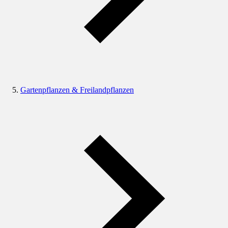
Gartenpflanzen & Freilandpflanzen