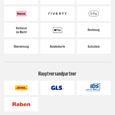
Hauptversandpartner