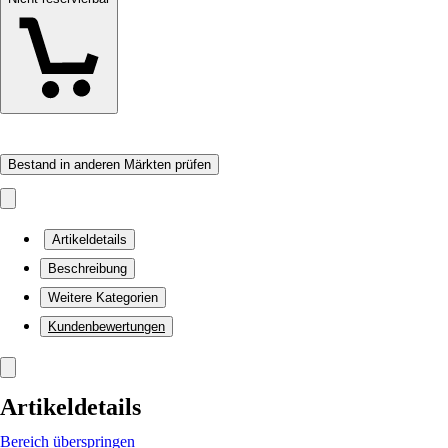
Bestand in anderen Märkten prüfen
Artikeldetails
Beschreibung
Weitere Kategorien
Kundenbewertungen
Artikeldetails
Bereich überspringen