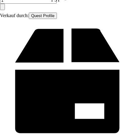
Verkauf durch:
Quest Profile