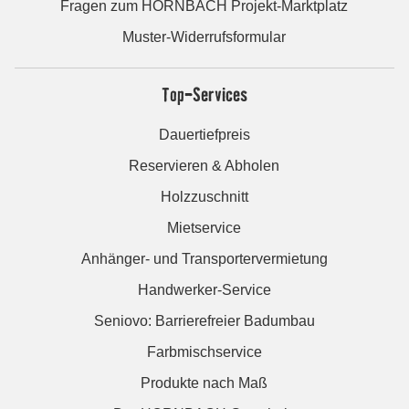
Fragen zum HORNBACH Projekt-Marktplatz
Muster-Widerrufsformular
Top-Services
Dauertiefpreis
Reservieren & Abholen
Holzzuschnitt
Mietservice
Anhänger- und Transportervermietung
Handwerker-Service
Seniovo: Barrierefreier Badumbau
Farbmischservice
Produkte nach Maß