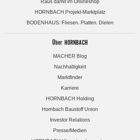
Raus damit im Onlineshop
HORNBACH Projekt-Marktplatz
BODENHAUS: Fliesen. Platten. Dielen
Über HORNBACH
MACHER Blog
Nachhaltigkeit
Marktfinder
Karriere
HORNBACH Holding
Hornbach Baustoff Union
Investor Relations
Presse/Medien