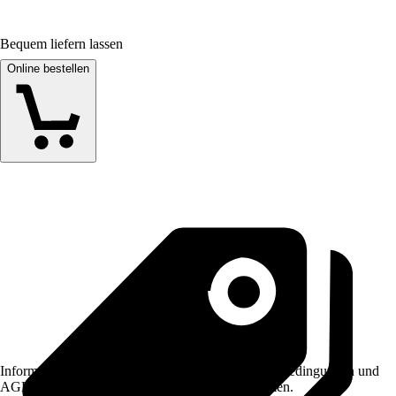
Bequem liefern lassen
Online bestellen
Informationen des Verkäufers, wie z. B. Rückgabebedingungen und
AGB, finden Sie bei Klick auf den Verkäufernamen.