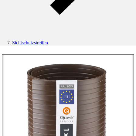
Sichtschutzstreifen