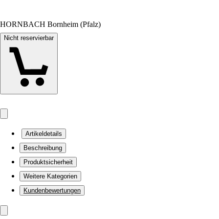
HORNBACH Bornheim (Pfalz)
Nicht reservierbar
Artikeldetails
Beschreibung
Produktsicherheit
Weitere Kategorien
Kundenbewertungen