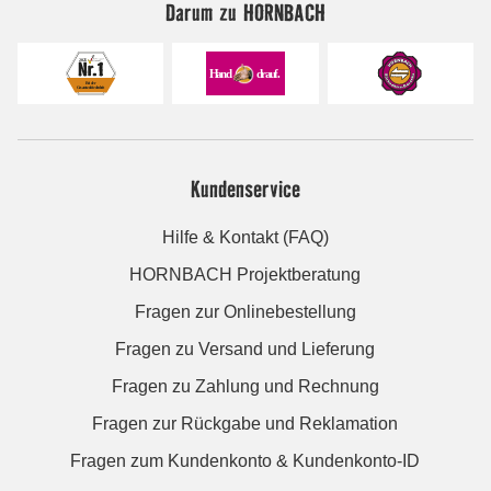
Darum zu HORNBACH
Kundenservice
Hilfe & Kontakt (FAQ)
HORNBACH Projektberatung
Fragen zur Onlinebestellung
Fragen zu Versand und Lieferung
Fragen zu Zahlung und Rechnung
Fragen zur Rückgabe und Reklamation
Fragen zum Kundenkonto & Kundenkonto-ID