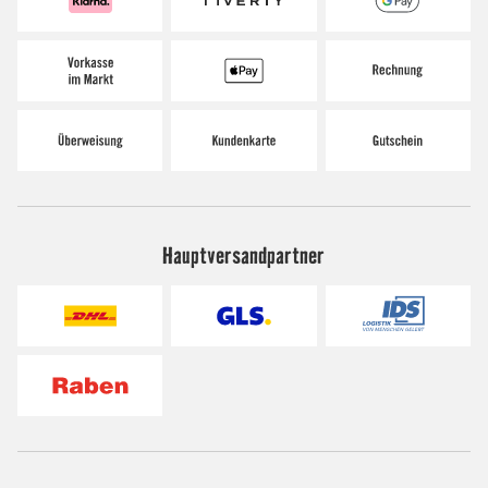
Hauptversandpartner