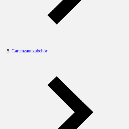
Gartenzaunzubehör