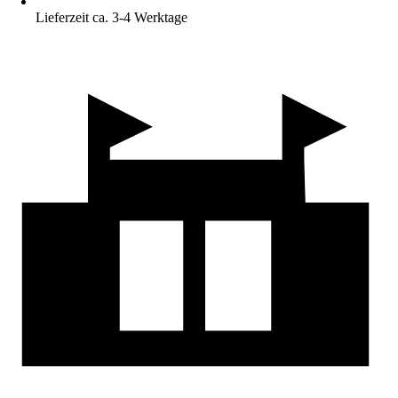
Lieferzeit ca. 3-4 Werktage