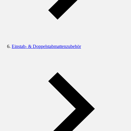
Einstab- & Doppelstabmattenzubehör