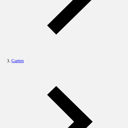
Garten