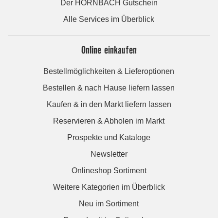
Der HORNBACH Gutschein
Alle Services im Überblick
Online einkaufen
Bestellmöglichkeiten & Lieferoptionen
Bestellen & nach Hause liefern lassen
Kaufen & in den Markt liefern lassen
Reservieren & Abholen im Markt
Prospekte und Kataloge
Newsletter
Onlineshop Sortiment
Weitere Kategorien im Überblick
Neu im Sortiment