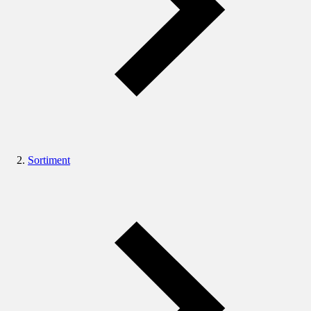
Sortiment