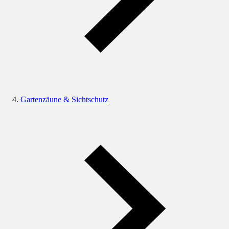
Gartenzäune & Sichtschutz