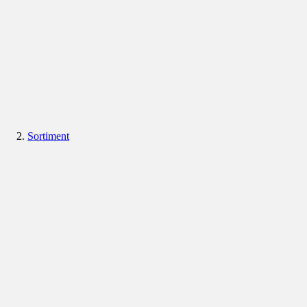
Sortiment