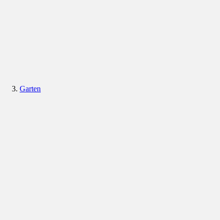
Garten