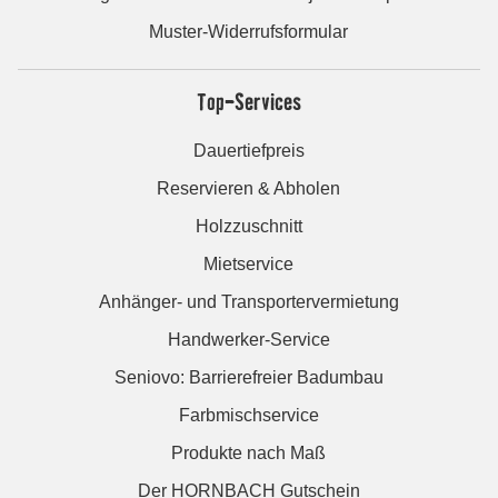
Muster-Widerrufsformular
Top-Services
Dauertiefpreis
Reservieren & Abholen
Holzzuschnitt
Mietservice
Anhänger- und Transportervermietung
Handwerker-Service
Seniovo: Barrierefreier Badumbau
Farbmischservice
Produkte nach Maß
Der HORNBACH Gutschein