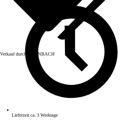
Verkauf durch:
HORNBACH
Lieferzeit ca. 3 Werktage