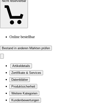
Nicht reservierbar
Online bestellbar
Bestand in anderen Märkten prüfen
Artikeldetails
Zertifikate & Services
Datenblätter
Produktsicherheit
Weitere Kategorien
Kundenbewertungen