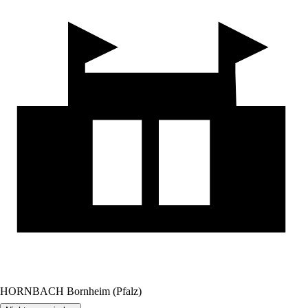
HORNBACH Bornheim (Pfalz)