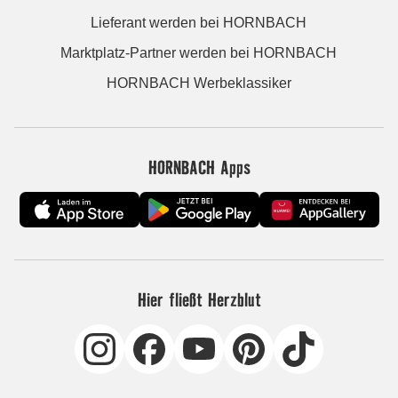
Lieferant werden bei HORNBACH
Marktplatz-Partner werden bei HORNBACH
HORNBACH Werbeklassiker
HORNBACH Apps
Hier fließt Herzblut