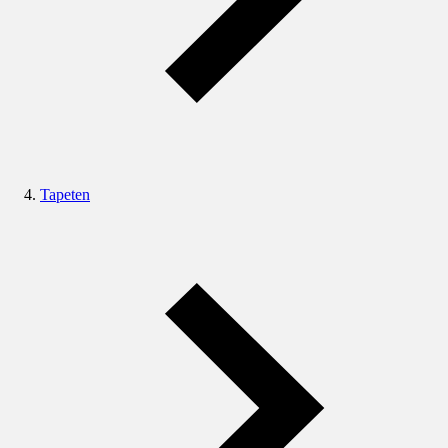
Tapeten