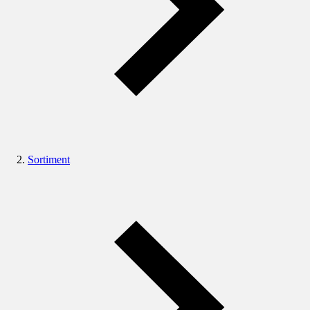
Sortiment