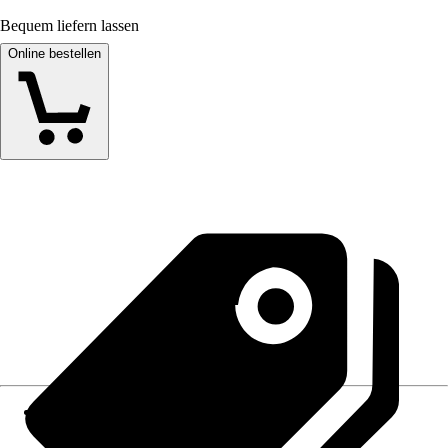
Bequem liefern lassen
Online bestellen