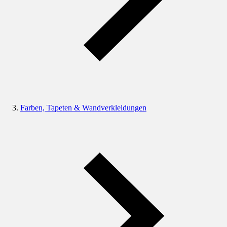
Farben, Tapeten & Wandverkleidungen