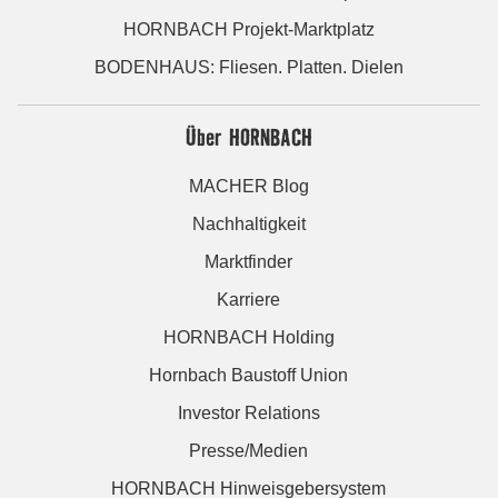
HORNBACH Projekt-Marktplatz
BODENHAUS: Fliesen. Platten. Dielen
Über HORNBACH
MACHER Blog
Nachhaltigkeit
Marktfinder
Karriere
HORNBACH Holding
Hornbach Baustoff Union
Investor Relations
Presse/Medien
HORNBACH Hinweisgebersystem