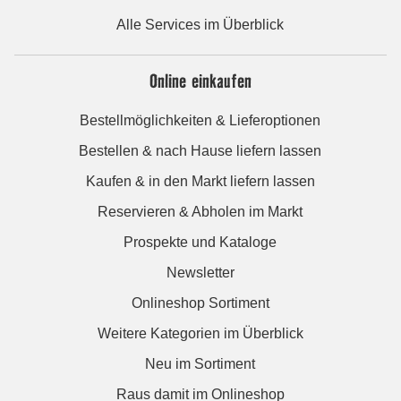
Alle Services im Überblick
Online einkaufen
Bestellmöglichkeiten & Lieferoptionen
Bestellen & nach Hause liefern lassen
Kaufen & in den Markt liefern lassen
Reservieren & Abholen im Markt
Prospekte und Kataloge
Newsletter
Onlineshop Sortiment
Weitere Kategorien im Überblick
Neu im Sortiment
Raus damit im Onlineshop