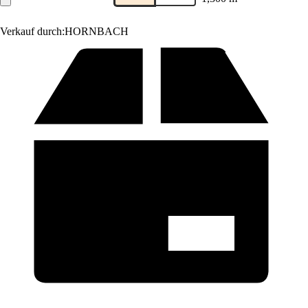
Verkauf durch:
HORNBACH