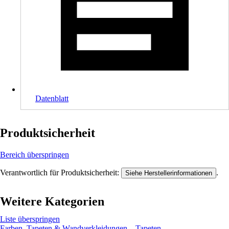
Datenblatt
Produktsicherheit
Bereich überspringen
Verantwortlich für Produktsicherheit:
.
Siehe Herstellerinformationen
Weitere Kategorien
Liste überspringen
Farben, Tapeten & Wandverkleidungen
Tapeten