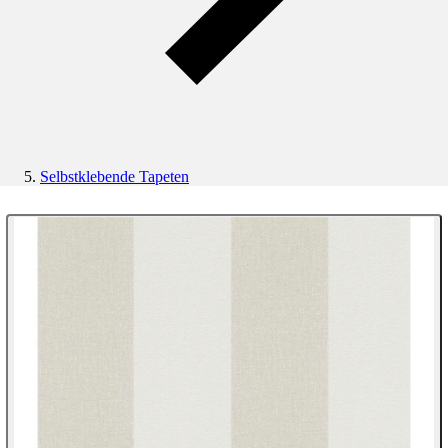
Selbstklebende Tapeten