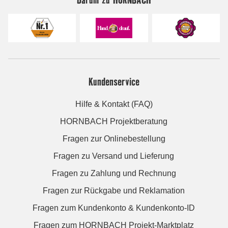
Kundenservice
Hilfe & Kontakt (FAQ)
HORNBACH Projektberatung
Fragen zur Onlinebestellung
Fragen zu Versand und Lieferung
Fragen zu Zahlung und Rechnung
Fragen zur Rückgabe und Reklamation
Fragen zum Kundenkonto & Kundenkonto-ID
Fragen zum HORNBACH Projekt-Marktplatz