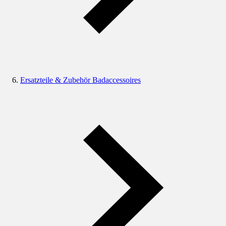
Ersatzteile & Zubehör Badaccessoires