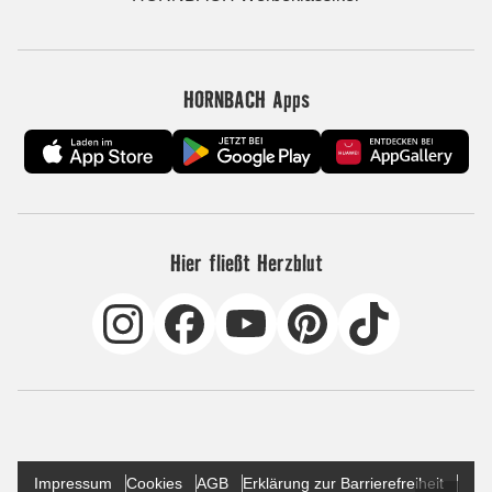
HORNBACH Apps
Hier fließt Herzblut
Impressum
Cookies
AGB
Erklärung zur Barrierefreiheit