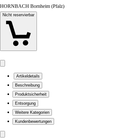
HORNBACH Bornheim (Pfalz)
Nicht reservierbar
Artikeldetails
Beschreibung
Produktsicherheit
Entsorgung
Weitere Kategorien
Kundenbewertungen