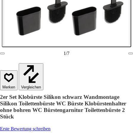
1
/
7
Vergleichen
2er Set Klobürste Silikon schwarz Wandmontage
Silikon Toilettenbürste WC Bürste Klobürstenhalter
ohne bohren WC Bürstengarnitur Toilettenbürste 2
Stück
Erste Bewertung schreiben