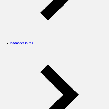
Badaccessoires