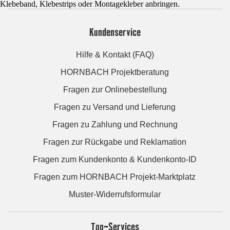
Klebeband, Klebestrips oder Montagekleber anbringen.
Kundenservice
Hilfe & Kontakt (FAQ)
HORNBACH Projektberatung
Fragen zur Onlinebestellung
Fragen zu Versand und Lieferung
Fragen zu Zahlung und Rechnung
Fragen zur Rückgabe und Reklamation
Fragen zum Kundenkonto & Kundenkonto-ID
Fragen zum HORNBACH Projekt-Marktplatz
Muster-Widerrufsformular
Top-Services