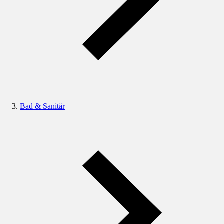
Bad & Sanitär