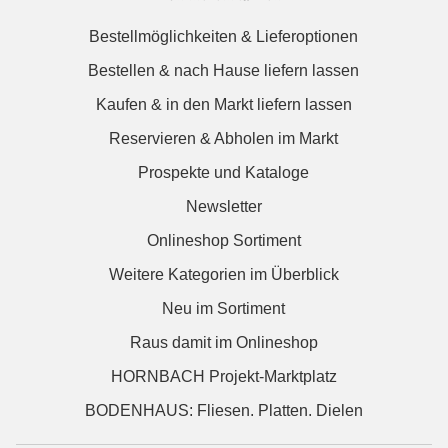
Bestellmöglichkeiten & Lieferoptionen
Bestellen & nach Hause liefern lassen
Kaufen & in den Markt liefern lassen
Reservieren & Abholen im Markt
Prospekte und Kataloge
Newsletter
Onlineshop Sortiment
Weitere Kategorien im Überblick
Neu im Sortiment
Raus damit im Onlineshop
HORNBACH Projekt-Marktplatz
BODENHAUS: Fliesen. Platten. Dielen