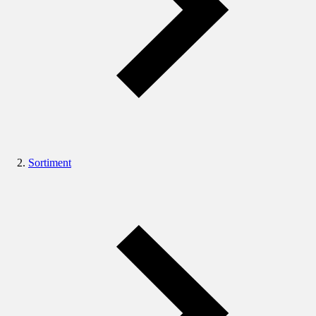
Sortiment