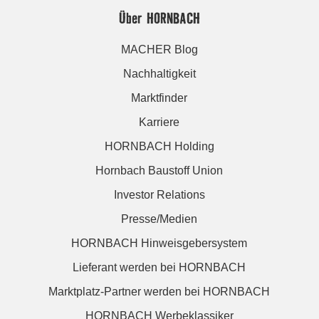
Über HORNBACH
MACHER Blog
Nachhaltigkeit
Marktfinder
Karriere
HORNBACH Holding
Hornbach Baustoff Union
Investor Relations
Presse/Medien
HORNBACH Hinweisgebersystem
Lieferant werden bei HORNBACH
Marktplatz-Partner werden bei HORNBACH
HORNBACH Werbeklassiker