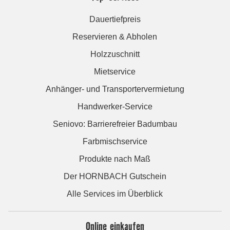
Dauertiefpreis
Reservieren & Abholen
Holzzuschnitt
Mietservice
Anhänger- und Transportervermietung
Handwerker-Service
Seniovo: Barrierefreier Badumbau
Farbmischservice
Produkte nach Maß
Der HORNBACH Gutschein
Alle Services im Überblick
Online einkaufen