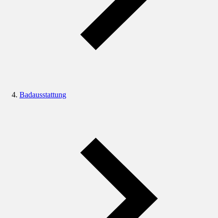
Badausstattung