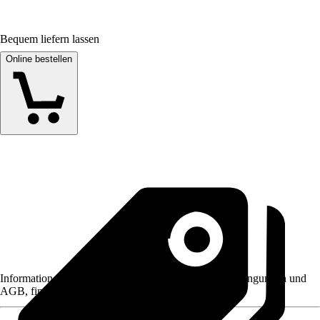
Bequem liefern lassen
Online bestellen
Informationen des Verkäufers, wie z. B. Rückgabebedingungen und
AGB, finden Sie bei Klick auf den Verkäufernamen.