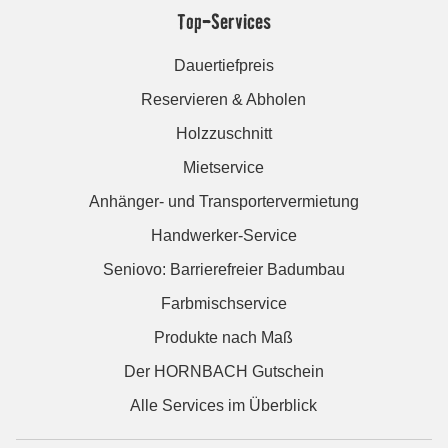
Top-Services
Dauertiefpreis
Reservieren & Abholen
Holzzuschnitt
Mietservice
Anhänger- und Transportervermietung
Handwerker-Service
Seniovo: Barrierefreier Badumbau
Farbmischservice
Produkte nach Maß
Der HORNBACH Gutschein
Alle Services im Überblick