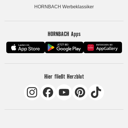
HORNBACH Werbeklassiker
HORNBACH Apps
Hier fließt Herzblut