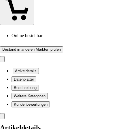
Online bestellbar
Bestand in anderen Märkten prüfen
Artikeldetails
Datenblätter
Beschreibung
Weitere Kategorien
Kundenbewertungen
Artikeldetails