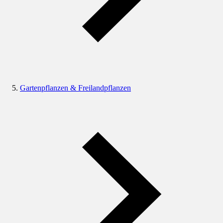
Gartenpflanzen & Freilandpflanzen