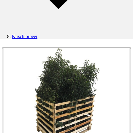
Kirschlorbeer