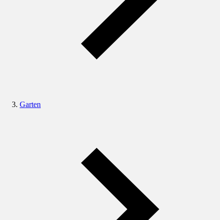
Garten