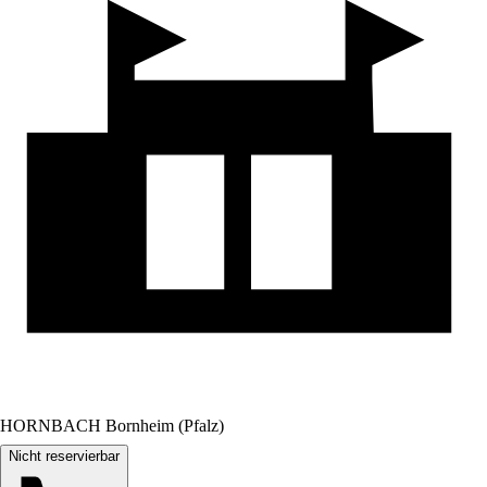
HORNBACH Bornheim (Pfalz)
Nicht reservierbar