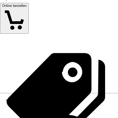
Online bestellen