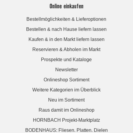
Online einkaufen
Bestellmöglichkeiten & Lieferoptionen
Bestellen & nach Hause liefern lassen
Kaufen & in den Markt liefern lassen
Reservieren & Abholen im Markt
Prospekte und Kataloge
Newsletter
Onlineshop Sortiment
Weitere Kategorien im Überblick
Neu im Sortiment
Raus damit im Onlineshop
HORNBACH Projekt-Marktplatz
BODENHAUS: Fliesen. Platten. Dielen