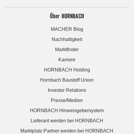
Über HORNBACH
MACHER Blog
Nachhaltigkeit
Marktfinder
Karriere
HORNBACH Holding
Hornbach Baustoff Union
Investor Relations
Presse/Medien
HORNBACH Hinweisgebersystem
Lieferant werden bei HORNBACH
Marktplatz-Partner werden bei HORNBACH