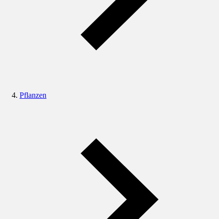
Pflanzen