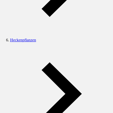
Heckenpflanzen