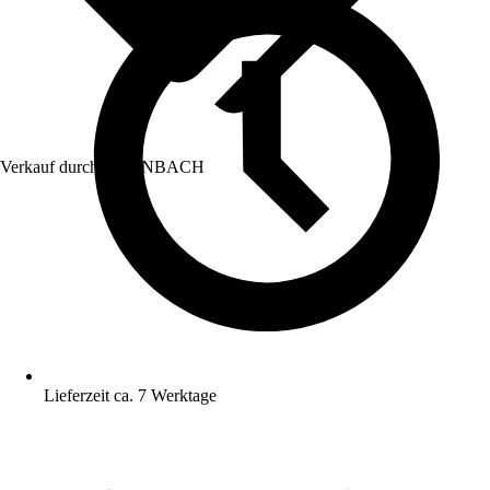
Verkauf durch:
HORNBACH
Lieferzeit ca. 7 Werktage