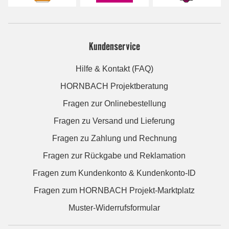
Kundenservice
Hilfe & Kontakt (FAQ)
HORNBACH Projektberatung
Fragen zur Onlinebestellung
Fragen zu Versand und Lieferung
Fragen zu Zahlung und Rechnung
Fragen zur Rückgabe und Reklamation
Fragen zum Kundenkonto & Kundenkonto-ID
Fragen zum HORNBACH Projekt-Marktplatz
Muster-Widerrufsformular