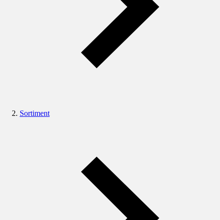
Sortiment