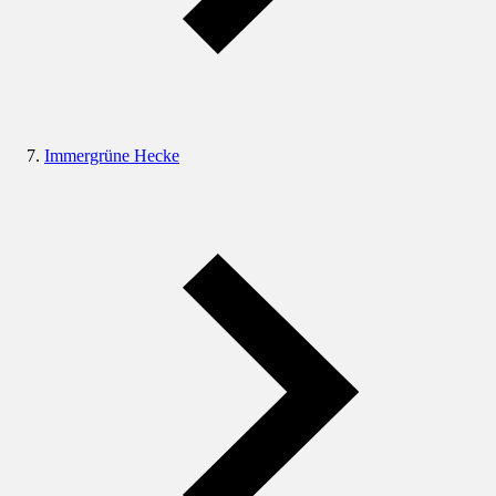
Immergrüne Hecke