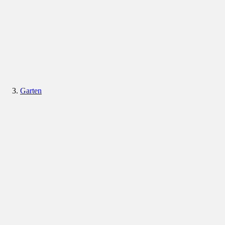
Garten