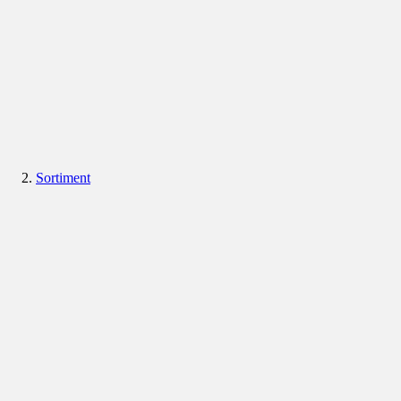
Sortiment