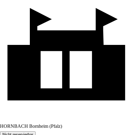
HORNBACH Bornheim (Pfalz)
Nicht reservierbar