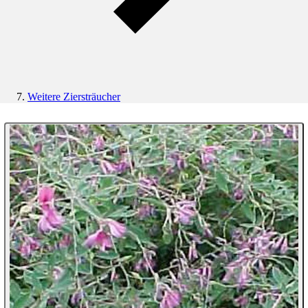
Weitere Ziersträucher