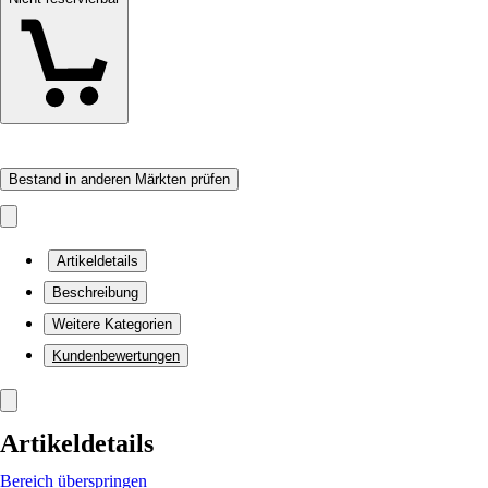
Bestand in anderen Märkten prüfen
Artikeldetails
Beschreibung
Weitere Kategorien
Kundenbewertungen
Artikeldetails
Bereich überspringen