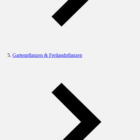
Gartenpflanzen & Freilandpflanzen