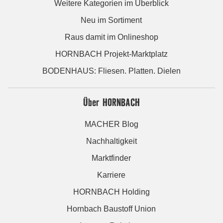
Weitere Kategorien im Überblick
Neu im Sortiment
Raus damit im Onlineshop
HORNBACH Projekt-Marktplatz
BODENHAUS: Fliesen. Platten. Dielen
Über HORNBACH
MACHER Blog
Nachhaltigkeit
Marktfinder
Karriere
HORNBACH Holding
Hornbach Baustoff Union