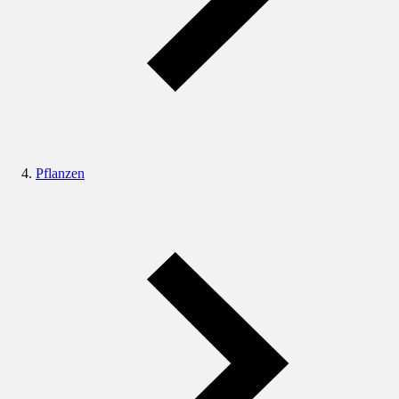
Pflanzen