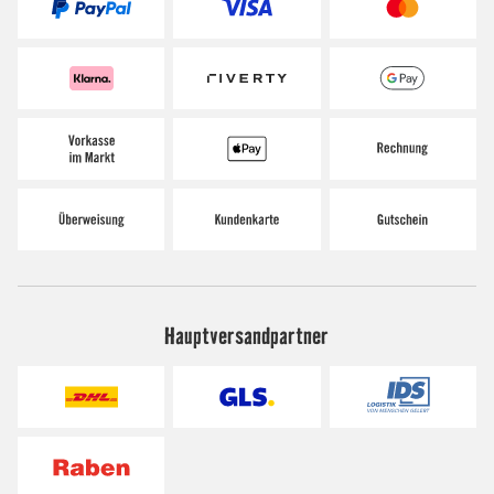
Hauptversandpartner