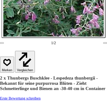
1
/
2
Vergleichen
2 x Thunbergs Buschklee - Lespedeza thunbergii -
Bekannt für seine purpurrosa Blüten - Zieht
Schmetterlinge und Bienen an -30-40 cm in Container
Erste Bewertung schreiben