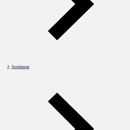
Sortiment