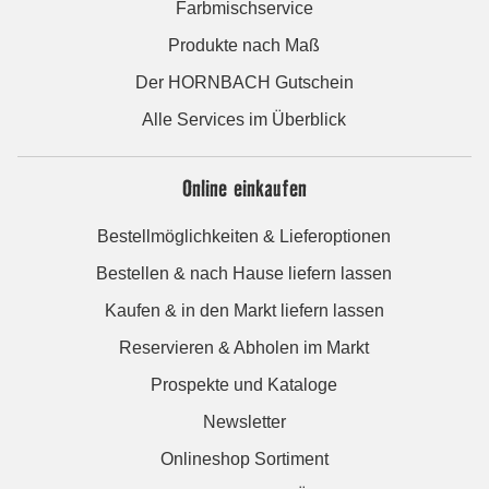
Farbmischservice
Produkte nach Maß
Der HORNBACH Gutschein
Alle Services im Überblick
Online einkaufen
Bestellmöglichkeiten & Lieferoptionen
Bestellen & nach Hause liefern lassen
Kaufen & in den Markt liefern lassen
Reservieren & Abholen im Markt
Prospekte und Kataloge
Newsletter
Onlineshop Sortiment