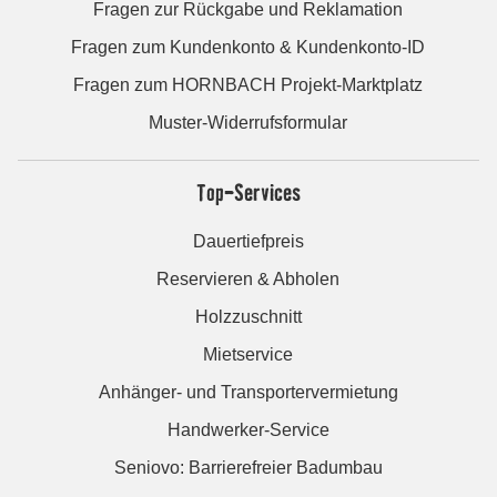
Fragen zur Rückgabe und Reklamation
Fragen zum Kundenkonto & Kundenkonto-ID
Fragen zum HORNBACH Projekt-Marktplatz
Muster-Widerrufsformular
Top-Services
Dauertiefpreis
Reservieren & Abholen
Holzzuschnitt
Mietservice
Anhänger- und Transportervermietung
Handwerker-Service
Seniovo: Barrierefreier Badumbau