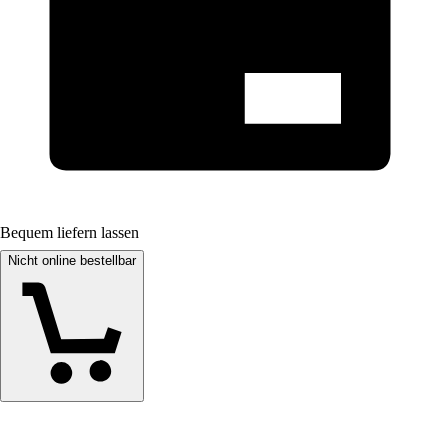
Bequem liefern lassen
Nicht online bestellbar