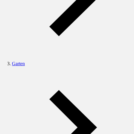
Garten