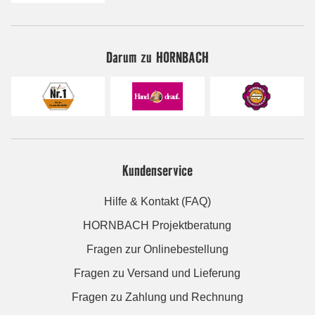
Darum zu HORNBACH
Kundenservice
Hilfe & Kontakt (FAQ)
HORNBACH Projektberatung
Fragen zur Onlinebestellung
Fragen zu Versand und Lieferung
Fragen zu Zahlung und Rechnung