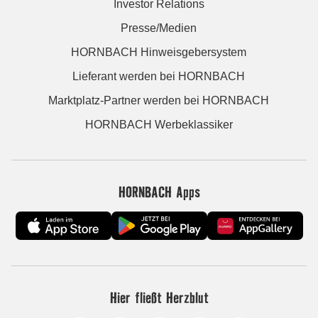
Investor Relations
Presse/Medien
HORNBACH Hinweisgebersystem
Lieferant werden bei HORNBACH
Marktplatz-Partner werden bei HORNBACH
HORNBACH Werbeklassiker
HORNBACH Apps
Hier fließt Herzblut