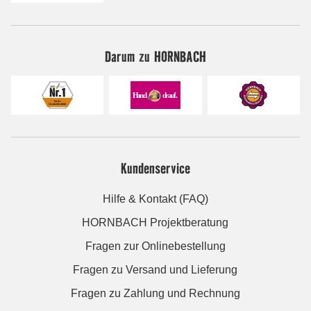
Darum zu HORNBACH
Kundenservice
Hilfe & Kontakt (FAQ)
HORNBACH Projektberatung
Fragen zur Onlinebestellung
Fragen zu Versand und Lieferung
Fragen zu Zahlung und Rechnung