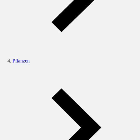
Pflanzen