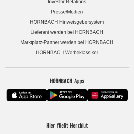
Investor Relations
Presse/Medien
HORNBACH Hinweisgebersystem
Lieferant werden bei HORNBACH
Marktplatz-Partner werden bei HORNBACH
HORNBACH Werbeklassiker
HORNBACH Apps
Hier fließt Herzblut