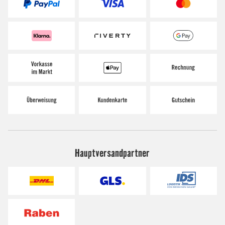
Hauptversandpartner