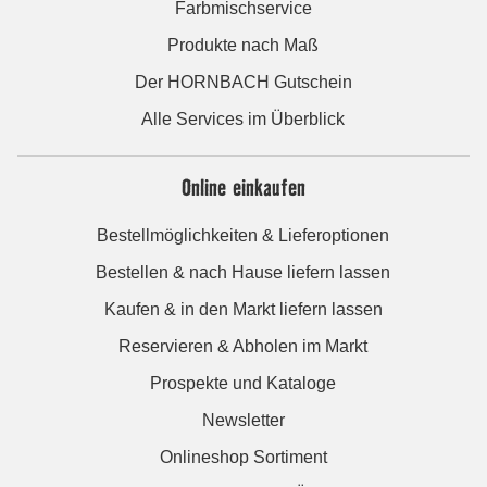
Farbmischservice
Produkte nach Maß
Der HORNBACH Gutschein
Alle Services im Überblick
Online einkaufen
Bestellmöglichkeiten & Lieferoptionen
Bestellen & nach Hause liefern lassen
Kaufen & in den Markt liefern lassen
Reservieren & Abholen im Markt
Prospekte und Kataloge
Newsletter
Onlineshop Sortiment