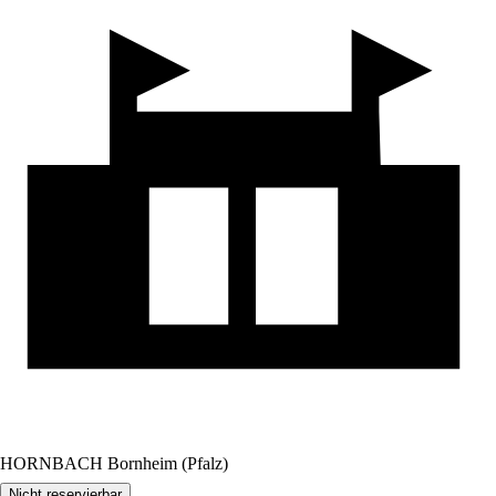
HORNBACH Bornheim (Pfalz)
Nicht reservierbar