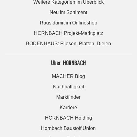
Weitere Kategorien im Überblick
Neu im Sortiment
Raus damit im Onlineshop
HORNBACH Projekt-Marktplatz
BODENHAUS: Fliesen. Platten. Dielen
Über HORNBACH
MACHER Blog
Nachhaltigkeit
Marktfinder
Karriere
HORNBACH Holding
Hornbach Baustoff Union