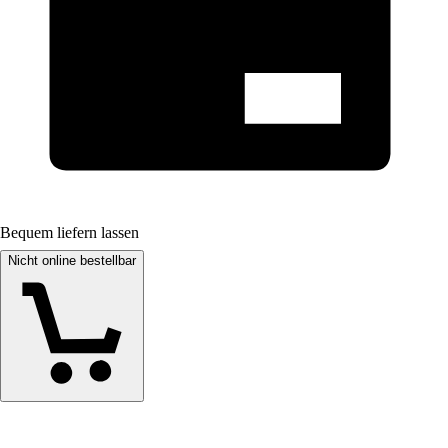
Bequem liefern lassen
Nicht online bestellbar