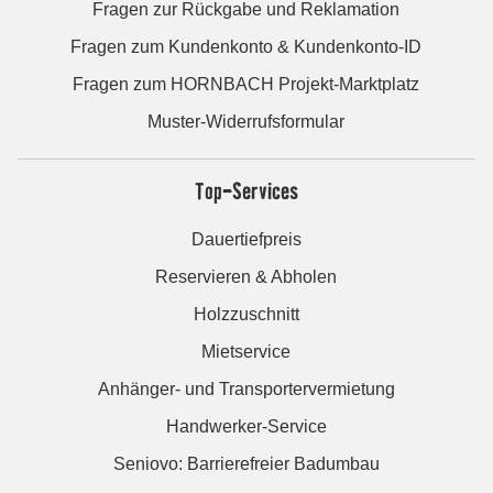
Fragen zur Rückgabe und Reklamation
Fragen zum Kundenkonto & Kundenkonto-ID
Fragen zum HORNBACH Projekt-Marktplatz
Muster-Widerrufsformular
Top-Services
Dauertiefpreis
Reservieren & Abholen
Holzzuschnitt
Mietservice
Anhänger- und Transportervermietung
Handwerker-Service
Seniovo: Barrierefreier Badumbau