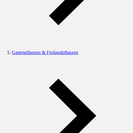
Gartenpflanzen & Freilandpflanzen