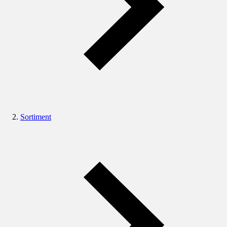
Sortiment