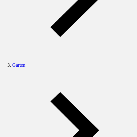
Garten